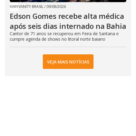
VANITY BRASIL
/
09/08/2026
Edson Gomes recebe alta médica
após seis dias internado na Bahia
Cantor de 71 anos se recuperou em Feira de Santana e
cumpre agenda de shows no litoral norte baiano
VEJA MAIS NOTÍCIAS