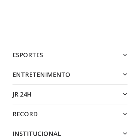
ESPORTES
ENTRETENIMENTO
JR 24H
RECORD
INSTITUCIONAL