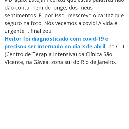
dão conta, nem de longe, dos meus
sentimentos. E, por isso, reescrevo o cartaz que
seguro na foto: Nós vecemos a covid! A vida é
urgente!", finalizou.
Heitor foi diagnosticado com covid-19 e
precisou ser internado no dia 3 de abril
, no CTI
(Centro de Terapia Intensiva) da Clínica São
Vicente, na Gávea, zona sul do Rio de Janeiro.