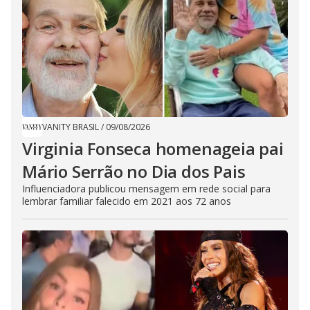
VANITY BRASIL
/
09/08/2026
Virginia Fonseca homenageia pai
Mário Serrão no Dia dos Pais
Influenciadora publicou mensagem em rede social para
lembrar familiar falecido em 2021 aos 72 anos