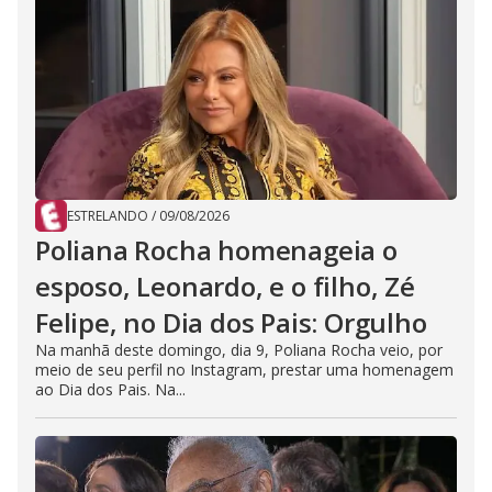
ESTRELANDO
/
09/08/2026
Poliana Rocha homenageia o
esposo, Leonardo, e o filho, Zé
Felipe, no Dia dos Pais: Orgulho
Na manhã deste domingo, dia 9, Poliana Rocha veio, por
meio de seu perfil no Instagram, prestar uma homenagem
ao Dia dos Pais. Na...