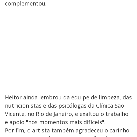
complementou.
Heitor ainda lembrou da equipe de limpeza, das
nutricionistas e das psicólogas da Clínica São
Vicente, no Rio de Janeiro, e exaltou o trabalho
e apoio "nos momentos mais difíceis".
Por fim, o artista também agradeceu o carinho