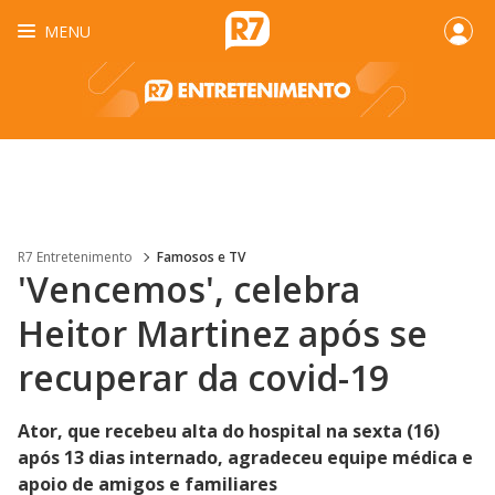
MENU
R7 Entretenimento
Famosos e TV
'Vencemos', celebra
Heitor Martinez após se
recuperar da covid-19
Ator, que recebeu alta do hospital na sexta (16)
após 13 dias internado, agradeceu equipe médica e
apoio de amigos e familiares