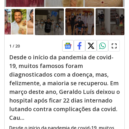
1
/
20
Desde o início da pandemia de covid-
19, muitos famosos foram
diagnosticados com a doença, mas,
felizmente, a maioria se recuperou. Em
março deste ano, Geraldo Luís deixou o
hospital após ficar 22 dias internado
lutando contra complicações da covid.
Cau...
Desde o início da pandemia de covid-19, muitos