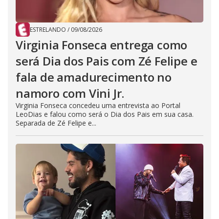
ESTRELANDO
/
09/08/2026
Virginia Fonseca entrega como
será Dia dos Pais com Zé Felipe e
fala de amadurecimento no
namoro com Vini Jr.
Virginia Fonseca concedeu uma entrevista ao Portal
LeoDias e falou como será o Dia dos Pais em sua casa.
Separada de Zé Felipe e...