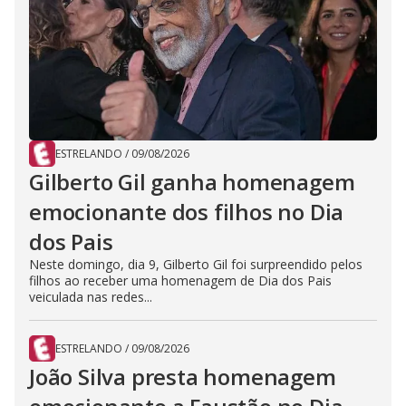
ESTRELANDO
/
09/08/2026
Gilberto Gil ganha homenagem
emocionante dos filhos no Dia
dos Pais
Neste domingo, dia 9, Gilberto Gil foi surpreendido pelos
filhos ao receber uma homenagem de Dia dos Pais
veiculada nas redes...
ESTRELANDO
/
09/08/2026
João Silva presta homenagem