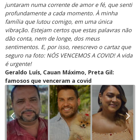
juntaram numa corrente de amor e fé, que senti
profundamente a cada momento. À minha
família que lutou comigo, em uma única
vibração. Estejam certos que estas palavras não
dão conta, nem de longe, dos meus
sentimentos. E, por isso, reescrevo o cartaz que
seguro na foto: NÓS VENCEMOS A COVID! A vida
é urgente!
Geraldo Luís, Cauan Máximo, Preta Gil:
famosos que venceram a covid