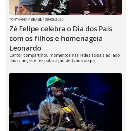
VANITY BRASIL
/
09/08/2026
Zé Felipe celebra o Dia dos Pais
com os filhos e homenageia
Leonardo
Cantor compartilhou momentos nas redes sociais ao lado
das crianças e fez publicação dedicada ao pai