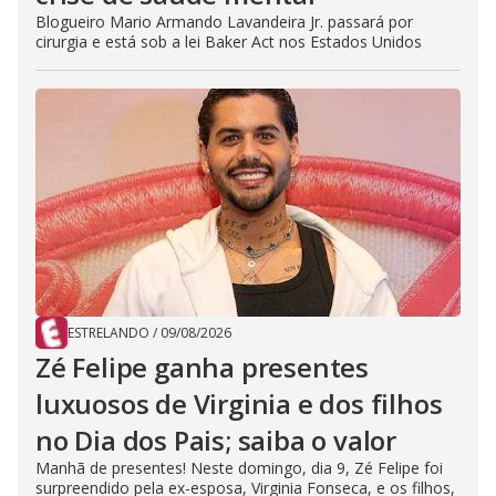
Blogueiro Mario Armando Lavandeira Jr. passará por
cirurgia e está sob a lei Baker Act nos Estados Unidos
ESTRELANDO
/
09/08/2026
Zé Felipe ganha presentes
luxuosos de Virginia e dos filhos
no Dia dos Pais; saiba o valor
Manhã de presentes! Neste domingo, dia 9, Zé Felipe foi
surpreendido pela ex-esposa, Virginia Fonseca, e os filhos,