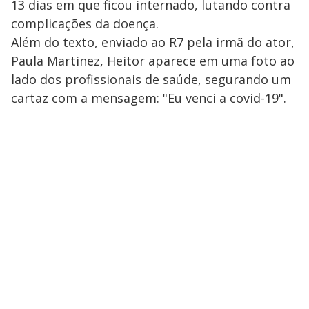
13 dias em que ficou internado, lutando contra
complicações da doença.
Além do texto, enviado ao R7 pela irmã do ator,
Paula Martinez, Heitor aparece em uma foto ao
lado dos profissionais de saúde, segurando um
cartaz com a mensagem: "Eu venci a covid-19".