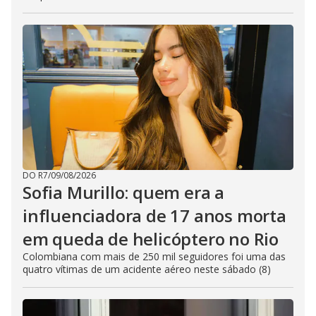
DO R7
/
09/08/2026
Sofia Murillo: quem era a
influenciadora de 17 anos morta
em queda de helicóptero no Rio
Colombiana com mais de 250 mil seguidores foi uma das
quatro vítimas de um acidente aéreo neste sábado (8)