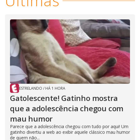
Últimas
ESTRELANDO
/
HÁ 1 HORA
Gatolescente! Gatinho mostra
que a adolescência chegou com
mau humor
Parece que a adolescência chegou com tudo por aqui! Um
gatinho divertiu a web ao exibir aquele clássico mau humor
de quem não...