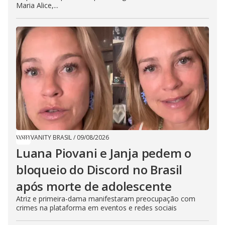
Maria Alice,...
VANITY BRASIL
/
09/08/2026
Luana Piovani e Janja pedem o
bloqueio do Discord no Brasil
após morte de adolescente
Atriz e primeira-dama manifestaram preocupação com
crimes na plataforma em eventos e redes sociais