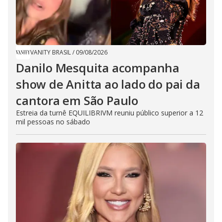
VANITY BRASIL
/
09/08/2026
Danilo Mesquita acompanha
show de Anitta ao lado do pai da
cantora em São Paulo
Estreia da turnê EQUILIBRIVM reuniu público superior a 12
mil pessoas no sábado