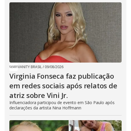
VANITY BRASIL
/
09/08/2026
Virginia Fonseca faz publicação
em redes sociais após relatos de
atriz sobre Vini Jr.
Influenciadora participou de evento em São Paulo após
declarações da artista Nina Hoffmann