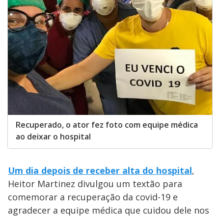
Recuperado, o ator fez foto com equipe médica
ao deixar o hospital
Um dia depois de receber alta do hospital
,
Heitor Martinez divulgou um textão para
comemorar a recuperação da covid-19 e
agradecer a equipe médica que cuidou dele nos