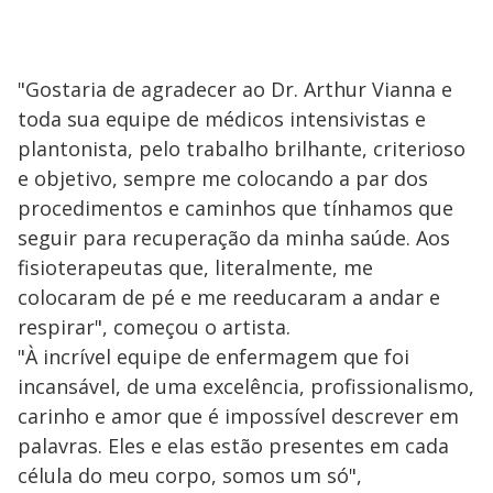
"Gostaria de agradecer ao Dr. Arthur Vianna e
toda sua equipe de médicos intensivistas e
plantonista, pelo trabalho brilhante, criterioso
e objetivo, sempre me colocando a par dos
procedimentos e caminhos que tínhamos que
seguir para recuperação da minha saúde. Aos
fisioterapeutas que, literalmente, me
colocaram de pé e me reeducaram a andar e
respirar", começou o artista.
"À incrível equipe de enfermagem que foi
incansável, de uma excelência, profissionalismo,
carinho e amor que é impossível descrever em
palavras. Eles e elas estão presentes em cada
célula do meu corpo, somos um só",