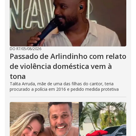
DO R7
/
05/08/2026
Passado de Arlindinho com relato
de violência doméstica vem à
tona
Talita Arruda, mãe de uma das filhas do cantor, teria
procurado a polícia em 2016 e pedido medida protetiva