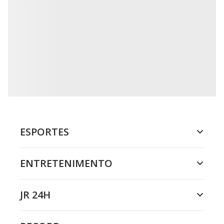
ESPORTES
ENTRETENIMENTO
JR 24H