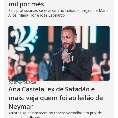
mil por mês
Seis profissionais se revezam no cuidado integral de Maria
Alice, Maria Flor e José Leonardo
DO R7
/
04/08/2026
Ana Castela, ex de Safadão e
mais: veja quem foi ao leilão de
Neymar
Artistas se destacaram no tapete vermelho em prol de
causas beneficentes