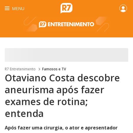
MENU
R7 Entretenimento
Famosos e TV
Otaviano Costa descobre
aneurisma após fazer
exames de rotina;
entenda
Após fazer uma cirurgia, o ator e apresentador