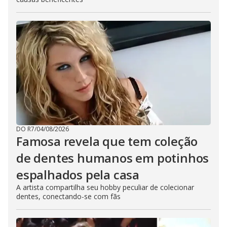
DO R7
/
04/08/2026
Famosa revela que tem coleção
de dentes humanos em potinhos
espalhados pela casa
A artista compartilha seu hobby peculiar de colecionar
dentes, conectando-se com fãs