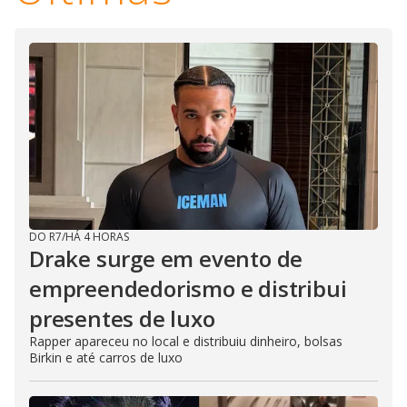
DO R7
/
HÁ 4 HORAS
Drake surge em evento de
empreendedorismo e distribui
presentes de luxo
Rapper apareceu no local e distribuiu dinheiro, bolsas
Birkin e até carros de luxo