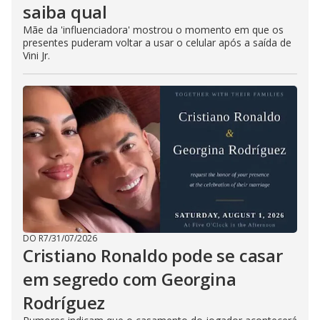
saiba qual
Mãe da 'influenciadora' mostrou o momento em que os
presentes puderam voltar a usar o celular após a saída de
Vini Jr.
DO R7
/
31/07/2026
Cristiano Ronaldo pode se casar
em segredo com Georgina
Rodríguez