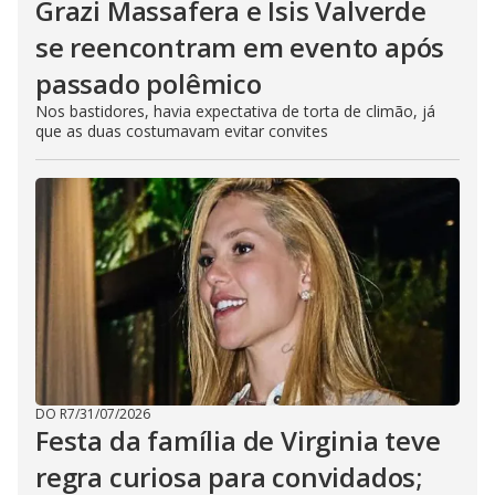
Grazi Massafera e Isis Valverde
se reencontram em evento após
passado polêmico
Nos bastidores, havia expectativa de torta de climão, já
que as duas costumavam evitar convites
DO R7
/
31/07/2026
Festa da família de Virginia teve
regra curiosa para convidados;