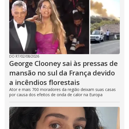
DO R7
/
02/08/2026
George Clooney sai às pressas de
mansão no sul da França devido
a incêndios florestais
Ator e mais 700 moradores da região deixam suas casas
por causa dos efeitos de onda de calor na Europa