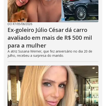
DO R7
/
05/08/2026
Ex-goleiro Júlio César dá carro
avaliado em mais de R$ 500 mil
para a mulher
A atriz Susana Werner, que fez aniversário no dia 20 de
julho, recebeu a surpresa do marido.