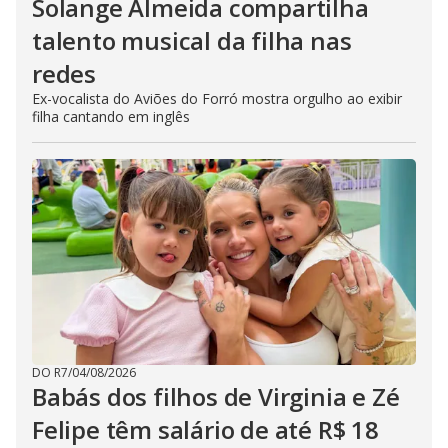
Solange Almeida compartilha
talento musical da filha nas
redes
Ex-vocalista do Aviões do Forró mostra orgulho ao exibir
filha cantando em inglês
DO R7
/
04/08/2026
Babás dos filhos de Virginia e Zé
Felipe têm salário de até R$ 18