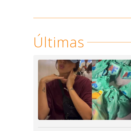
Últimas