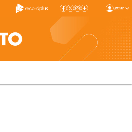
Entrar