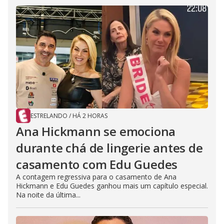
ESTRELANDO
/
HÁ 2 HORAS
Ana Hickmann se emociona
durante chá de lingerie antes de
casamento com Edu Guedes
A contagem regressiva para o casamento de Ana
Hickmann e Edu Guedes ganhou mais um capítulo especial.
Na noite da última...