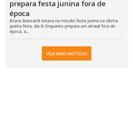
prepara festa junina fora de
época
Bruna Biancardi estava na missão festa junina na última
quinta-feira, dia 6! Enquanto prepara um arraial fora de
época, a...
VEJA MAIS NOTÍCIAS