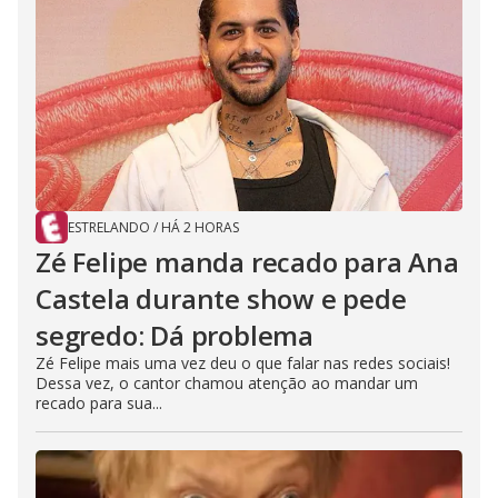
ESTRELANDO
/
HÁ 2 HORAS
Zé Felipe manda recado para Ana
Castela durante show e pede
segredo: Dá problema
Zé Felipe mais uma vez deu o que falar nas redes sociais!
Dessa vez, o cantor chamou atenção ao mandar um
recado para sua...