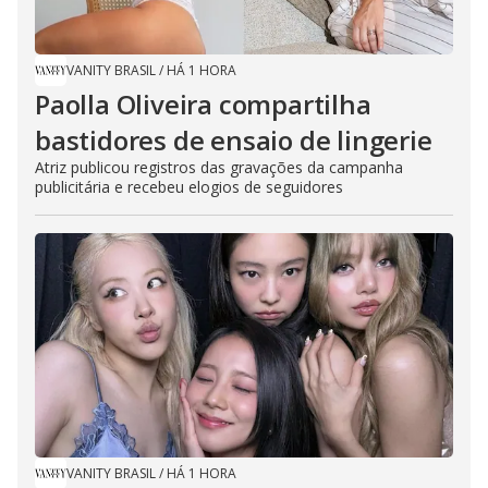
VANITY BRASIL
/
HÁ 1 HORA
Paolla Oliveira compartilha
bastidores de ensaio de lingerie
Atriz publicou registros das gravações da campanha
publicitária e recebeu elogios de seguidores
VANITY BRASIL
/
HÁ 1 HORA