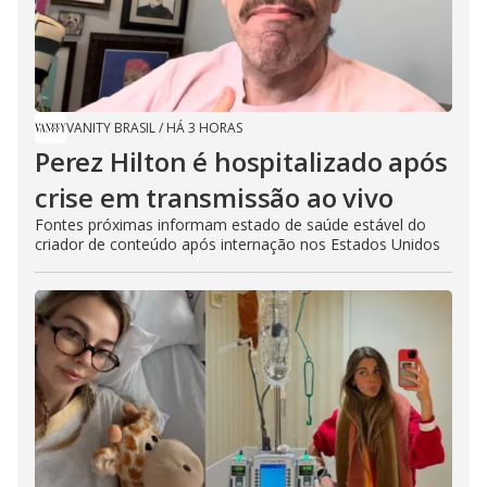
VANITY BRASIL
/
HÁ 3 HORAS
Perez Hilton é hospitalizado após
crise em transmissão ao vivo
Fontes próximas informam estado de saúde estável do
criador de conteúdo após internação nos Estados Unidos