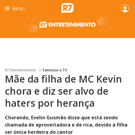
MENU
R7 Entretenimento
Famosos e TV
Mãe da filha de MC Kevin
chora e diz ser alvo de
haters por herança
Chorando, Evelin Gusmão disse que está sendo
chamada de aproveitadora e de rica, devido à filha
ser única herdeira do cantor