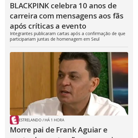
BLACKPINK celebra 10 anos de
carreira com mensagens aos fãs
após críticas a evento
Integrantes publicaram cartas após a confirmação de que
participariam juntas de homenagem em Seul
ESTRELANDO
/
HÁ 1 HORA
Morre pai de Frank Aguiar e