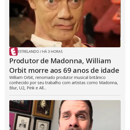
ESTRELANDO
/
HÁ 3 HORAS
Produtor de Madonna, William
Orbit morre aos 69 anos de idade
William Orbit, renomado produtor musical britânico
conhecido por seu trabalho com artistas como Madonna,
Blur, U2, Pink e All...