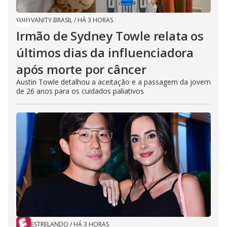
VANITY BRASIL
/
HÁ 3 HORAS
Irmão de Sydney Towle relata os
últimos dias da influenciadora
após morte por câncer
Austin Towle detalhou a aceitação e a passagem da jovem
de 26 anos para os cuidados paliativos
ESTRELANDO
/
HÁ 3 HORAS