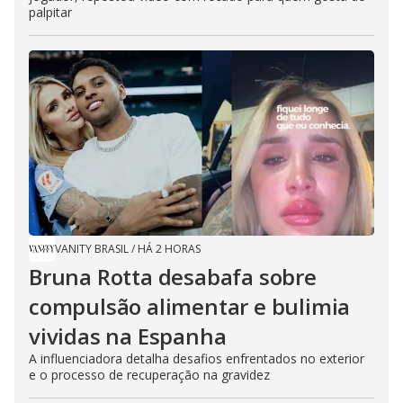
palpitar
VANITY BRASIL
/
HÁ 2 HORAS
Bruna Rotta desabafa sobre
compulsão alimentar e bulimia
vividas na Espanha
A influenciadora detalha desafios enfrentados no exterior
e o processo de recuperação na gravidez