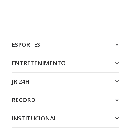
ESPORTES
ENTRETENIMENTO
JR 24H
RECORD
INSTITUCIONAL