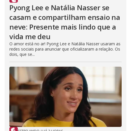
Pyong Lee e Natália Nasser se
casam e compartilham ensaio na
neve: Presente mais lindo que a
vida me deu
O amor está no ar! Pyong Lee e Natália Nasser usaram as
redes sociais para anunciar que oficializaram a relação. Os
dois, que se...