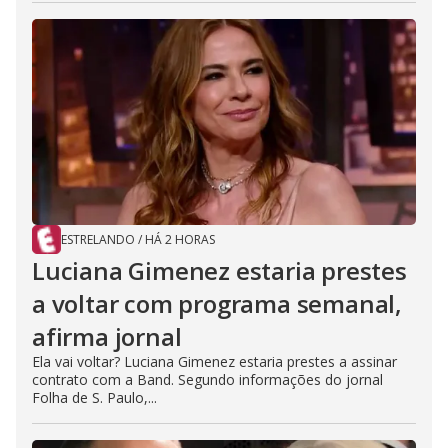
ESTRELANDO
/
HÁ 2 HORAS
Luciana Gimenez estaria prestes
a voltar com programa semanal,
afirma jornal
Ela vai voltar? Luciana Gimenez estaria prestes a assinar
contrato com a Band. Segundo informações do jornal
Folha de S. Paulo,...