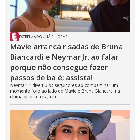
ESTRELANDO
/
HÁ 2 HORAS
Mavie arranca risadas de Bruna
Biancardi e Neymar Jr. ao falar
porque não consegue fazer
passos de balé; assista!
Neymar Jr. divertiu os seguidores ao compartilhar um
momento fofo ao lado de Mavie e Bruna Biancardi na
última quarta-feira, dia...