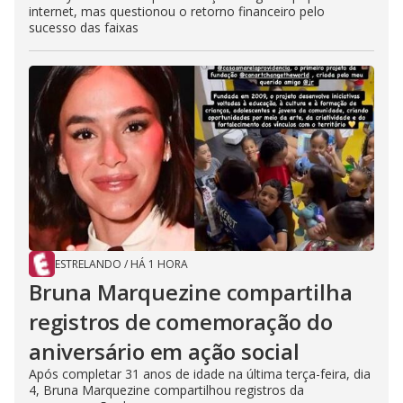
internet, mas questionou o retorno financeiro pelo
sucesso das faixas
ESTRELANDO
/
HÁ 1 HORA
Bruna Marquezine compartilha
registros de comemoração do
aniversário em ação social
Após completar 31 anos de idade na última terça-feira, dia
4, Bruna Marquezine compartilhou registros da