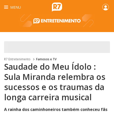
MENU
R7 Entretenimento
Famosos e TV
Saudade do Meu Ídolo :
Sula Miranda relembra os
sucessos e os traumas da
longa carreira musical
A rainha dos caminhoneiros também conheceu fãs