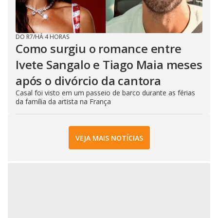
DO R7
/
HÁ 4 HORAS
Como surgiu o romance entre
Ivete Sangalo e Tiago Maia meses
após o divórcio da cantora
Casal foi visto em um passeio de barco durante as férias
da família da artista na França
VEJA MAIS NOTÍCIAS