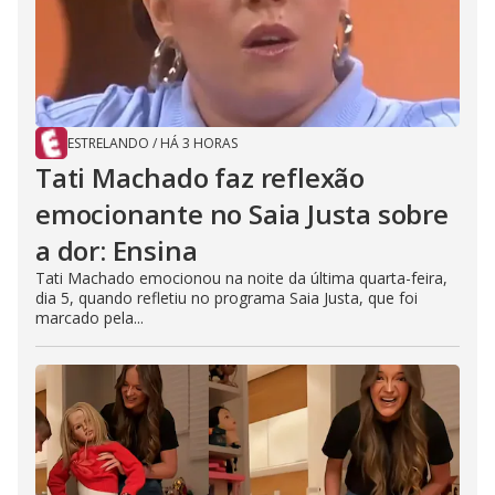
ESTRELANDO
/
HÁ 3 HORAS
Tati Machado faz reflexão
emocionante no Saia Justa sobre
a dor: Ensina
Tati Machado emocionou na noite da última quarta-feira,
dia 5, quando refletiu no programa Saia Justa, que foi
marcado pela...