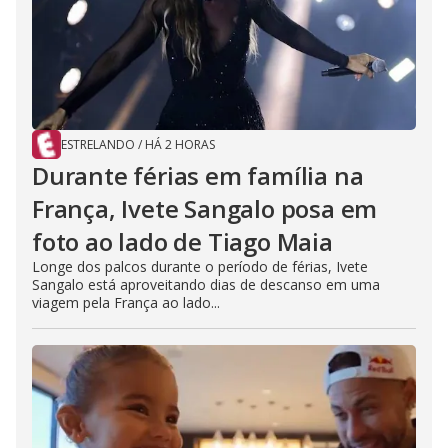
ESTRELANDO
/
HÁ 2 HORAS
Durante férias em família na
França, Ivete Sangalo posa em
foto ao lado de Tiago Maia
Longe dos palcos durante o período de férias, Ivete
Sangalo está aproveitando dias de descanso em uma
viagem pela França ao lado...