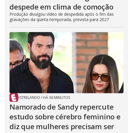
despede em clima de comoção
Produção divulgou vídeo de despedida após o fim das
gravações da quinta temporada, prevista para 2027
ESTRELANDO
/
HÁ 36 MINUTOS
Namorado de Sandy repercute
estudo sobre cérebro feminino e
diz que mulheres precisam ser