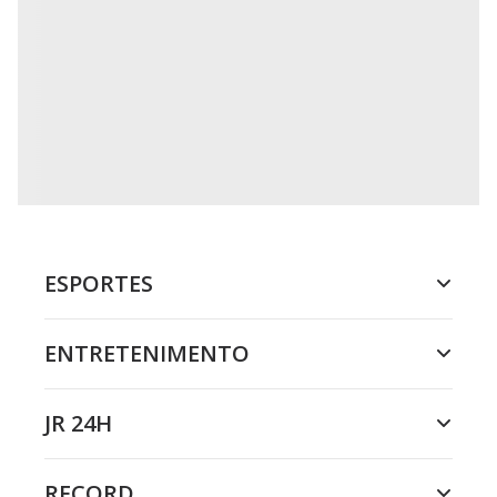
ESPORTES
ENTRETENIMENTO
JR 24H
RECORD