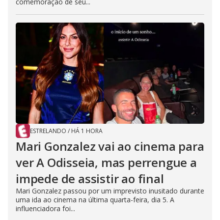
comemoração de seu...
ESTRELANDO
/
HÁ 1 HORA
Mari Gonzalez vai ao cinema para
ver A Odisseia, mas perrengue a
impede de assistir ao final
Mari Gonzalez passou por um imprevisto inusitado durante
uma ida ao cinema na última quarta-feira, dia 5. A
influenciadora foi...