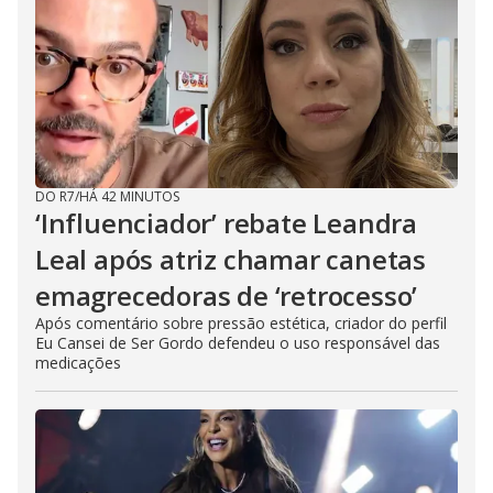
DO R7
/
HÁ 42 MINUTOS
‘Influenciador’ rebate Leandra
Leal após atriz chamar canetas
emagrecedoras de ‘retrocesso’
Após comentário sobre pressão estética, criador do perfil
Eu Cansei de Ser Gordo defendeu o uso responsável das
medicações