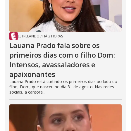
ESTRELANDO
/
HÁ 3 HORAS
Lauana Prado fala sobre os
primeiros dias com o filho Dom:
Intensos, avassaladores e
apaixonantes
Lauana Prado está curtindo os primeiros dias ao lado do
filho, Dom, que nasceu no dia 31 de agosto. Nas redes
sociais, a cantora...