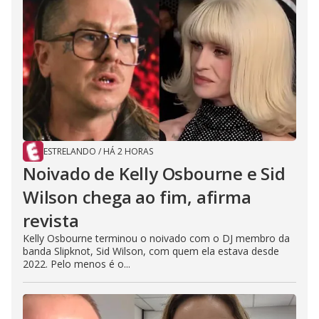
ESTRELANDO
/
HÁ 2 HORAS
Noivado de Kelly Osbourne e Sid
Wilson chega ao fim, afirma
revista
Kelly Osbourne terminou o noivado com o DJ membro da
banda Slipknot, Sid Wilson, com quem ela estava desde
2022. Pelo menos é o...