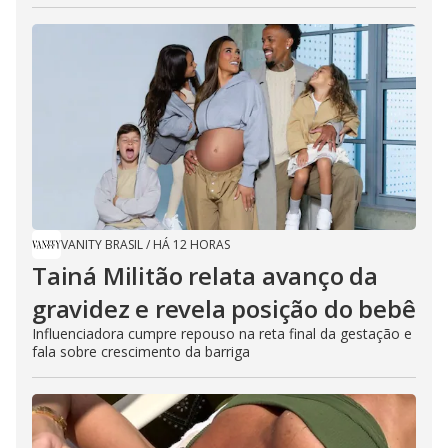
VANITY BRASIL
/
HÁ 12 HORAS
Tainá Militão relata avanço da
gravidez e revela posição do bebê
Influenciadora cumpre repouso na reta final da gestação e
fala sobre crescimento da barriga