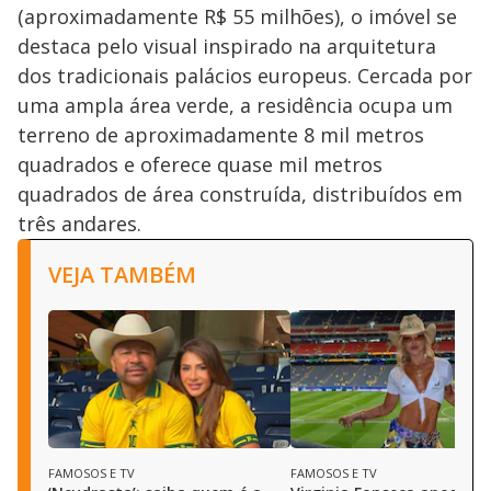
(aproximadamente R$ 55 milhões), o imóvel se
destaca pelo visual inspirado na arquitetura
dos tradicionais palácios europeus. Cercada por
uma ampla área verde, a residência ocupa um
terreno de aproximadamente 8 mil metros
quadrados e oferece quase mil metros
quadrados de área construída, distribuídos em
três andares.
VEJA TAMBÉM
FAMOSOS E TV
FAMOSOS E TV