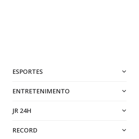
ESPORTES
ENTRETENIMENTO
JR 24H
RECORD