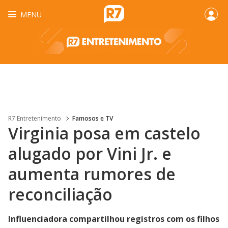
MENU
R7 Entretenimento
Famosos e TV
Virginia posa em castelo
alugado por Vini Jr. e
aumenta rumores de
reconciliação
Influenciadora compartilhou registros com os filhos