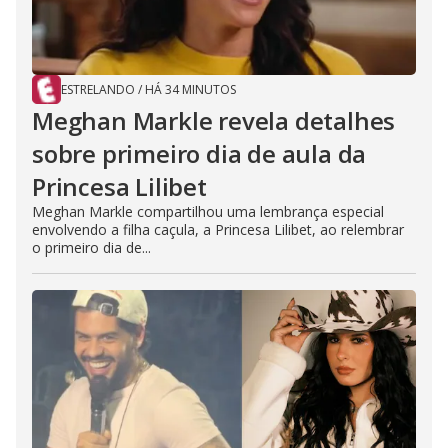
ESTRELANDO
/
HÁ 34 MINUTOS
Meghan Markle revela detalhes
sobre primeiro dia de aula da
Princesa Lilibet
Meghan Markle compartilhou uma lembrança especial
envolvendo a filha caçula, a Princesa Lilibet, ao relembrar
o primeiro dia de...