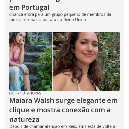
em Portugal
Criança entra para um grupo pequeno de membros da
família real nascidos fora do Reino Unido
DO R7
/
HÁ 9 HORAS
Maiara Walsh surge elegante em
clique e mostra conexão com a
natureza
Depois de chamar atenção em Reis, atriz está de volta à