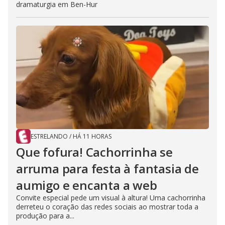
dramaturgia em Ben-Hur
ESTRELANDO
/
HÁ 11 HORAS
Que fofura! Cachorrinha se
arruma para festa à fantasia de
aumigo e encanta a web
Convite especial pede um visual à altura! Uma cachorrinha
derreteu o coração das redes sociais ao mostrar toda a
produção para a...