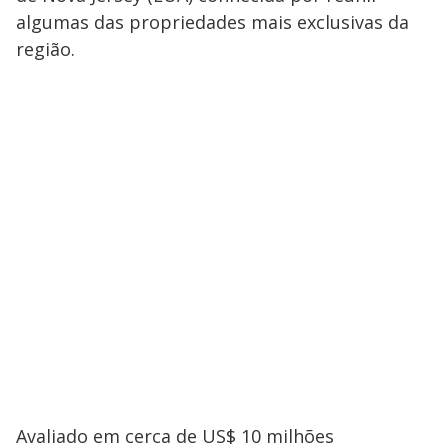
algumas das propriedades mais exclusivas da
região.
Avaliado em cerca de US$ 10 milhões