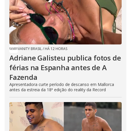
VANITY BRASIL
/
HÁ 12 HORAS
Adriane Galisteu publica fotos de
férias na Espanha antes de A
Fazenda
Apresentadora curte período de descanso em Mallorca
antes da estreia da 18ª edição do reality da Record