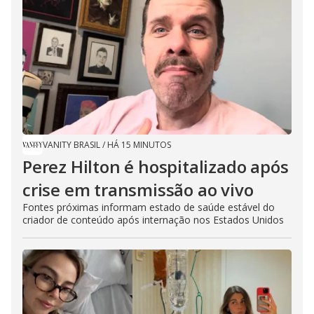
VANITY BRASIL
/
HÁ 15 MINUTOS
Perez Hilton é hospitalizado após
crise em transmissão ao vivo
Fontes próximas informam estado de saúde estável do
criador de conteúdo após internação nos Estados Unidos