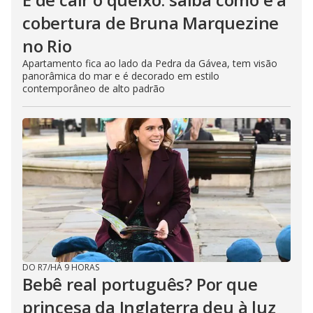
cobertura de Bruna Marquezine
no Rio
Apartamento fica ao lado da Pedra da Gávea, tem visão
panorâmica do mar e é decorado em estilo
contemporâneo de alto padrão
DO R7
/
HÁ 9 HORAS
Bebê real português? Por que
princesa da Inglaterra deu à luz