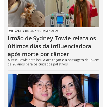
VANITY BRASIL
/
HÁ 19 MINUTOS
Irmão de Sydney Towle relata os
últimos dias da influenciadora
após morte por câncer
Austin Towle detalhou a aceitação e a passagem da jovem
de 26 anos para os cuidados paliativos