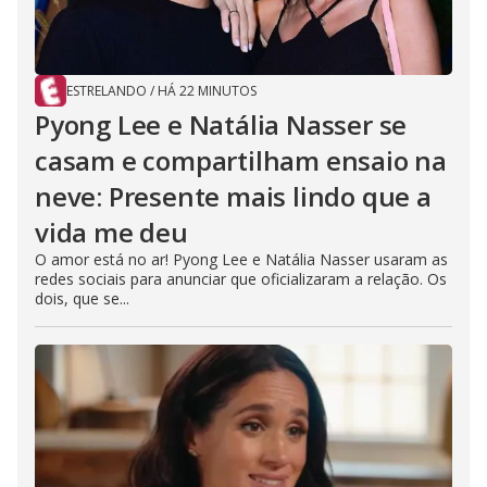
ESTRELANDO
/
HÁ 22 MINUTOS
Pyong Lee e Natália Nasser se
casam e compartilham ensaio na
neve: Presente mais lindo que a
vida me deu
O amor está no ar! Pyong Lee e Natália Nasser usaram as
redes sociais para anunciar que oficializaram a relação. Os
dois, que se...