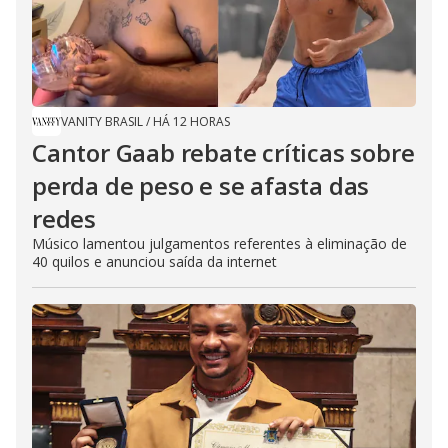
VANITY BRASIL
/
HÁ 12 HORAS
Cantor Gaab rebate críticas sobre
perda de peso e se afasta das
redes
Músico lamentou julgamentos referentes à eliminação de
40 quilos e anunciou saída da internet