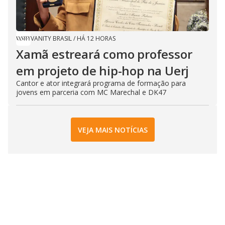
VANITY BRASIL
/
HÁ 12 HORAS
Xamã estreará como professor
em projeto de hip-hop na Uerj
Cantor e ator integrará programa de formação para
jovens em parceria com MC Marechal e DK47
VEJA MAIS NOTÍCIAS