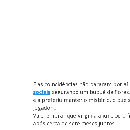
E as coincidências não pararam por aí.
sociais
segurando um buquê de flores.
ela preferiu manter o mistério, o que
jogador...
Vale lembrar que Virginia anunciou o 
após cerca de sete meses juntos.