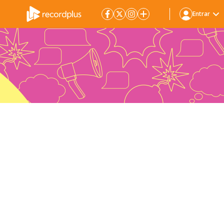
Entrar