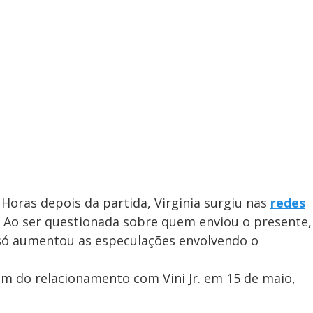
 Horas depois da partida, Virginia surgiu nas
redes
 Ao ser questionada sobre quem enviou o presente,
 só aumentou as especulações envolvendo o
fim do relacionamento com Vini Jr. em 15 de maio,