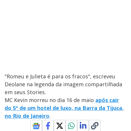
"Romeu e Julieta é para os fracos", escreveu
Deolane na legenda da imagem compartilhada
em seus Stories.
MC Kevin morreu no dia 16 de maio
após cair
do 5º de um hotel de luxo, na Barra da Tijuca,
no Rio de Janeiro
.