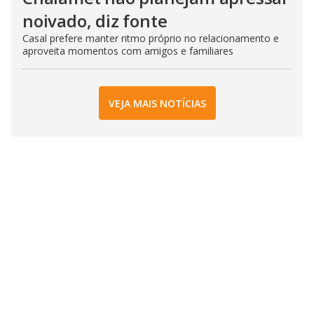
noivado, diz fonte
Casal prefere manter ritmo próprio no relacionamento e
aproveita momentos com amigos e familiares
VEJA MAIS NOTÍCIAS