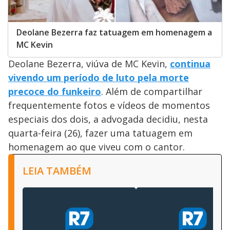
Deolane Bezerra faz tatuagem em homenagem a
MC Kevin
Deolane Bezerra, viúva de MC Kevin,
continua
vivendo um período de luto pela morte
precoce do funkeiro
. Além de compartilhar
frequentemente fotos e vídeos de momentos
especiais dos dois, a advogada decidiu, nesta
quarta-feira (26), fazer uma tatuagem em
homenagem ao que viveu com o cantor.
LEIA TAMBÉM