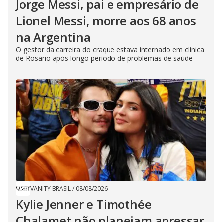
Jorge Messi, pai e empresário de
Lionel Messi, morre aos 68 anos
na Argentina
O gestor da carreira do craque estava internado em clínica
de Rosário após longo período de problemas de saúde
VANITY BRASIL
/
08/08/2026
Kylie Jenner e Timothée
Chalamet não planejam apressar