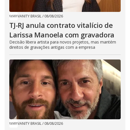
VANITY BRASIL
/
08/08/2026
TJ-RJ anula contrato vitalício de
Larissa Manoela com gravadora
Decisão libera artista para novos projetos, mas mantém
direitos de gravações antigas com a empresa
VANITY BRASIL
/
08/08/2026