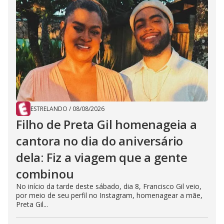
ESTRELANDO
/
08/08/2026
Filho de Preta Gil homenageia a
cantora no dia do aniversário
dela: Fiz a viagem que a gente
combinou
No início da tarde deste sábado, dia 8, Francisco Gil veio,
por meio de seu perfil no Instagram, homenagear a mãe,
Preta Gil...