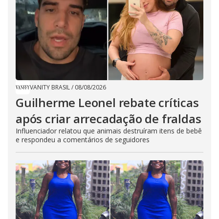
VANITY BRASIL
/
08/08/2026
Guilherme Leonel rebate críticas
após criar arrecadação de fraldas
Influenciador relatou que animais destruíram itens de bebê
e respondeu a comentários de seguidores