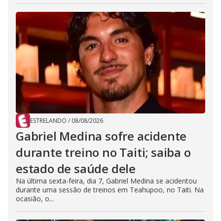
ESTRELANDO
/
08/08/2026
Gabriel Medina sofre acidente
durante treino no Taiti; saiba o
estado de saúde dele
Na última sexta-feira, dia 7, Gabriel Medina se acidentou
durante uma sessão de treinos em Teahupoo, no Taiti. Na
ocasião, o...