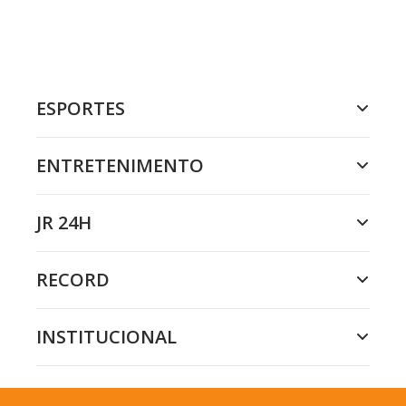
ESPORTES
ENTRETENIMENTO
JR 24H
RECORD
INSTITUCIONAL