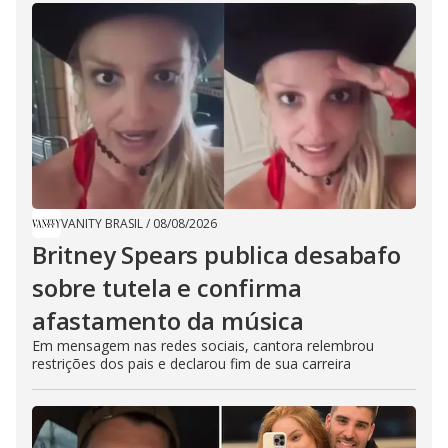
VANITY BRASIL
/
08/08/2026
Britney Spears publica desabafo
sobre tutela e confirma
afastamento da música
Em mensagem nas redes sociais, cantora relembrou
restrições dos pais e declarou fim de sua carreira