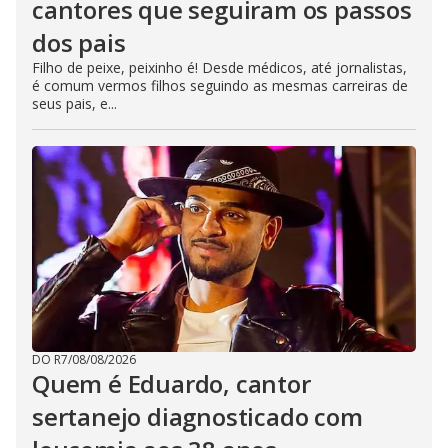
cantores que seguiram os passos
dos pais
Filho de peixe, peixinho é! Desde médicos, até jornalistas,
é comum vermos filhos seguindo as mesmas carreiras de
seus pais, e...
DO R7
/
08/08/2026
Quem é Eduardo, cantor
sertanejo diagnosticado com