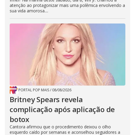
atenção ao protagonizar mais uma polêmica envolvendo a
sua vida amorosa....
PORTAL POP MAIS
/
08/08/2026
Britney Spears revela
complicação após aplicação de
botox
Cantora afirmou que o procedimento deixou o olho
esquerdo caído por semanas e aconselhou seguidores a