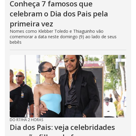
Conheça 7 famosos que
celebram o Dia dos Pais pela
primeira vez
Nomes como Klebber Toledo e Thiaguinho vão
comemorar a data neste domingo (9) ao lado de seus
bebês
DO R7
/
HÁ 2 HORAS
Dia dos Pais: veja celebridades