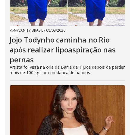
VANITY BRASIL
/
08/08/2026
Jojo Todynho caminha no Rio
após realizar lipoaspiração nas
pernas
Artista foi vista na orla da Barra da Tijuca depois de perder
mais de 100 kg com mudança de hábitos