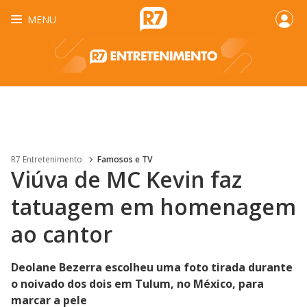
MENU
R7 Entretenimento
Famosos e TV
Viúva de MC Kevin faz
tatuagem em homenagem
ao cantor
Deolane Bezerra escolheu uma foto tirada durante
o noivado dos dois em Tulum, no México, para
marcar a pele