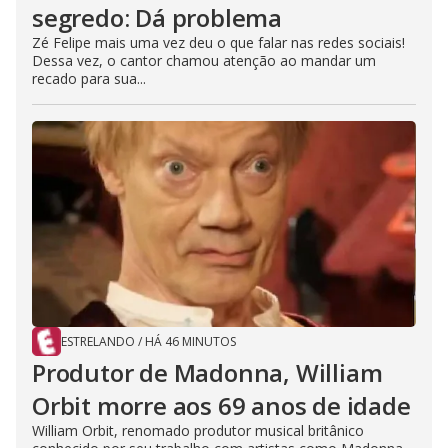
segredo: Dá problema
Zé Felipe mais uma vez deu o que falar nas redes sociais!
Dessa vez, o cantor chamou atenção ao mandar um
recado para sua...
ESTRELANDO
/
HÁ 46 MINUTOS
Produtor de Madonna, William
Orbit morre aos 69 anos de idade
William Orbit, renomado produtor musical britânico