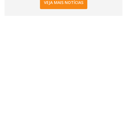
VEJA MAIS NOTÍCIAS