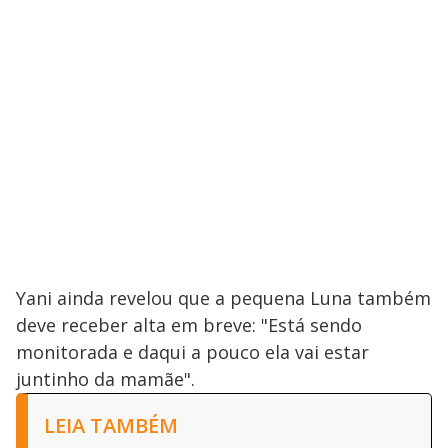
Yani ainda revelou que a pequena Luna também
deve receber alta em breve: "Está sendo
monitorada e daqui a pouco ela vai estar
juntinho da mamãe".
LEIA TAMBÉM