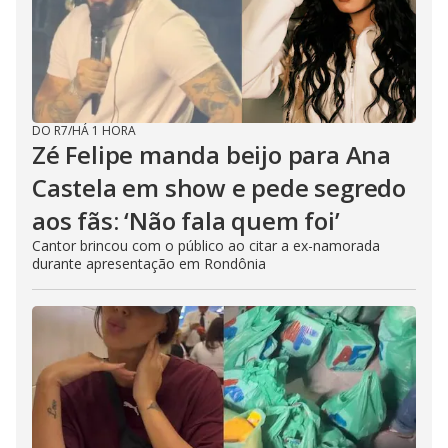
DO R7
/
HÁ 1 HORA
Zé Felipe manda beijo para Ana
Castela em show e pede segredo
aos fãs: ‘Não fala quem foi’
Cantor brincou com o público ao citar a ex-namorada
durante apresentação em Rondônia