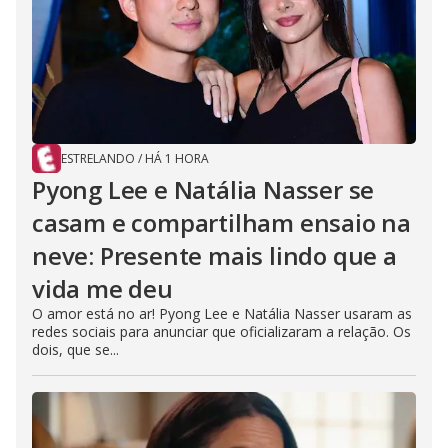
ESTRELANDO
/
HÁ 1 HORA
Pyong Lee e Natália Nasser se
casam e compartilham ensaio na
neve: Presente mais lindo que a
vida me deu
O amor está no ar! Pyong Lee e Natália Nasser usaram as
redes sociais para anunciar que oficializaram a relação. Os
dois, que se...