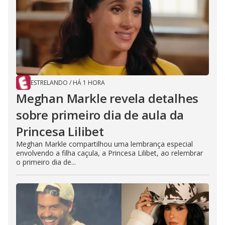
ESTRELANDO
/
HÁ 1 HORA
Meghan Markle revela detalhes
sobre primeiro dia de aula da
Princesa Lilibet
Meghan Markle compartilhou uma lembrança especial
envolvendo a filha caçula, a Princesa Lilibet, ao relembrar
o primeiro dia de...