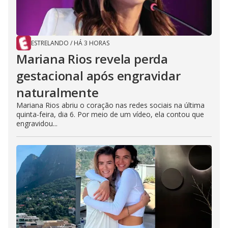
ESTRELANDO
/
HÁ 3 HORAS
Mariana Rios revela perda
gestacional após engravidar
naturalmente
Mariana Rios abriu o coração nas redes sociais na última
quinta-feira, dia 6. Por meio de um vídeo, ela contou que
engravidou...