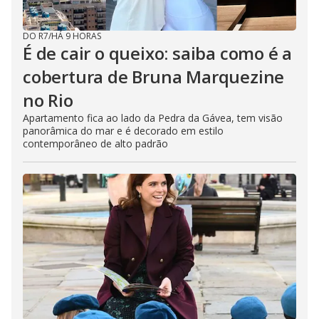
DO R7
/
HÁ 9 HORAS
É de cair o queixo: saiba como é a
cobertura de Bruna Marquezine
no Rio
Apartamento fica ao lado da Pedra da Gávea, tem visão
panorâmica do mar e é decorado em estilo
contemporâneo de alto padrão