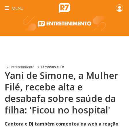
MENU
R7 Entretenimento
Famosos e TV
Yani de Simone, a Mulher
Filé, recebe alta e
desabafa sobre saúde da
filha: 'Ficou no hospital'
Cantora e DJ também comentou na web a reação