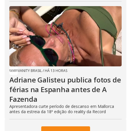
VANITY BRASIL
/
HÁ 13 HORAS
Adriane Galisteu publica fotos de
férias na Espanha antes de A
Fazenda
Apresentadora curte período de descanso em Mallorca
antes da estreia da 18ª edição do reality da Record