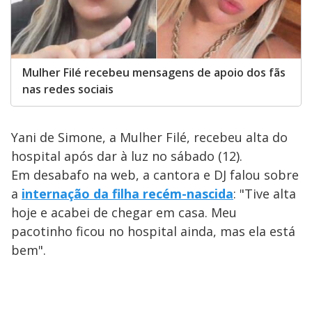
Mulher Filé recebeu mensagens de apoio dos fãs
nas redes sociais
Yani de Simone, a Mulher Filé, recebeu alta do
hospital após dar à luz no sábado (12).
Em desabafo na web, a cantora e DJ falou sobre
a
internação da filha recém-nascida
: "Tive alta
hoje e acabei de chegar em casa. Meu
pacotinho ficou no hospital ainda, mas ela está
bem".