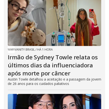
VANITY BRASIL
/
HÁ 1 HORA
Irmão de Sydney Towle relata os
últimos dias da influenciadora
após morte por câncer
Austin Towle detalhou a aceitação e a passagem da jovem
de 26 anos para os cuidados paliativos