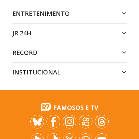
ENTRETENIMENTO
JR 24H
RECORD
INSTITUCIONAL
FAMOSOS E TV