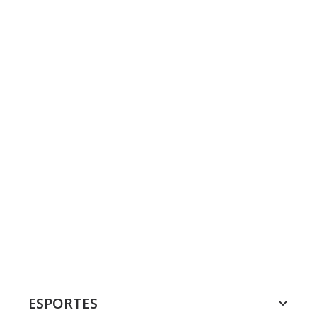
ESPORTES