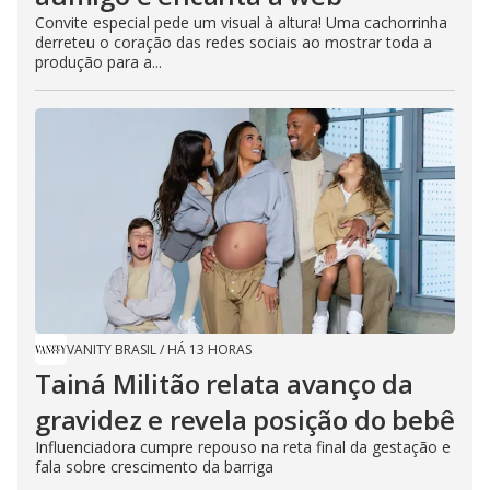
Convite especial pede um visual à altura! Uma cachorrinha
derreteu o coração das redes sociais ao mostrar toda a
produção para a...
VANITY BRASIL
/
HÁ 13 HORAS
Tainá Militão relata avanço da
gravidez e revela posição do bebê
Influenciadora cumpre repouso na reta final da gestação e
fala sobre crescimento da barriga