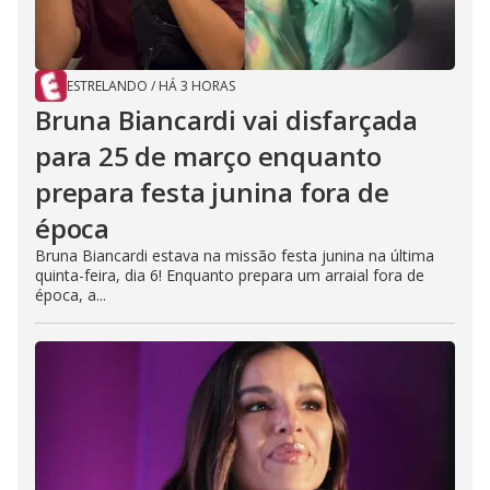
ESTRELANDO
/
HÁ 3 HORAS
Bruna Biancardi vai disfarçada
para 25 de março enquanto
prepara festa junina fora de
época
Bruna Biancardi estava na missão festa junina na última
quinta-feira, dia 6! Enquanto prepara um arraial fora de
época, a...