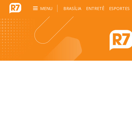
MENU
BRASÍLIA
ENTRETÊ
ESPORTES