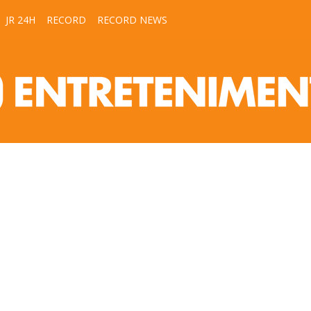
JR 24H
RECORD
RECORD NEWS