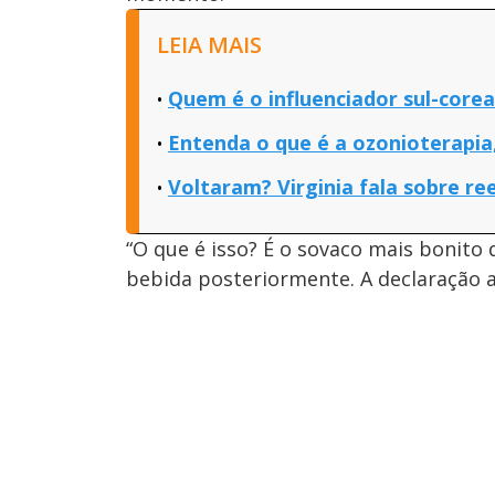
LEIA MAIS
Quem é o influenciador sul-core
Entenda o que é a ozonioterapia
Voltaram? Virginia fala sobre re
“O que é isso? É o sovaco mais bonito 
bebida posteriormente. A declaração ar