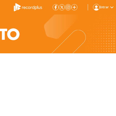
Entrar