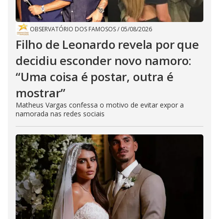
OBSERVATÓRIO DOS FAMOSOS
/
05/08/2026
Filho de Leonardo revela por que
decidiu esconder novo namoro:
“Uma coisa é postar, outra é
mostrar”
Matheus Vargas confessa o motivo de evitar expor a
namorada nas redes sociais