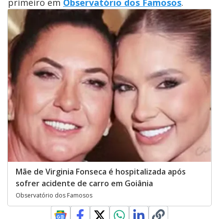
primeiro em
Observatório dos Famosos
.
Mãe de Virginia Fonseca é hospitalizada após
sofrer acidente de carro em Goiânia
Observatório dos Famosos