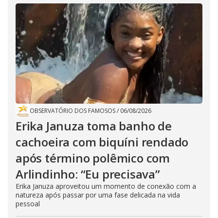
OBSERVATÓRIO DOS FAMOSOS
/
06/08/2026
Erika Januza toma banho de
cachoeira com biquíni rendado
após término polêmico com
Arlindinho: “Eu precisava”
Erika Januza aproveitou um momento de conexão com a
natureza após passar por uma fase delicada na vida
pessoal