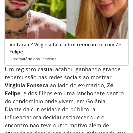
Voltaram? Virginia fala sobre reencontro com Zé
Felipe
Observatório dos Famosos
Um registro casual acabou ganhando grande
repercussão nas redes sociais ao mostrar
Virgínia Fonseca
ao lado do ex-marido,
Zé
Felipe
, e dos filhos em uma lanchonete dentro
do condomínio onde vivem, em Goiânia.
Diante da curiosidade do público, a
influenciadora decidiu esclarecer que o
encontro não teve outro motivo além de