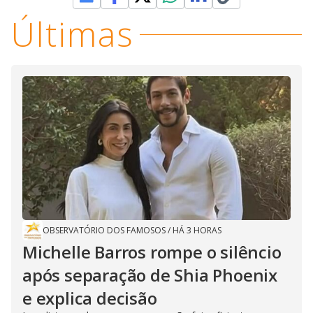
Últimas
OBSERVATÓRIO DOS FAMOSOS
/
HÁ 3 HORAS
Michelle Barros rompe o silêncio
após separação de Shia Phoenix
e explica decisão