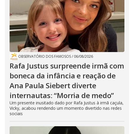
OBSERVATÓRIO DOS FAMOSOS
/
06/08/2026
Rafa Justus surpreende irmã com
boneca da infância e reação de
Ana Paula Siebert diverte
internautas: “Morria de medo”
Um presente inusitado dado por Rafa Justus à irmã caçula,
Vicky, acabou rendendo um momento divertido nas redes
sociais