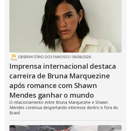
OBSERVATÓRIO DOS FAMOSOS
/
06/08/2026
Imprensa internacional destaca
carreira de Bruna Marquezine
após romance com Shawn
Mendes ganhar o mundo
O relacionamento entre Bruna Marquezine e Shawn
Mendes continua despertando interesse dentro e fora do
Brasil