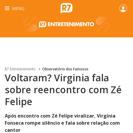
MENU
R7 Entretenimento
Observatório dos Famosos
Voltaram? Virginia fala
sobre reencontro com Zé
Felipe
Após encontro com Zé Felipe viralizar, Virgínia
Fonseca rompe silêncio e fala sobre relação com
cantor