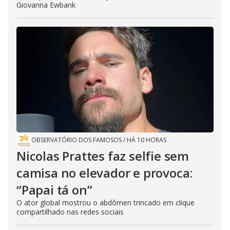
Giovanna Ewbank
OBSERVATÓRIO DOS FAMOSOS
/
HÁ 10 HORAS
Nicolas Prattes faz selfie sem
camisa no elevador e provoca:
“Papai tá on”
O ator global mostrou o abdômen trincado em clique
compartilhado nas redes sociais