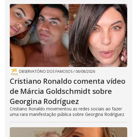
OBSERVATÓRIO DOS FAMOSOS
/
06/08/2026
Cristiano Ronaldo comenta vídeo
de Márcia Goldschmidt sobre
Georgina Rodríguez
Cristiano Ronaldo movimentou as redes sociais ao fazer
uma rara manifestação pública sobre Georgina Rodríguez