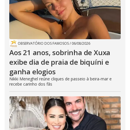
OBSERVATÓRIO DOS FAMOSOS
/
06/08/2026
Aos 21 anos, sobrinha de Xuxa
exibe dia de praia de biquíni e
ganha elogios
Nikki Meneghel reúne cliques de passeio à beira-mar e
recebe carinho dos fãs