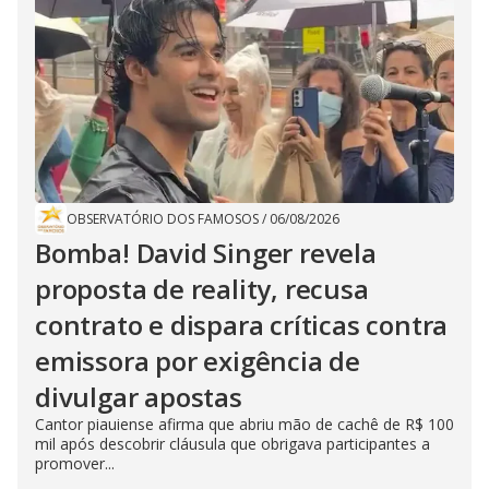
OBSERVATÓRIO DOS FAMOSOS
/
06/08/2026
Bomba! David Singer revela
proposta de reality, recusa
contrato e dispara críticas contra
emissora por exigência de
divulgar apostas
Cantor piauiense afirma que abriu mão de cachê de R$ 100
mil após descobrir cláusula que obrigava participantes a
promover...