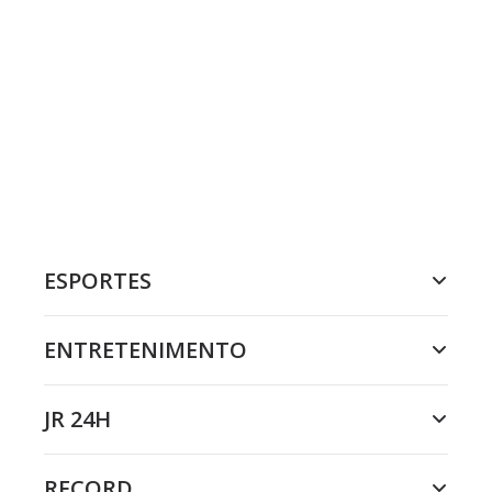
ESPORTES
ENTRETENIMENTO
JR 24H
RECORD