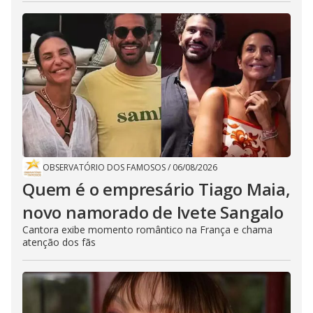
OBSERVATÓRIO DOS FAMOSOS
/
06/08/2026
Quem é o empresário Tiago Maia,
novo namorado de Ivete Sangalo
Cantora exibe momento romântico na França e chama
atenção dos fãs