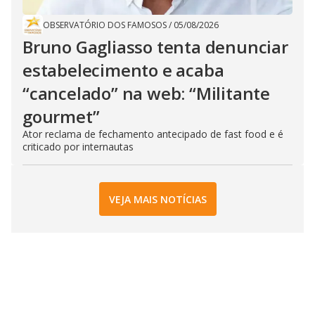
OBSERVATÓRIO DOS FAMOSOS
/
05/08/2026
Bruno Gagliasso tenta denunciar
estabelecimento e acaba
“cancelado” na web: “Militante
gourmet”
Ator reclama de fechamento antecipado de fast food e é
criticado por internautas
VEJA MAIS NOTÍCIAS