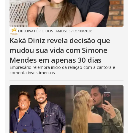
OBSERVATÓRIO DOS FAMOSOS
/
05/08/2026
Kaká Diniz revela decisão que
mudou sua vida com Simone
Mendes em apenas 30 dias
Empresário relembra início da relação com a cantora e
comenta investimentos