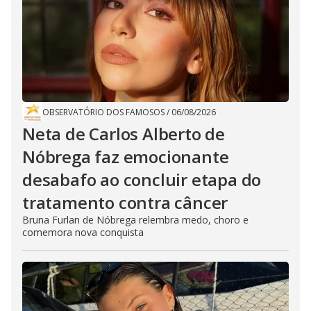
OBSERVATÓRIO DOS FAMOSOS
/
06/08/2026
Neta de Carlos Alberto de
Nóbrega faz emocionante
desabafo ao concluir etapa do
tratamento contra câncer
Bruna Furlan de Nóbrega relembra medo, choro e
comemora nova conquista