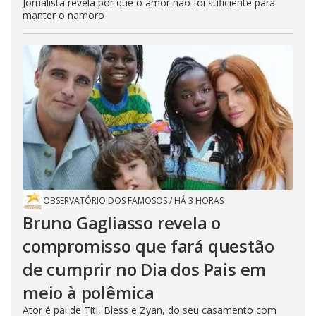
Jornalista revela por que o amor não foi suficiente para
manter o namoro
OBSERVATÓRIO DOS FAMOSOS
/
HÁ 3 HORAS
Bruno Gagliasso revela o
compromisso que fará questão
de cumprir no Dia dos Pais em
meio à polêmica
Ator é pai de Titi, Bless e Zyan, do seu casamento com