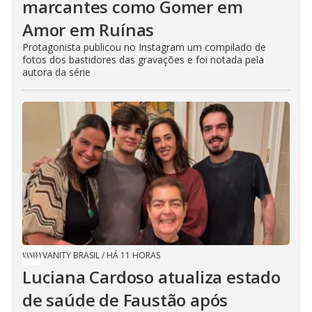
marcantes como Gomer em
Amor em Ruínas
Protagonista publicou no Instagram um compilado de
fotos dos bastidores das gravações e foi notada pela
autora da série
VANITY BRASIL
/
HÁ 11 HORAS
Luciana Cardoso atualiza estado
de saúde de Faustão após