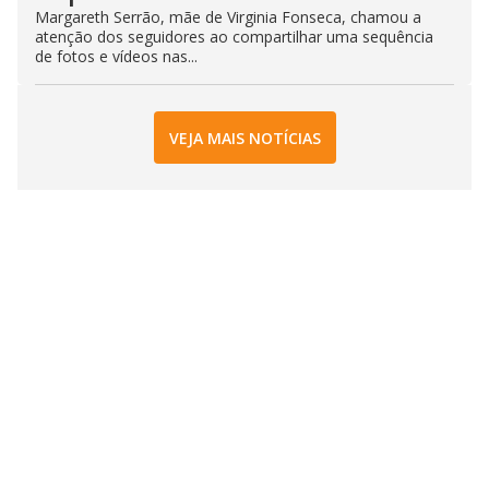
Margareth Serrão, mãe de Virginia Fonseca, chamou a
atenção dos seguidores ao compartilhar uma sequência
de fotos e vídeos nas...
VEJA MAIS NOTÍCIAS