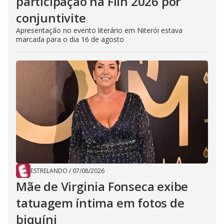
participação na Flin 2026 por
conjuntivite
Apresentação no evento literário em Niterói estava
marcada para o dia 16 de agosto
ESTRELANDO
/
07/08/2026
Mãe de Virginia Fonseca exibe
tatuagem íntima em fotos de
biquíni