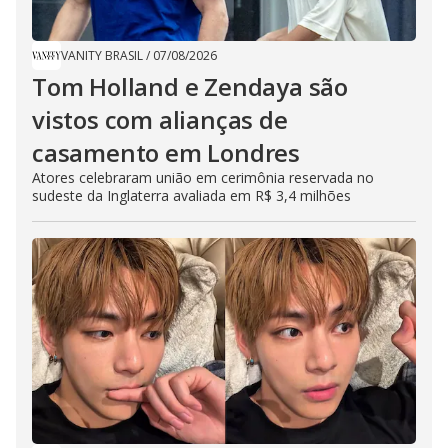
VANITY BRASIL
/
07/08/2026
Tom Holland e Zendaya são
vistos com alianças de
casamento em Londres
Atores celebraram união em cerimônia reservada no
sudeste da Inglaterra avaliada em R$ 3,4 milhões