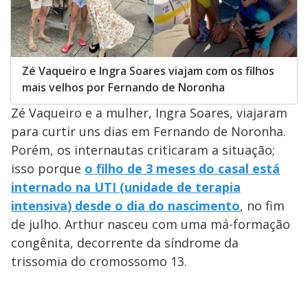
Zé Vaqueiro e Ingra Soares viajam com os filhos
mais velhos por Fernando de Noronha
Zé Vaqueiro e a mulher, Ingra Soares, viajaram
para curtir uns dias em Fernando de Noronha.
Porém, os internautas criticaram a situação;
isso porque
o filho de 3 meses do casal está
internado na UTI (unidade de terapia
intensiva) desde o dia do nascimento
, no fim
de julho. Arthur nasceu com uma má-formação
congênita, decorrente da síndrome da
trissomia do cromossomo 13.