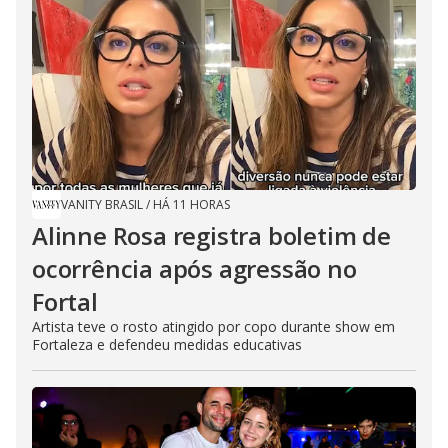
VANITY BRASIL
/
HÁ 11 HORAS
Alinne Rosa registra boletim de
ocorrência após agressão no
Fortal
Artista teve o rosto atingido por copo durante show em
Fortaleza e defendeu medidas educativas