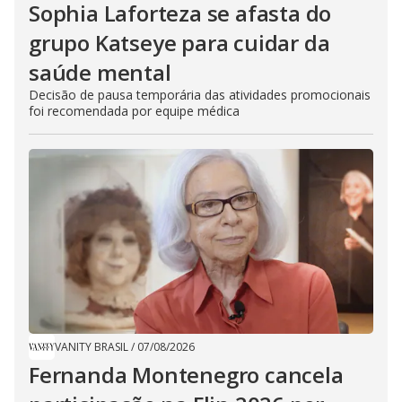
Sophia Laforteza se afasta do
grupo Katseye para cuidar da
saúde mental
Decisão de pausa temporária das atividades promocionais
foi recomendada por equipe médica
VANITY BRASIL
/
07/08/2026
Fernanda Montenegro cancela