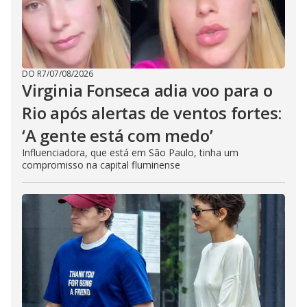
DO R7
/
07/08/2026
Virginia Fonseca adia voo para o
Rio após alertas de ventos fortes:
‘A gente está com medo’
Influenciadora, que está em São Paulo, tinha um
compromisso na capital fluminense