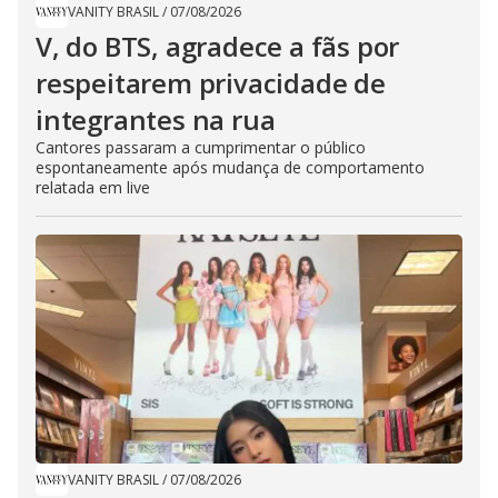
VANITY BRASIL
/
07/08/2026
V, do BTS, agradece a fãs por
respeitarem privacidade de
integrantes na rua
Cantores passaram a cumprimentar o público
espontaneamente após mudança de comportamento
relatada em live
VANITY BRASIL
/
07/08/2026