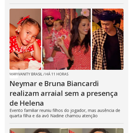
VANITY BRASIL
/
HÁ 11 HORAS
Neymar e Bruna Biancardi
realizam arraial sem a presença
de Helena
Evento familiar reuniu filhos do jogador, mas ausência de
quarta filha e da avó Nadine chamou atenção