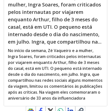
mulher, Ingra Soares, foram criticados
pelos internautas por viajarem
enquanto Arthur, filho de 3 meses do
casal, está em UTI. O pequeno está
internado desde o dia do nascimento,
em julho. Ingra, que compartilhou na...
No início da semana, Zé Vaqueiro e a mulher,
Ingra Soares, foram criticados pelos internautas
por viajarem enquanto Arthur, filho de 3 meses
do casal, está em UTI. O pequeno está internado
desde o dia do nascimento, em julho. Ingra, que
compartilhou nas redes sociais alguns momentos
da viagem, limitou os comentários às publicações
após as críticas. Na viagem eles comemoraram o
aniversário de 33 anos da influenciadora