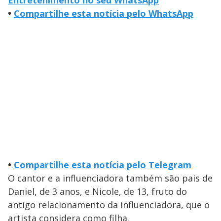
Entretenimento no seu WhatsApp
•
Compartilhe esta notícia pelo WhatsApp
•
Compartilhe esta notícia pelo Telegram
O cantor e a influenciadora também são pais de
Daniel, de 3 anos, e Nicole, de 13, fruto do
antigo relacionamento da influenciadora, que o
artista considera como filha.