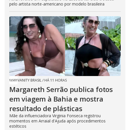
pelo artista norte-americano por modelo brasileira
VANITY BRASIL
/
HÁ 11 HORAS
Margareth Serrão publica fotos
em viagem à Bahia e mostra
resultado de plásticas
Mãe da influenciadora Virginia Fonseca registrou
momentos em Arraial d'Ajuda após procedimentos
estéticos