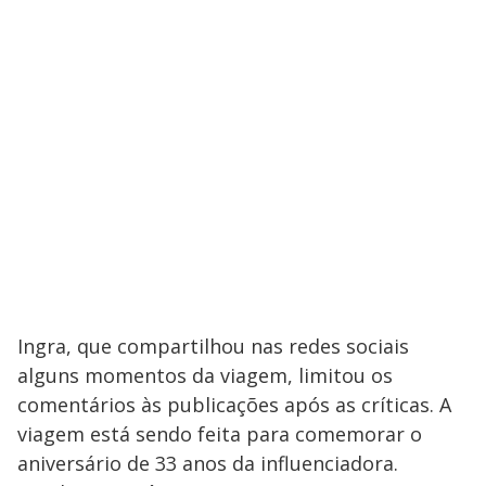
Ingra, que compartilhou nas redes sociais
alguns momentos da viagem, limitou os
comentários às publicações após as críticas. A
viagem está sendo feita para comemorar o
aniversário de 33 anos da influenciadora.