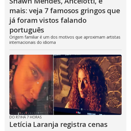
Shawn Mendes, Ancelotti, e
mais: veja 7 famosos gringos que
já foram vistos falando
português
Origem familiar é um dos motivos que aproximam artistas
internacionais do idioma
DO R7
/
HÁ 7 HORAS
Letícia Laranja registra cenas