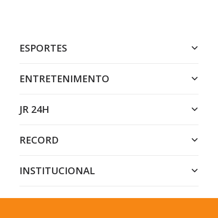
ESPORTES
ENTRETENIMENTO
JR 24H
RECORD
INSTITUCIONAL