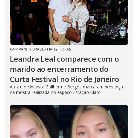
VANITY BRASIL
/
HÁ 12 HORAS
Leandra Leal comparece com o
marido ao encerramento do
Curta Festival no Rio de Janeiro
Atriz e o cineasta Guilherme Burgos marcaram presença
na mostra realizada no espaço Estação Claro