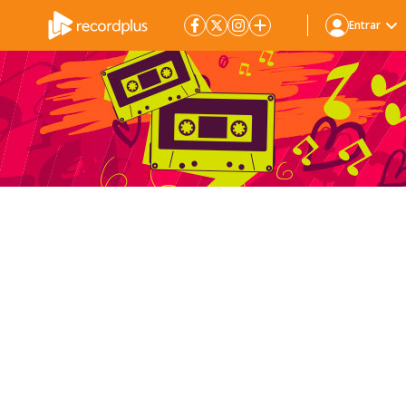
Entrar