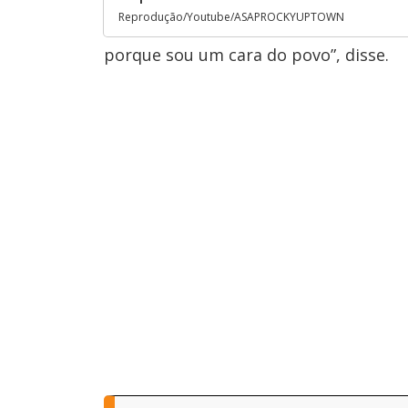
Reprodução/Youtube/ASAPROCKYUPTOWN
porque sou um cara do povo”, disse.