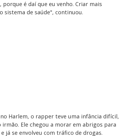
 porque é daí que eu venho. Criar mais
 sistema de saúde", continuou.
o Harlem, o rapper teve uma infância difícil,
o irmão. Ele chegou a morar em abrigos para
e já se envolveu com tráfico de drogas.