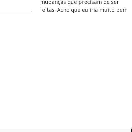
mudanças que precisam de ser
feitas. Acho que eu iria muito bem