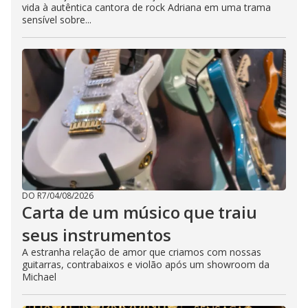
vida à autêntica cantora de rock Adriana em uma trama
sensível sobre...
DO R7
/
04/08/2026
Carta de um músico que traiu
seus instrumentos
A estranha relação de amor que criamos com nossas
guitarras, contrabaixos e violão após um showroom da
Michael