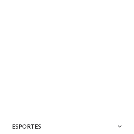
ESPORTES