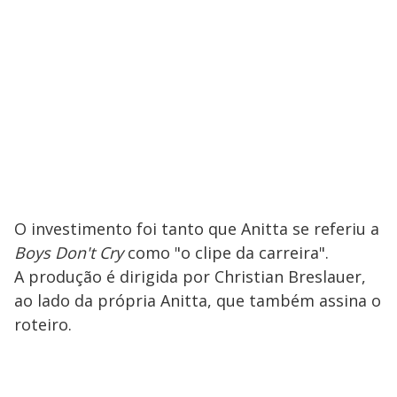
O investimento foi tanto que Anitta se referiu a
Boys Don't Cry
como "o clipe da carreira".
A produção é dirigida por Christian Breslauer,
ao lado da própria Anitta, que também assina o
roteiro.