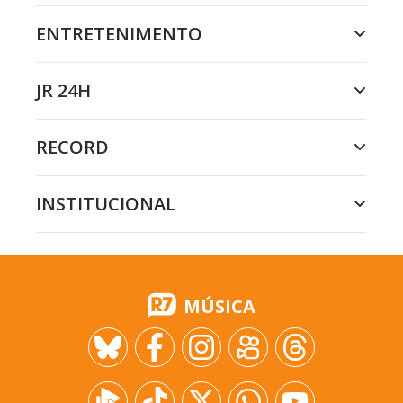
ENTRETENIMENTO
JR 24H
RECORD
INSTITUCIONAL
MÚSICA