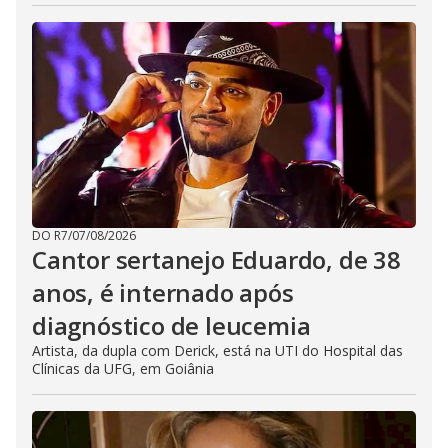
DO R7
/
07/08/2026
Cantor sertanejo Eduardo, de 38
anos, é internado após
diagnóstico de leucemia
Artista, da dupla com Derick, está na UTI do Hospital das
Clínicas da UFG, em Goiânia