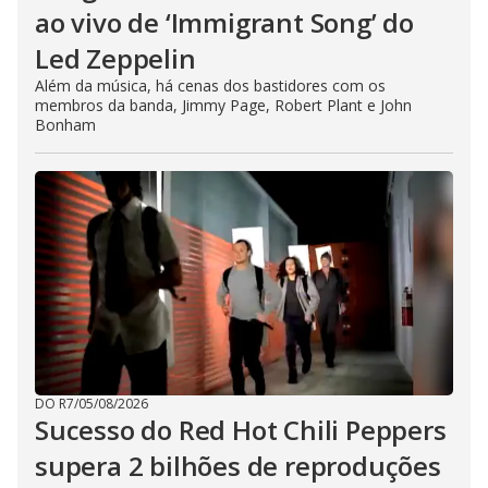
ao vivo de ‘Immigrant Song’ do
Led Zeppelin
Além da música, há cenas dos bastidores com os
membros da banda, Jimmy Page, Robert Plant e John
Bonham
DO R7
/
05/08/2026
Sucesso do Red Hot Chili Peppers
supera 2 bilhões de reproduções