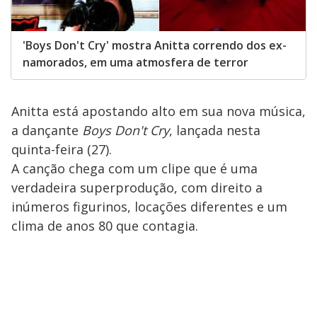
'Boys Don't Cry' mostra Anitta correndo dos ex-
namorados, em uma atmosfera de terror
Anitta está apostando alto em sua nova música,
a dançante
Boys Don't Cry
, lançada nesta
quinta-feira (27).
A canção chega com um clipe que é uma
verdadeira superprodução, com direito a
inúmeros figurinos, locações diferentes e um
clima de anos 80 que contagia.