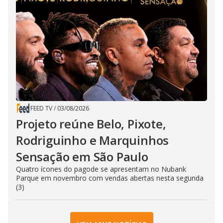
FEED TV
/
03/08/2026
Projeto reúne Belo, Pixote,
Rodriguinho e Marquinhos
Sensação em São Paulo
Quatro ícones do pagode se apresentam no Nubank
Parque em novembro com vendas abertas nesta segunda
(3)