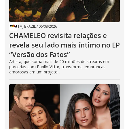
TMJ BRAZIL
/
06/08/2026
CHAMELEO revisita relações e
revela seu lado mais íntimo no EP
“Versão dos Fatos”
Artista, que soma mais de 20 milhões de streams em
parcerias com Pabllo Vittar, transforma lembranças
amorosas em um projeto...