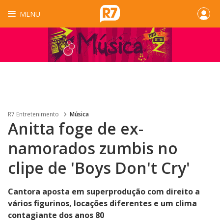
MENU
R7 Entretenimento
Música
Anitta foge de ex-
namorados zumbis no
clipe de 'Boys Don't Cry'
Cantora aposta em superprodução com direito a
vários figurinos, locações diferentes e um clima
contagiante dos anos 80