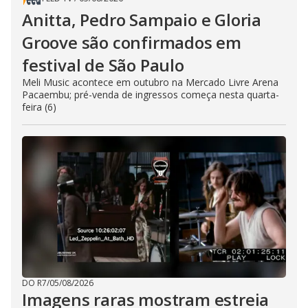
Anitta, Pedro Sampaio e Gloria
Groove são confirmados em
festival de São Paulo
Meli Music acontece em outubro na Mercado Livre Arena
Pacaembu; pré-venda de ingressos começa nesta quarta-
feira (6)
DO R7
/
05/08/2026
Imagens raras mostram estreia