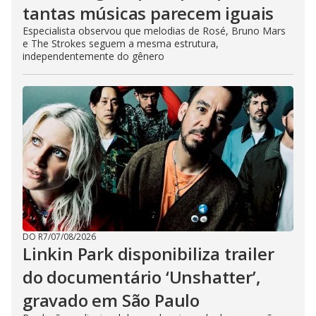
tantas músicas parecem iguais
Especialista observou que melodias de Rosé, Bruno Mars
e The Strokes seguem a mesma estrutura,
independentemente do gênero
DO R7
/
07/08/2026
Linkin Park disponibiliza trailer
do documentário ‘Unshatter’,
gravado em São Paulo