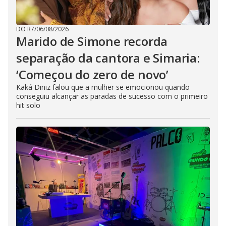
DO R7
/
06/08/2026
Marido de Simone recorda
separação da cantora e Simaria:
‘Começou do zero de novo’
Kaká Diniz falou que a mulher se emocionou quando
conseguiu alcançar as paradas de sucesso com o primeiro
hit solo