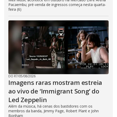
Pacaembu; pré-venda de ingressos começa nesta quarta-
feira (6)
DO R7
/
05/08/2026
Imagens raras mostram estreia
ao vivo de ‘Immigrant Song’ do
Led Zeppelin
Além da música, há cenas dos bastidores com os
membros da banda, Jimmy Page, Robert Plant e John
Bonham