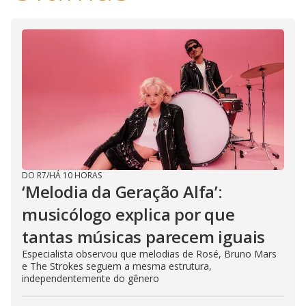
DO R7
/
HÁ 10 HORAS
‘Melodia da Geração Alfa’:
musicólogo explica por que
tantas músicas parecem iguais
Especialista observou que melodias de Rosé, Bruno Mars
e The Strokes seguem a mesma estrutura,
independentemente do gênero