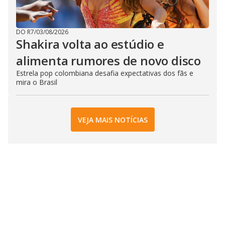
DO R7
/
03/08/2026
Shakira volta ao estúdio e
alimenta rumores de novo disco
Estrela pop colombiana desafia expectativas dos fãs e
mira o Brasil
VEJA MAIS NOTÍCIAS