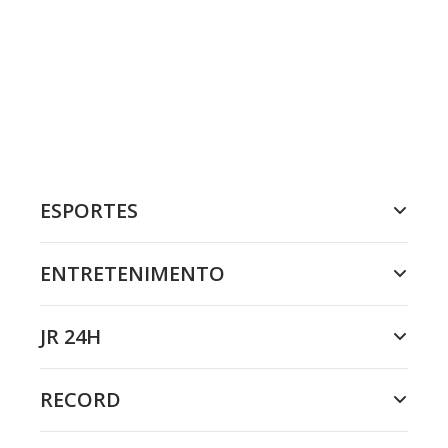
ESPORTES
ENTRETENIMENTO
JR 24H
RECORD