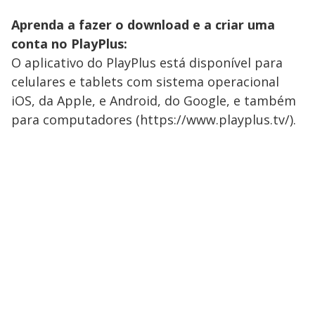
Aprenda a fazer o download e a criar uma
conta no PlayPlus:
O aplicativo do PlayPlus está disponível para
celulares e tablets com sistema operacional
iOS, da Apple, e Android, do Google, e também
para computadores (https://www.playplus.tv/).