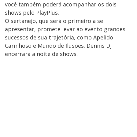
você também poderá acompanhar os dois
shows pelo PlayPlus.
O sertanejo, que será o primeiro a se
apresentar, promete levar ao evento grandes
sucessos de sua trajetória, como Apelido
Carinhoso e Mundo de Ilusões. Dennis DJ
encerrará a noite de shows.