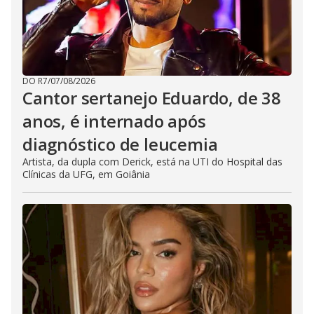
DO R7
/
07/08/2026
Cantor sertanejo Eduardo, de 38
anos, é internado após
diagnóstico de leucemia
Artista, da dupla com Derick, está na UTI do Hospital das
Clínicas da UFG, em Goiânia