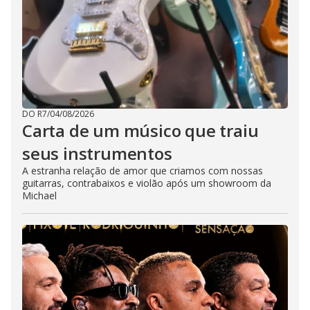
DO R7
/
04/08/2026
Carta de um músico que traiu
seus instrumentos
A estranha relação de amor que criamos com nossas
guitarras, contrabaixos e violão após um showroom da
Michael