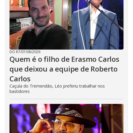
DO R7
/
07/08/2026
Quem é o filho de Erasmo Carlos
que deixou a equipe de Roberto
Carlos
Caçula do Tremendão, Léo preferiu trabalhar nos
bastidores