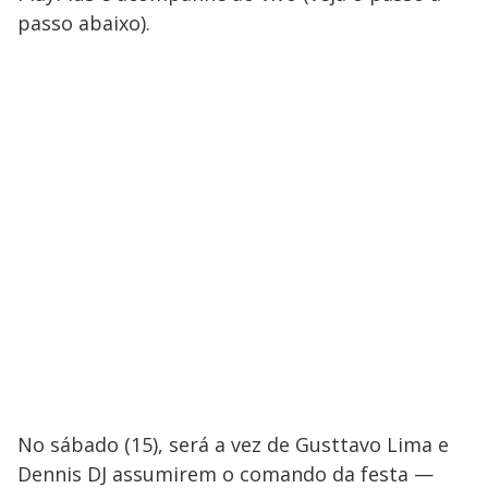
passo abaixo).
No sábado (15), será a vez de Gusttavo Lima e
Dennis DJ assumirem o comando da festa —