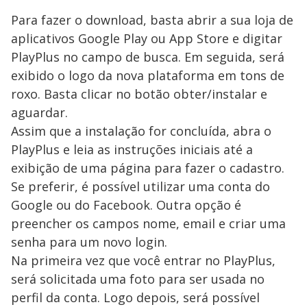
Para fazer o download, basta abrir a sua loja de
aplicativos Google Play ou App Store e digitar
PlayPlus no campo de busca. Em seguida, será
exibido o logo da nova plataforma em tons de
roxo. Basta clicar no botão obter/instalar e
aguardar.
Assim que a instalação for concluída, abra o
PlayPlus e leia as instruções iniciais até a
exibição de uma página para fazer o cadastro.
Se preferir, é possível utilizar uma conta do
Google ou do Facebook. Outra opção é
preencher os campos nome, email e criar uma
senha para um novo login.
Na primeira vez que você entrar no PlayPlus,
será solicitada uma foto para ser usada no
perfil da conta. Logo depois, será possível