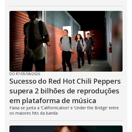
DO R7
/
05/08/2026
Sucesso do Red Hot Chili Peppers
supera 2 bilhões de reproduções
em plataforma de música
Faixa se junta a ‘Californication’ e ‘Under the Bridge’ entre
os maiores hits da banda