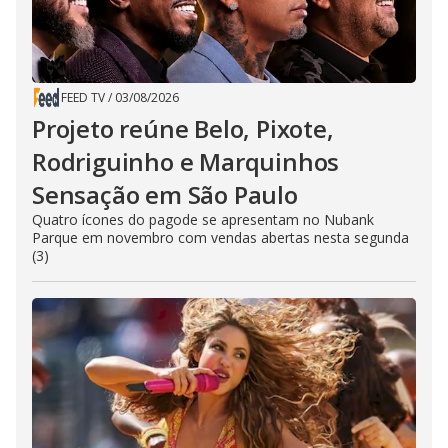
FEED TV
/
03/08/2026
Projeto reúne Belo, Pixote,
Rodriguinho e Marquinhos
Sensação em São Paulo
Quatro ícones do pagode se apresentam no Nubank
Parque em novembro com vendas abertas nesta segunda
(3)