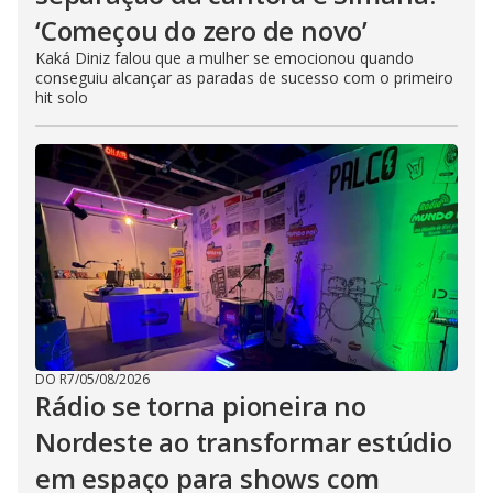
‘Começou do zero de novo’
Kaká Diniz falou que a mulher se emocionou quando
conseguiu alcançar as paradas de sucesso com o primeiro
hit solo
DO R7
/
05/08/2026
Rádio se torna pioneira no
Nordeste ao transformar estúdio
em espaço para shows com