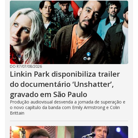
DO R7
/
07/08/2026
Linkin Park disponibiliza trailer
do documentário ‘Unshatter’,
gravado em São Paulo
Produção audiovisual desvenda a jornada de superação e
o novo capítulo da banda com Emily Armstrong e Colin
Brittain