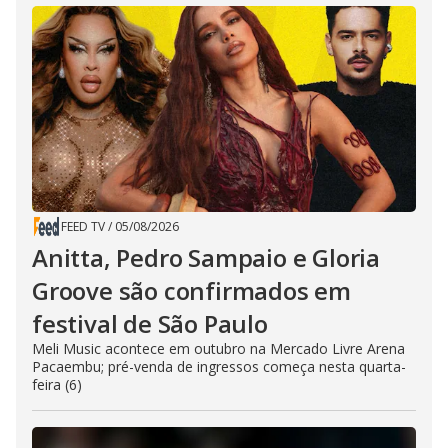
FEED TV
/
05/08/2026
Anitta, Pedro Sampaio e Gloria
Groove são confirmados em
festival de São Paulo
Meli Music acontece em outubro na Mercado Livre Arena
Pacaembu; pré-venda de ingressos começa nesta quarta-
feira (6)