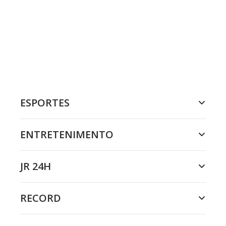
ESPORTES
ENTRETENIMENTO
JR 24H
RECORD