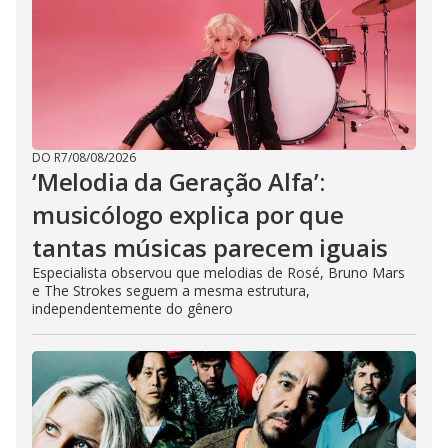
DO R7
/
08/08/2026
‘Melodia da Geração Alfa’:
musicólogo explica por que
tantas músicas parecem iguais
Especialista observou que melodias de Rosé, Bruno Mars
e The Strokes seguem a mesma estrutura,
independentemente do gênero