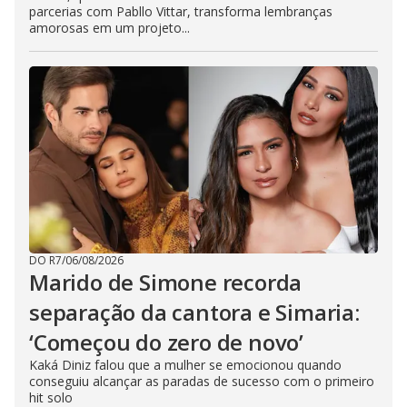
parcerias com Pabllo Vittar, transforma lembranças
amorosas em um projeto...
DO R7
/
06/08/2026
Marido de Simone recorda
separação da cantora e Simaria:
‘Começou do zero de novo’
Kaká Diniz falou que a mulher se emocionou quando
conseguiu alcançar as paradas de sucesso com o primeiro
hit solo