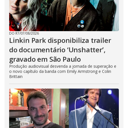
DO R7
/
07/08/2026
Linkin Park disponibiliza trailer
do documentário ‘Unshatter’,
gravado em São Paulo
Produção audiovisual desvenda a jornada de superação e
o novo capítulo da banda com Emily Armstrong e Colin
Brittain