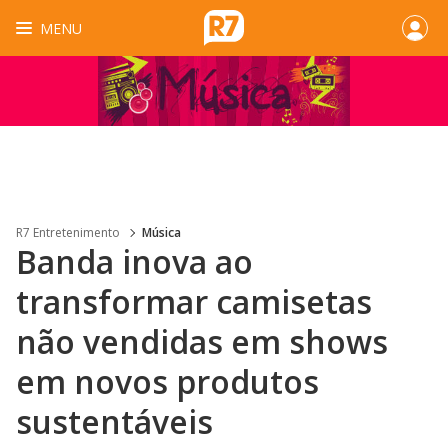
MENU
R7 Entretenimento
Música
Banda inova ao
transformar camisetas
não vendidas em shows
em novos produtos
sustentáveis