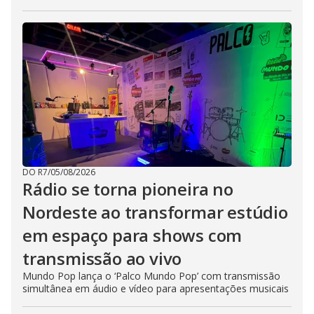
DO R7
/
05/08/2026
Rádio se torna pioneira no
Nordeste ao transformar estúdio
em espaço para shows com
transmissão ao vivo
Mundo Pop lança o ‘Palco Mundo Pop’ com transmissão
simultânea em áudio e vídeo para apresentações musicais