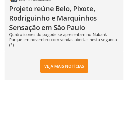
Projeto reúne Belo, Pixote,
Rodriguinho e Marquinhos
Sensação em São Paulo
Quatro ícones do pagode se apresentam no Nubank
Parque em novembro com vendas abertas nesta segunda
(3)
VEJA MAIS NOTÍCIAS