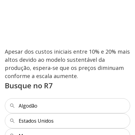
Apesar dos custos iniciais entre 10% e 20% mais
altos devido ao modelo sustentável da
produção, espera-se que os preços diminuam
conforme a escala aumente.
Busque no R7
Algodão
Estados Unidos