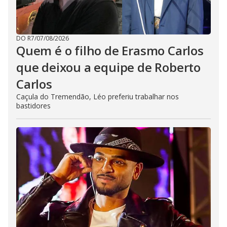
DO R7
/
07/08/2026
Quem é o filho de Erasmo Carlos
que deixou a equipe de Roberto
Carlos
Caçula do Tremendão, Léo preferiu trabalhar nos
bastidores