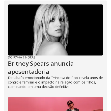
DO R7
/
HÁ 7 HORAS
Britney Spears anuncia
aposentadoria
Desabafo emocionado da ‘Princesa do Pop’ revela anos de
controle familiar e o impacto na relação com os filhos,
culminando em uma decisão definitiva