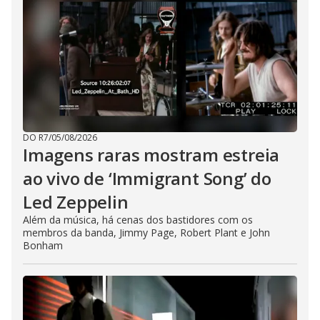
DO R7
/
05/08/2026
Imagens raras mostram estreia
ao vivo de ‘Immigrant Song’ do
Led Zeppelin
Além da música, há cenas dos bastidores com os
membros da banda, Jimmy Page, Robert Plant e John
Bonham