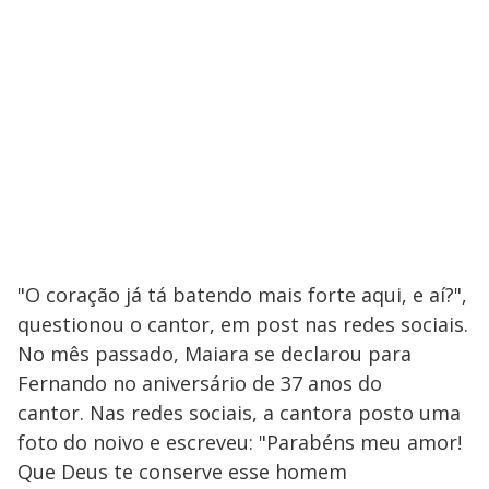
"O coração já tá batendo mais forte aqui, e aí?",
questionou o cantor, em post nas redes sociais.
No mês passado, Maiara se declarou para
Fernando no aniversário de 37 anos do
cantor. Nas redes sociais, a cantora posto uma
foto do noivo e escreveu: "Parabéns meu amor!
Que Deus te conserve esse homem