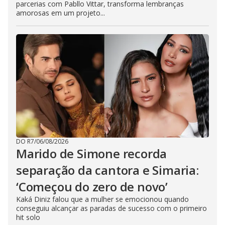
parcerias com Pabllo Vittar, transforma lembranças
amorosas em um projeto...
DO R7
/
06/08/2026
Marido de Simone recorda
separação da cantora e Simaria:
‘Começou do zero de novo’
Kaká Diniz falou que a mulher se emocionou quando
conseguiu alcançar as paradas de sucesso com o primeiro
hit solo