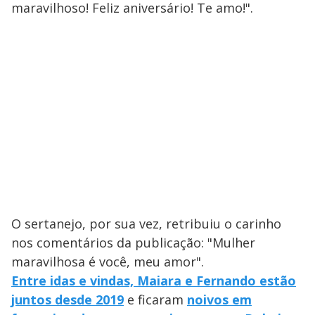
maravilhoso! Feliz aniversário! Te amo!".
O sertanejo, por sua vez, retribuiu o carinho
nos comentários da publicação: "Mulher
maravilhosa é você, meu amor".
Entre idas e vindas, Maiara e Fernando estão
juntos desde 2019
e ficaram
noivos em