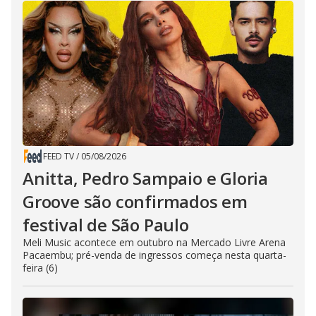
FEED TV
/
05/08/2026
Anitta, Pedro Sampaio e Gloria
Groove são confirmados em
festival de São Paulo
Meli Music acontece em outubro na Mercado Livre Arena
Pacaembu; pré-venda de ingressos começa nesta quarta-
feira (6)