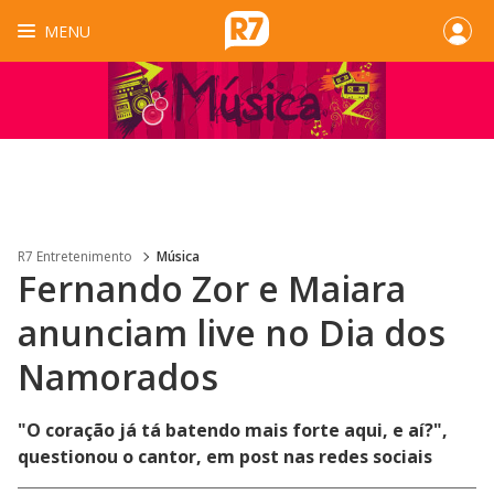
MENU
R7 Entretenimento
Música
Fernando Zor e Maiara
anunciam live no Dia dos
Namorados
"O coração já tá batendo mais forte aqui, e aí?",
questionou o cantor, em post nas redes sociais