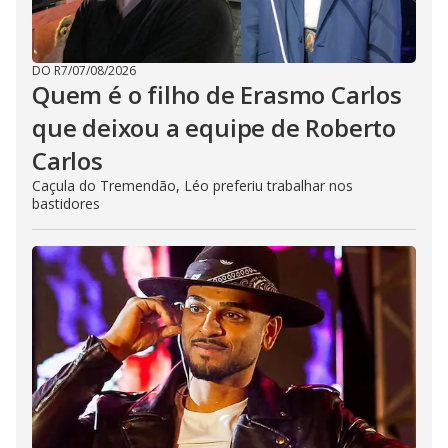
DO R7
/
07/08/2026
Quem é o filho de Erasmo Carlos
que deixou a equipe de Roberto
Carlos
Caçula do Tremendão, Léo preferiu trabalhar nos
bastidores