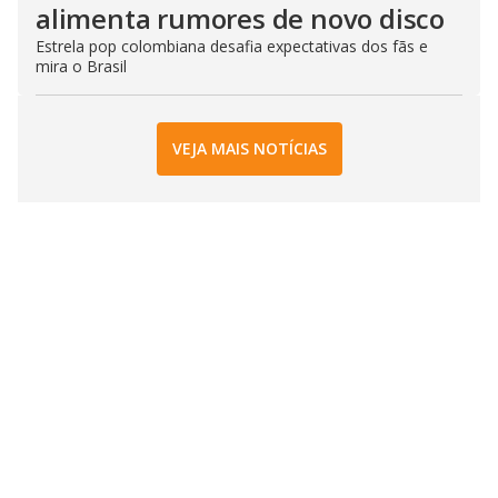
alimenta rumores de novo disco
Estrela pop colombiana desafia expectativas dos fãs e
mira o Brasil
VEJA MAIS NOTÍCIAS