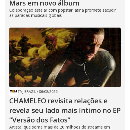
Mars em novo álbum
Colaboração estelar com popstar latina promete sacudir
as paradas musicais globais
TMJ BRAZIL
/
06/08/2026
CHAMELEO revisita relações e
revela seu lado mais íntimo no EP
“Versão dos Fatos”
Artista, que soma mais de 20 milhões de streams em