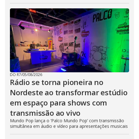
DO R7
/
05/08/2026
Rádio se torna pioneira no
Nordeste ao transformar estúdio
em espaço para shows com
transmissão ao vivo
Mundo Pop lança o ‘Palco Mundo Pop’ com transmissão
simultânea em áudio e vídeo para apresentações musicais