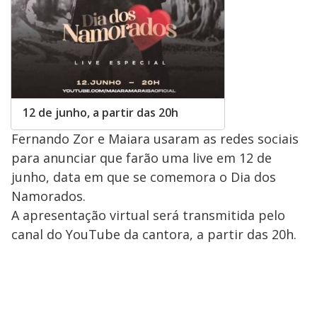
12 de junho, a partir das 20h
Fernando Zor e Maiara usaram as redes sociais
para anunciar que farão uma live em 12 de
junho, data em que se comemora o Dia dos
Namorados.
A apresentação virtual será transmitida pelo
canal do YouTube da cantora, a partir das 20h.