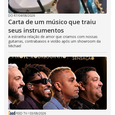
DO R7
/
04/08/2026
Carta de um músico que traiu
seus instrumentos
A estranha relação de amor que criamos com nossas
guitarras, contrabaixos e violão após um showroom da
Michael
FEED TV
/
03/08/2026