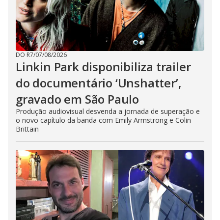
DO R7
/
07/08/2026
Linkin Park disponibiliza trailer
do documentário ‘Unshatter’,
gravado em São Paulo
Produção audiovisual desvenda a jornada de superação e
o novo capítulo da banda com Emily Armstrong e Colin
Brittain