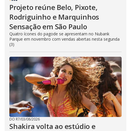
Projeto reúne Belo, Pixote,
Rodriguinho e Marquinhos
Sensação em São Paulo
Quatro ícones do pagode se apresentam no Nubank
Parque em novembro com vendas abertas nesta segunda
(3)
DO R7
/
03/08/2026
Shakira volta ao estúdio e