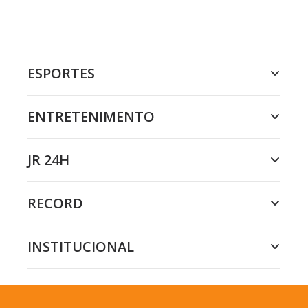
ESPORTES
ENTRETENIMENTO
JR 24H
RECORD
INSTITUCIONAL