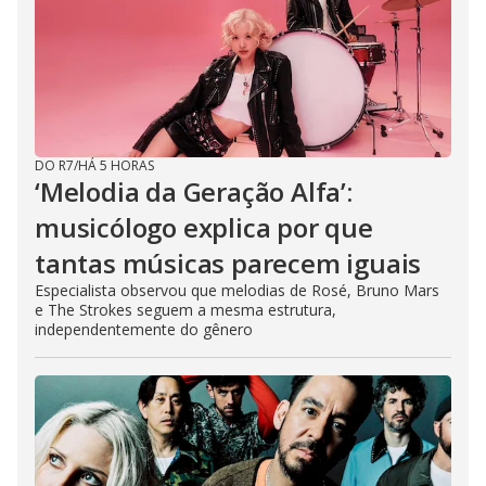
DO R7
/
HÁ 5 HORAS
‘Melodia da Geração Alfa’:
musicólogo explica por que
tantas músicas parecem iguais
Especialista observou que melodias de Rosé, Bruno Mars
e The Strokes seguem a mesma estrutura,
independentemente do gênero