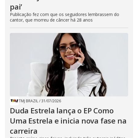
pai’
Publicação fez com que os seguidores lembrassem do
cantor, que morreu de câncer há 28 anos
TMJ BRAZIL
/
31/07/2026
Duda Estrela lança o EP Como
Uma Estrela e inicia nova fase na
carreira