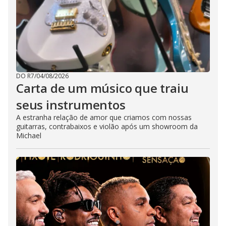
DO R7
/
04/08/2026
Carta de um músico que traiu
seus instrumentos
A estranha relação de amor que criamos com nossas
guitarras, contrabaixos e violão após um showroom da
Michael