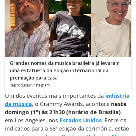
Grandes nomes da música brasileira já levaram
uma estatueta da edição internacional da
premiação para casa
Reprodução\Instagram
Um dos eventos mais importantes da
indústria
da música
, o Grammy Awards, acontece
neste
domingo (1º) às 21h30 (horário de Brasília)
,
em Los Angeles, nos
Estados Unidos
. Entre os
indicados para a 68ª edição da cerimônia, estão