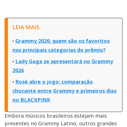
LEIA MAIS
Grammy 2026: quem são os favoritos
nas principais categorias do prêmio?
Lady Gaga se apresentará no Grammy
2026
Rosé abre o jogo: comparação
chocante entre Grammy e primeiros dias
no BLACKPINK
Embora músicos brasileiros estejam mais
presentes no Grammy Latino, outros grandes