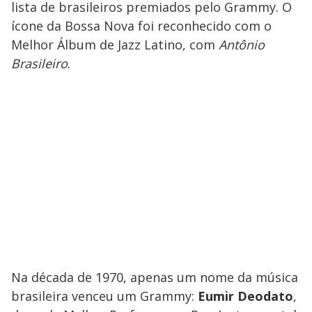
lista de brasileiros premiados pelo Grammy. O
ícone da Bossa Nova foi reconhecido com o
Melhor Álbum de Jazz Latino, com
Antônio
Brasileiro
.
Na década de 1970, apenas um nome da música
brasileira venceu um Grammy:
Eumir Deodato
,