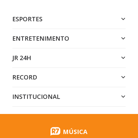
ESPORTES
ENTRETENIMENTO
JR 24H
RECORD
INSTITUCIONAL
MÚSICA