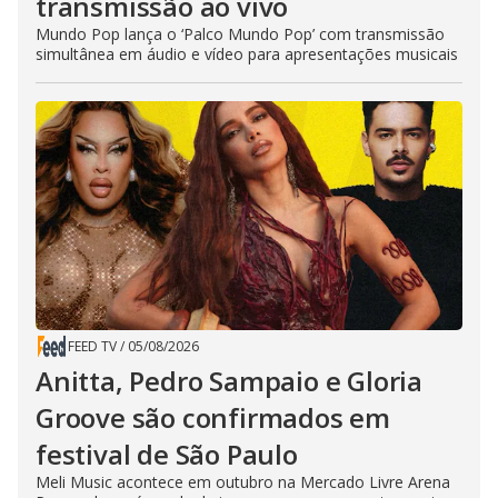
transmissão ao vivo
Mundo Pop lança o ‘Palco Mundo Pop’ com transmissão
simultânea em áudio e vídeo para apresentações musicais
FEED TV
/
05/08/2026
Anitta, Pedro Sampaio e Gloria
Groove são confirmados em
festival de São Paulo
Meli Music acontece em outubro na Mercado Livre Arena