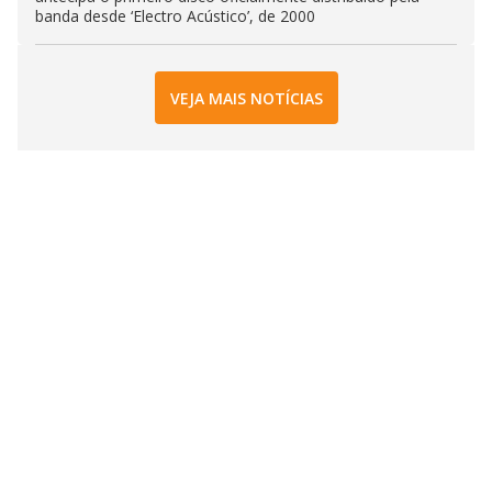
banda desde ‘Electro Acústico’, de 2000
VEJA MAIS NOTÍCIAS