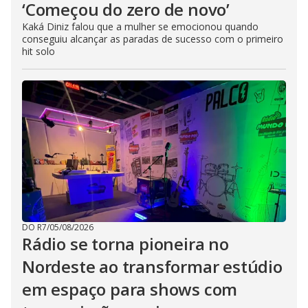
‘Começou do zero de novo’
Kaká Diniz falou que a mulher se emocionou quando
conseguiu alcançar as paradas de sucesso com o primeiro
hit solo
DO R7
/
05/08/2026
Rádio se torna pioneira no
Nordeste ao transformar estúdio
em espaço para shows com