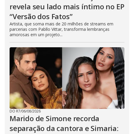
revela seu lado mais íntimo no EP
“Versão dos Fatos”
Artista, que soma mais de 20 milhões de streams em
parcerias com Pabllo Vittar, transforma lembranças
amorosas em um projeto...
DO R7
/
06/08/2026
Marido de Simone recorda
separação da cantora e Simaria: