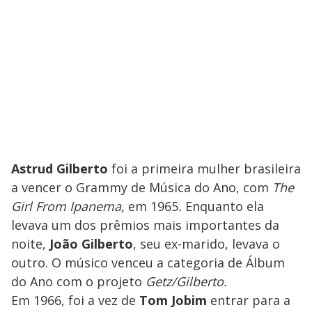
Astrud Gilberto
foi a primeira mulher brasileira
a vencer o Grammy de Música do Ano, com
The
Girl From Ipanema,
em 1965
.
Enquanto ela
levava um dos prêmios mais importantes da
noite,
João Gilberto
, seu ex-marido, levava o
outro. O músico venceu a categoria de Álbum
do Ano com o projeto
Getz/Gilberto.
Em 1966, foi a vez de
Tom Jobim
entrar para a