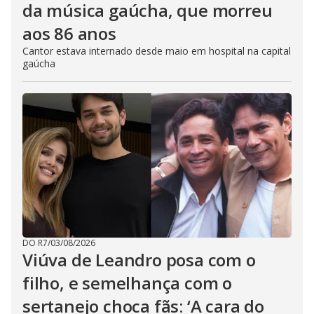
da música gaúcha, que morreu
aos 86 anos
Cantor estava internado desde maio em hospital na capital
gaúcha
DO R7
/
03/08/2026
Viúva de Leandro posa com o
filho, e semelhança com o
sertanejo choca fãs: ‘A cara do