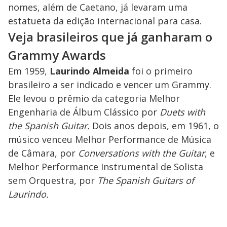
nomes, além de Caetano, já levaram uma
estatueta da edição internacional para casa.
Veja brasileiros que já ganharam o
Grammy Awards
Em 1959,
Laurindo Almeida
foi o primeiro
brasileiro a ser indicado e vencer um Grammy.
Ele levou o prêmio da categoria Melhor
Engenharia de Álbum Clássico por
Duets with
the Spanish Guitar.
Dois anos depois, em 1961, o
músico venceu Melhor Performance de Música
de Câmara, por
Conversations with the Guitar
, e
Melhor Performance Instrumental de Solista
sem Orquestra, por
The Spanish Guitars of
Laurindo.