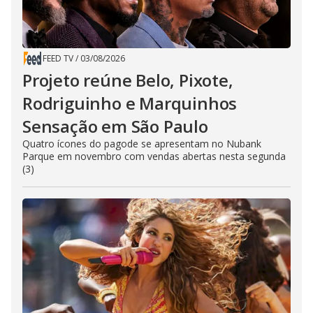
FEED TV
/
03/08/2026
Projeto reúne Belo, Pixote,
Rodriguinho e Marquinhos
Sensação em São Paulo
Quatro ícones do pagode se apresentam no Nubank
Parque em novembro com vendas abertas nesta segunda
(3)