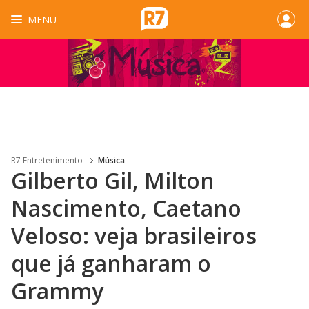
MENU
R7 Entretenimento
Música
Gilberto Gil, Milton
Nascimento, Caetano
Veloso: veja brasileiros
que já ganharam o
Grammy