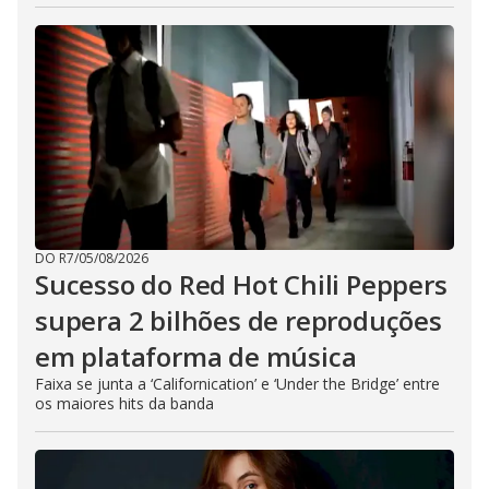
DO R7
/
05/08/2026
Sucesso do Red Hot Chili Peppers
supera 2 bilhões de reproduções
em plataforma de música
Faixa se junta a ‘Californication’ e ‘Under the Bridge’ entre
os maiores hits da banda