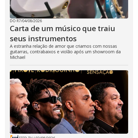
DO R7
/
04/08/2026
Carta de um músico que traiu
seus instrumentos
A estranha relação de amor que criamos com nossas
guitarras, contrabaixos e violão após um showroom da
Michael