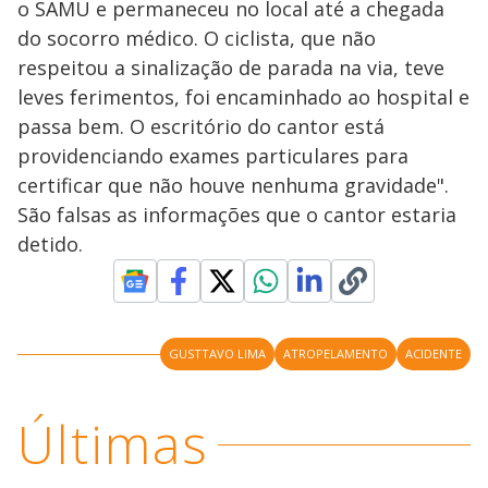
o SAMU e permaneceu no local até a chegada
do socorro médico. O ciclista, que não
respeitou a sinalização de parada na via, teve
leves ferimentos, foi encaminhado ao hospital e
passa bem. O escritório do cantor está
providenciando exames particulares para
certificar que não houve nenhuma gravidade".
São falsas as informações que o cantor estaria
detido.
GUSTTAVO LIMA
ATROPELAMENTO
ACIDENTE
Últimas