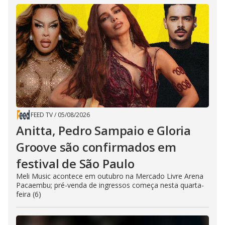
FEED TV
/
05/08/2026
Anitta, Pedro Sampaio e Gloria
Groove são confirmados em
festival de São Paulo
Meli Music acontece em outubro na Mercado Livre Arena
Pacaembu; pré-venda de ingressos começa nesta quarta-
feira (6)