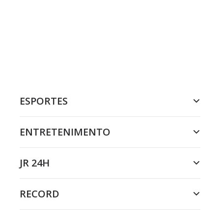
ESPORTES
ENTRETENIMENTO
JR 24H
RECORD