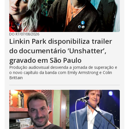
DO R7
/
07/08/2026
Linkin Park disponibiliza trailer
do documentário ‘Unshatter’,
gravado em São Paulo
Produção audiovisual desvenda a jornada de superação e
o novo capítulo da banda com Emily Armstrong e Colin
Brittain