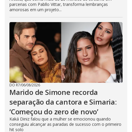
parcerias com Pabllo Vittar, transforma lembranças
amorosas em um projeto...
DO R7
/
06/08/2026
Marido de Simone recorda
separação da cantora e Simaria:
‘Começou do zero de novo’
Kaká Diniz falou que a mulher se emocionou quando
conseguiu alcançar as paradas de sucesso com o primeiro
hit solo