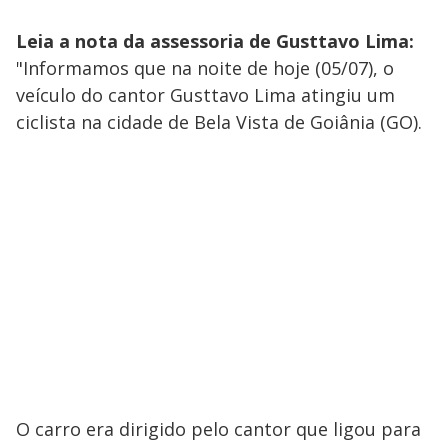
Leia a nota da assessoria de Gusttavo Lima:
"Informamos que na noite de hoje (05/07), o
veículo do cantor Gusttavo Lima atingiu um
ciclista na cidade de Bela Vista de Goiânia (GO).
O carro era dirigido pelo cantor que ligou para