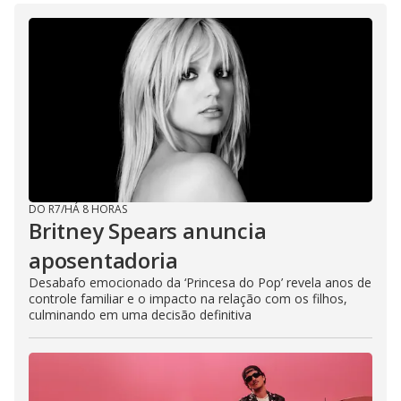
DO R7
/
HÁ 8 HORAS
Britney Spears anuncia
aposentadoria
Desabafo emocionado da ‘Princesa do Pop’ revela anos de
controle familiar e o impacto na relação com os filhos,
culminando em uma decisão definitiva