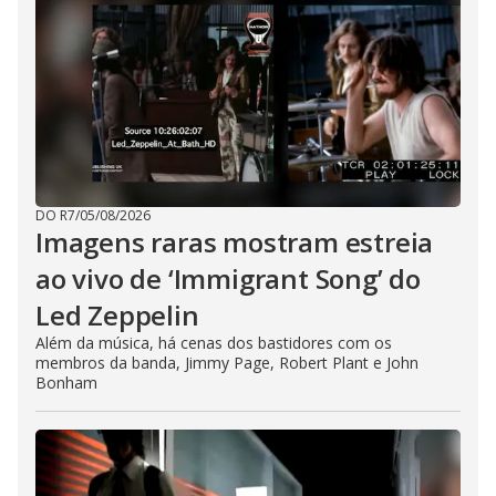
DO R7
/
05/08/2026
Imagens raras mostram estreia
ao vivo de ‘Immigrant Song’ do
Led Zeppelin
Além da música, há cenas dos bastidores com os
membros da banda, Jimmy Page, Robert Plant e John
Bonham