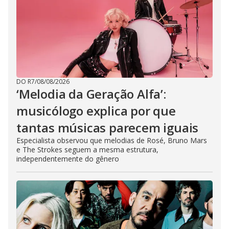
DO R7
/
08/08/2026
‘Melodia da Geração Alfa’:
musicólogo explica por que
tantas músicas parecem iguais
Especialista observou que melodias de Rosé, Bruno Mars
e The Strokes seguem a mesma estrutura,
independentemente do gênero