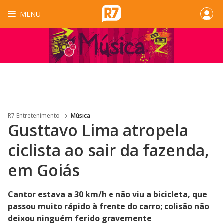
MENU
R7 Entretenimento
Música
Gusttavo Lima atropela
ciclista ao sair da fazenda,
em Goiás
Cantor estava a 30 km/h e não viu a bicicleta, que
passou muito rápido à frente do carro; colisão não
deixou ninguém ferido gravemente