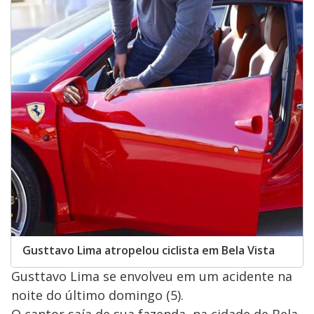
Gusttavo Lima atropelou ciclista em Bela Vista
Gusttavo Lima se envolveu em um acidente na
noite do último domingo (5).