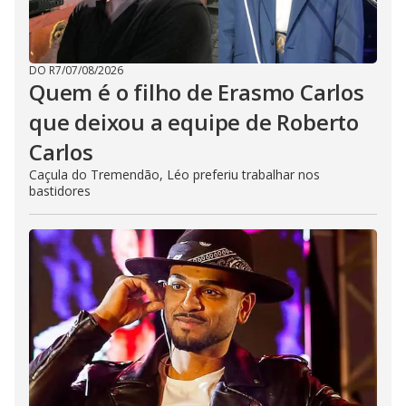
DO R7
/
07/08/2026
Quem é o filho de Erasmo Carlos
que deixou a equipe de Roberto
Carlos
Caçula do Tremendão, Léo preferiu trabalhar nos
bastidores