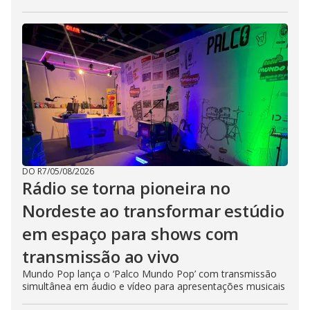
DO R7
/
05/08/2026
Rádio se torna pioneira no
Nordeste ao transformar estúdio
em espaço para shows com
transmissão ao vivo
Mundo Pop lança o ‘Palco Mundo Pop’ com transmissão
simultânea em áudio e vídeo para apresentações musicais