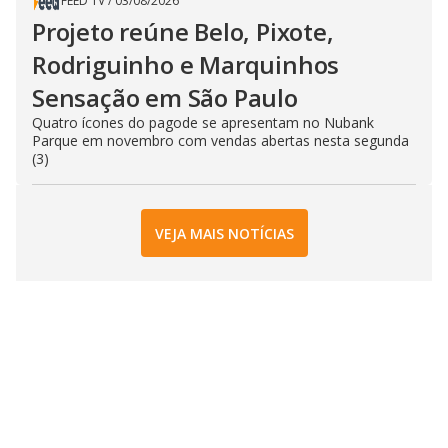
FEED TV
/
03/08/2026
Projeto reúne Belo, Pixote,
Rodriguinho e Marquinhos
Sensação em São Paulo
Quatro ícones do pagode se apresentam no Nubank
Parque em novembro com vendas abertas nesta segunda
(3)
VEJA MAIS NOTÍCIAS