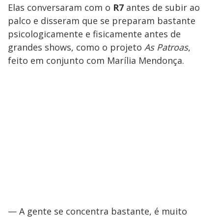
Elas conversaram com o
R7
antes de subir ao
palco e disseram que se preparam bastante
psicologicamente e fisicamente antes de
grandes shows, como o projeto
As Patroas
,
feito em conjunto com Marília Mendonça.
— A gente se concentra bastante, é muito