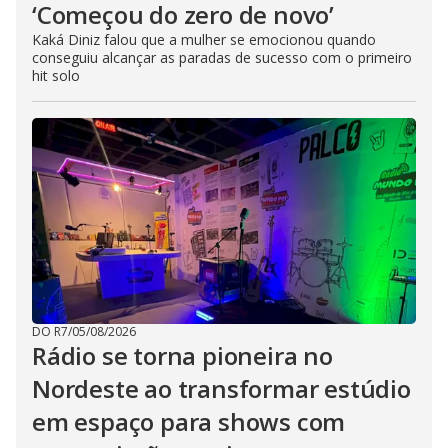
‘Começou do zero de novo’
Kaká Diniz falou que a mulher se emocionou quando
conseguiu alcançar as paradas de sucesso com o primeiro
hit solo
DO R7
/
05/08/2026
Rádio se torna pioneira no
Nordeste ao transformar estúdio
em espaço para shows com