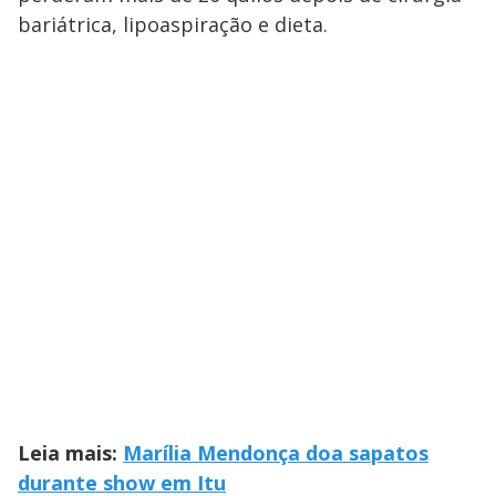
bariátrica, lipoaspiração e dieta.
Leia mais:
Marília Mendonça doa sapatos
durante show em Itu