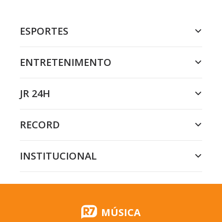
ESPORTES
ENTRETENIMENTO
JR 24H
RECORD
INSTITUCIONAL
MÚSICA