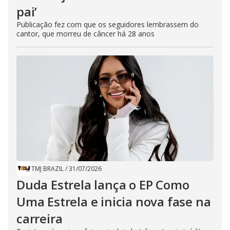
pai’
Publicação fez com que os seguidores lembrassem do
cantor, que morreu de câncer há 28 anos
TMJ BRAZIL
/
31/07/2026
Duda Estrela lança o EP Como
Uma Estrela e inicia nova fase na
carreira