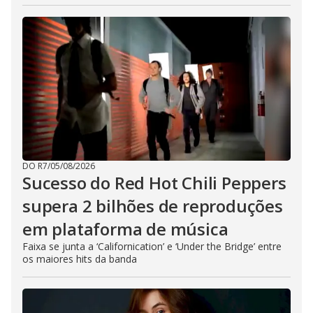
DO R7
/
05/08/2026
Sucesso do Red Hot Chili Peppers
supera 2 bilhões de reproduções
em plataforma de música
Faixa se junta a ‘Californication’ e ‘Under the Bridge’ entre
os maiores hits da banda