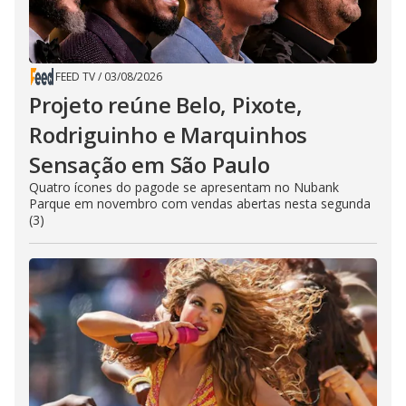
FEED TV
/
03/08/2026
Projeto reúne Belo, Pixote,
Rodriguinho e Marquinhos
Sensação em São Paulo
Quatro ícones do pagode se apresentam no Nubank
Parque em novembro com vendas abertas nesta segunda
(3)