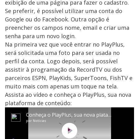
exibição de uma página para fazer o cadastro.
Se preferir, é possível utilizar uma conta do
Google ou do Facebook. Outra opção é
preencher os campos nome, email e criar uma
senha para um novo login.
Na primeira vez que você entrar no PlayPlus,
será solicitada uma foto para ser usada no
perfil da conta. Logo depois, será possível
assistir à programação da RecordTV ou dos
parceiros ESPN, PlayKids, SuperToons, FishTV e
muito mais com apenas um toque na tela.
Assista ao vídeo e conheça o PlayPlus, sua nova
plataforma de conteúdo: