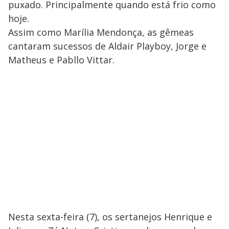
puxado. Principalmente quando está frio como
hoje.
Assim como Marília Mendonça, as gêmeas
cantaram sucessos de Aldair Playboy, Jorge e
Matheus e Pabllo Vittar.
Nesta sexta-feira (7), os sertanejos Henrique e