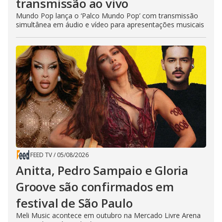
transmissão ao vivo
Mundo Pop lança o ‘Palco Mundo Pop’ com transmissão
simultânea em áudio e vídeo para apresentações musicais
FEED TV
/
05/08/2026
Anitta, Pedro Sampaio e Gloria
Groove são confirmados em
festival de São Paulo
Meli Music acontece em outubro na Mercado Livre Arena