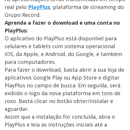
real pelo
PlayPlus
, plataforma de streaming do
Grupo Record.
Aprenda a fazer o download e uma conta no
PlayPlus:
O aplicativo do PlayPlus está disponível para
celulares e tablets com sistema operacional
iOS, da Apple, e Android, do Google, e também
para computadores.
Para fazer o download, basta abrir a sua loja de
aplicativos Google Play ou App Store e digitar
PlayPlus no campo de busca. Em seguida, será
exibido o logo da nova plataforma em tons de
roxo. Basta clicar no botão obter/instalar e
aguardar.
Assim que a instalação for concluída, abra o
PlayPlus e leia as instruções iniciais até a