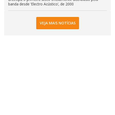
banda desde ‘Electro Acústico’, de 2000
VEJA MAIS NOTÍCIAS