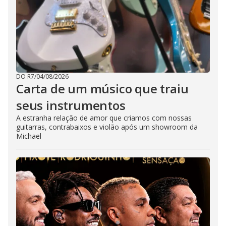
DO R7
/
04/08/2026
Carta de um músico que traiu
seus instrumentos
A estranha relação de amor que criamos com nossas
guitarras, contrabaixos e violão após um showroom da
Michael