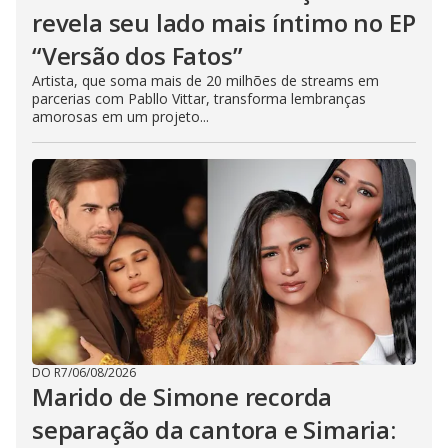
revela seu lado mais íntimo no EP
“Versão dos Fatos”
Artista, que soma mais de 20 milhões de streams em
parcerias com Pabllo Vittar, transforma lembranças
amorosas em um projeto...
DO R7
/
06/08/2026
Marido de Simone recorda
separação da cantora e Simaria: