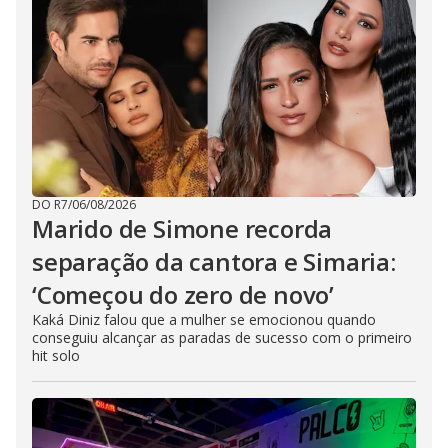
DO R7
/
06/08/2026
Marido de Simone recorda
separação da cantora e Simaria:
‘Começou do zero de novo’
Kaká Diniz falou que a mulher se emocionou quando
conseguiu alcançar as paradas de sucesso com o primeiro
hit solo