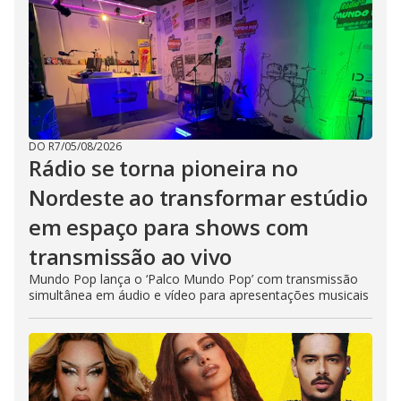
DO R7
/
05/08/2026
Rádio se torna pioneira no
Nordeste ao transformar estúdio
em espaço para shows com
transmissão ao vivo
Mundo Pop lança o ‘Palco Mundo Pop’ com transmissão
simultânea em áudio e vídeo para apresentações musicais