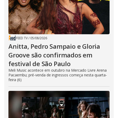
FEED TV
/
05/08/2026
Anitta, Pedro Sampaio e Gloria
Groove são confirmados em
festival de São Paulo
Meli Music acontece em outubro na Mercado Livre Arena
Pacaembu; pré-venda de ingressos começa nesta quarta-
feira (6)