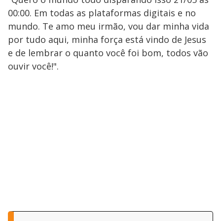
00:00. Em todas as plataformas digitais e no
mundo. Te amo meu irmão, vou dar minha vida
por tudo aqui, minha força está vindo de Jesus
e de lembrar o quanto você foi bom, todos vão
ouvir você!".