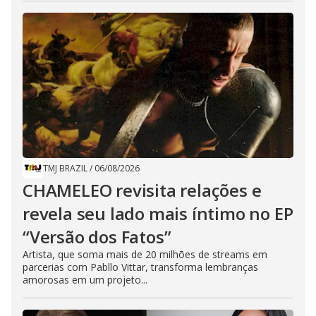
TMJ BRAZIL
/
06/08/2026
CHAMELEO revisita relações e
revela seu lado mais íntimo no EP
“Versão dos Fatos”
Artista, que soma mais de 20 milhões de streams em
parcerias com Pabllo Vittar, transforma lembranças
amorosas em um projeto...