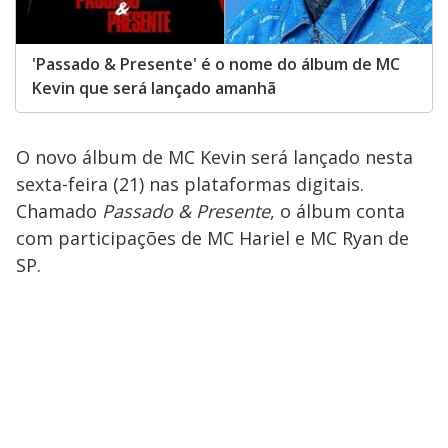
'Passado & Presente' é o nome do álbum de MC
Kevin que será lançado amanhã
O novo álbum de MC Kevin será lançado nesta
sexta-feira (21) nas plataformas digitais.
Chamado
Passado & Presente
, o álbum conta
com participações de MC Hariel e MC Ryan de
SP.