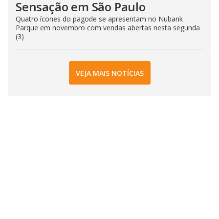
Sensação em São Paulo
Quatro ícones do pagode se apresentam no Nubank
Parque em novembro com vendas abertas nesta segunda
(3)
VEJA MAIS NOTÍCIAS