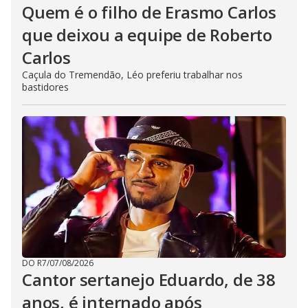
Quem é o filho de Erasmo Carlos
que deixou a equipe de Roberto
Carlos
Caçula do Tremendão, Léo preferiu trabalhar nos
bastidores
DO R7
/
07/08/2026
Cantor sertanejo Eduardo, de 38
anos, é internado após