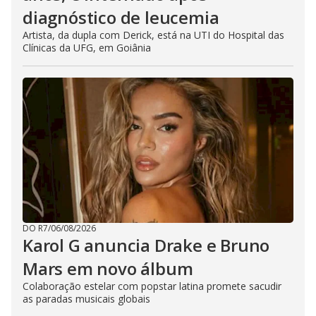
diagnóstico de leucemia
Artista, da dupla com Derick, está na UTI do Hospital das
Clínicas da UFG, em Goiânia
DO R7
/
06/08/2026
Karol G anuncia Drake e Bruno
Mars em novo álbum
Colaboração estelar com popstar latina promete sacudir
as paradas musicais globais