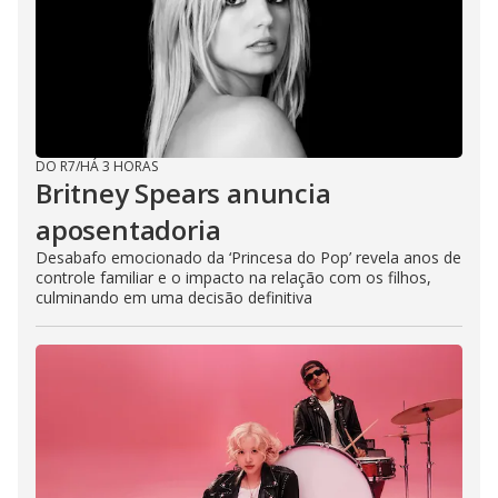
DO R7
/
HÁ 3 HORAS
Britney Spears anuncia
aposentadoria
Desabafo emocionado da ‘Princesa do Pop’ revela anos de
controle familiar e o impacto na relação com os filhos,
culminando em uma decisão definitiva