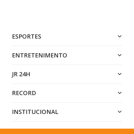
ESPORTES
ENTRETENIMENTO
JR 24H
RECORD
INSTITUCIONAL