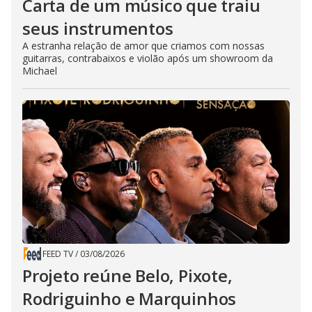
Carta de um músico que traiu
seus instrumentos
A estranha relação de amor que criamos com nossas
guitarras, contrabaixos e violão após um showroom da
Michael
FEED TV
/
03/08/2026
Projeto reúne Belo, Pixote,
Rodriguinho e Marquinhos