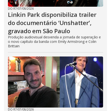
DO R7
/
07/08/2026
Linkin Park disponibiliza trailer
do documentário ‘Unshatter’,
gravado em São Paulo
Produção audiovisual desvenda a jornada de superação e
o novo capítulo da banda com Emily Armstrong e Colin
Brittain
DO R7
/
07/08/2026