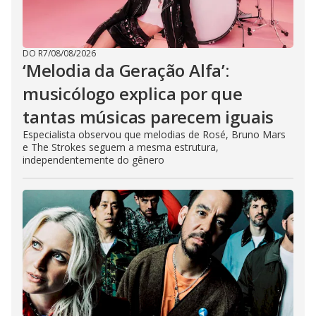
DO R7
/
08/08/2026
‘Melodia da Geração Alfa’:
musicólogo explica por que
tantas músicas parecem iguais
Especialista observou que melodias de Rosé, Bruno Mars
e The Strokes seguem a mesma estrutura,
independentemente do gênero