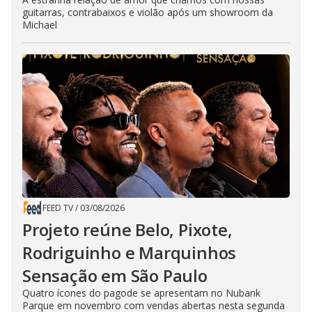
guitarras, contrabaixos e violão após um showroom da
Michael
FEED TV
/
03/08/2026
Projeto reúne Belo, Pixote,
Rodriguinho e Marquinhos
Sensação em São Paulo
Quatro ícones do pagode se apresentam no Nubank
Parque em novembro com vendas abertas nesta segunda