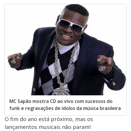
MC Sapão mostra CD ao vivo com sucessos do
funk e regravações de ídolos da música brasileira
O fim do ano está próximo, mas os
lançamentos musicais não param!