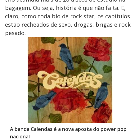
bagagem. Ou seja, história é que não falta. E,
claro, como toda bio de rock star, os capítulos
estão recheados de sexo, drogas, brigas e rock
pesado.
A banda Calendas é a nova aposta do power pop
nacional