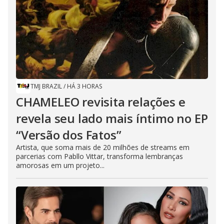
TMJ BRAZIL
/
HÁ 3 HORAS
CHAMELEO revisita relações e
revela seu lado mais íntimo no EP
“Versão dos Fatos”
Artista, que soma mais de 20 milhões de streams em
parcerias com Pabllo Vittar, transforma lembranças
amorosas em um projeto...