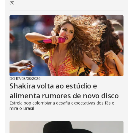
(3)
DO R7
/
03/08/2026
Shakira volta ao estúdio e
alimenta rumores de novo disco
Estrela pop colombiana desafia expectativas dos fãs e
mira o Brasil