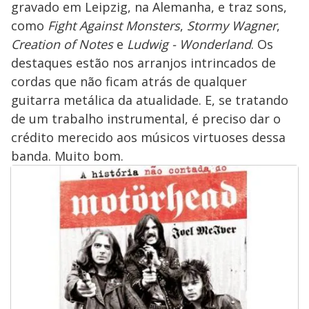
gravado em Leipzig, na Alemanha, e traz sons,
como
Fight Against Monsters
,
Stormy Wagner
,
Creation of Notes
e
Ludwig - Wonderland
. Os
destaques estão nos arranjos intrincados de
cordas que não ficam atrás de qualquer
guitarra metálica da atualidade. E, se tratando
de um trabalho instrumental, é preciso dar o
crédito merecido aos músicos virtuoses dessa
banda. Muito bom.