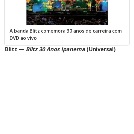
A banda Blitz comemora 30 anos de carreira com
DVD ao vivo
Blitz —
Blitz 30 Anos Ipanema
(Universal)