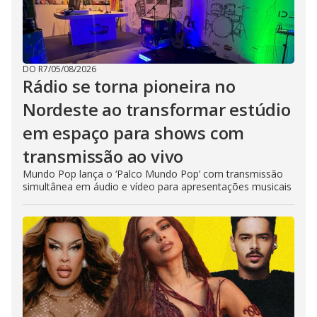
DO R7
/
05/08/2026
Rádio se torna pioneira no
Nordeste ao transformar estúdio
em espaço para shows com
transmissão ao vivo
Mundo Pop lança o ‘Palco Mundo Pop’ com transmissão
simultânea em áudio e vídeo para apresentações musicais