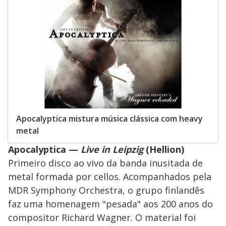
Apocalyptica mistura música clássica com heavy
metal
Apocalyptica —
Live in Leipzig
(Hellion)
Primeiro disco ao vivo da banda inusitada de
metal formada por cellos. Acompanhados pela
MDR Symphony Orchestra, o grupo finlandês
faz uma homenagem "pesada" aos 200 anos do
compositor Richard Wagner. O material foi