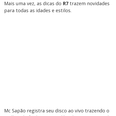
Mais uma vez, as dicas do
R7
trazem novidades
para todas as idades e estilos.
Mc Sapão registra seu disco ao vivo trazendo o