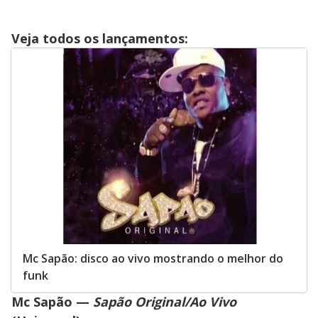
Veja todos os lançamentos:
Mc Sapão: disco ao vivo mostrando o melhor do
funk
Mc Sapão —
Sapão Original/Ao Vivo