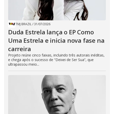
TMJ BRAZIL
/
31/07/2026
Duda Estrela lança o EP Como
Uma Estrela e inicia nova fase na
carreira
Projeto reúne cinco faixas, incluindo três autorais inéditas,
e chega após o sucesso de “Deixei de Ser Sua”, que
ultrapassou meio...