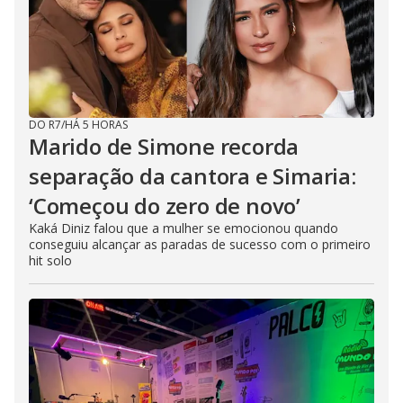
DO R7
/
HÁ 5 HORAS
Marido de Simone recorda
separação da cantora e Simaria:
‘Começou do zero de novo’
Kaká Diniz falou que a mulher se emocionou quando
conseguiu alcançar as paradas de sucesso com o primeiro
hit solo