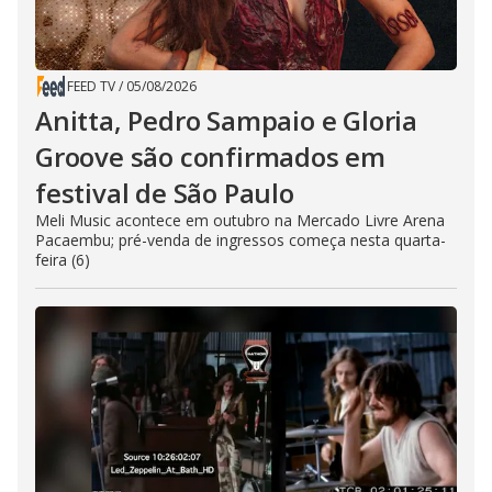
FEED TV
/
05/08/2026
Anitta, Pedro Sampaio e Gloria
Groove são confirmados em
festival de São Paulo
Meli Music acontece em outubro na Mercado Livre Arena
Pacaembu; pré-venda de ingressos começa nesta quarta-
feira (6)