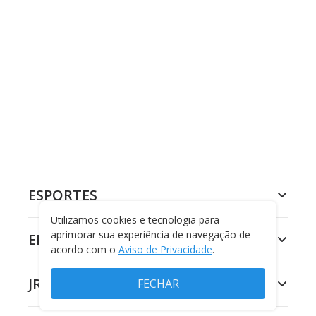
ESPORTES
Utilizamos cookies e tecnologia para
aprimorar sua experiência de navegação de
ENTRETENIMENTO
acordo com o
Aviso de Privacidade
.
JR 24H
FECHAR