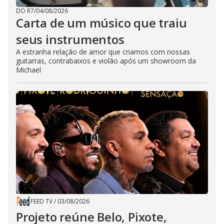
DO R7
/
04/08/2026
Carta de um músico que traiu
seus instrumentos
A estranha relação de amor que criamos com nossas
guitarras, contrabaixos e violão após um showroom da
Michael
FEED TV
/
03/08/2026
Projeto reúne Belo, Pixote,