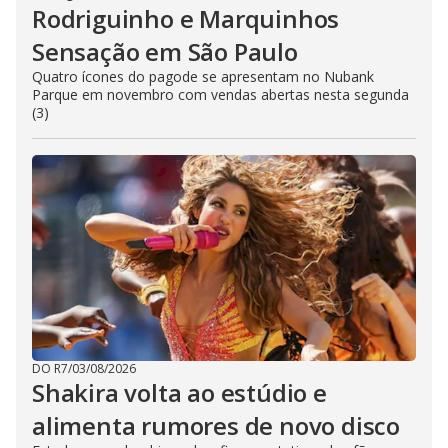
Rodriguinho e Marquinhos
Sensação em São Paulo
Quatro ícones do pagode se apresentam no Nubank
Parque em novembro com vendas abertas nesta segunda
(3)
DO R7
/
03/08/2026
Shakira volta ao estúdio e
alimenta rumores de novo disco