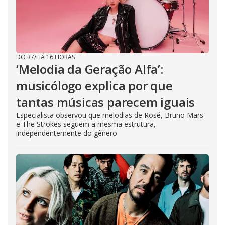
DO R7
/
HÁ 16 HORAS
‘Melodia da Geração Alfa’:
musicólogo explica por que
tantas músicas parecem iguais
Especialista observou que melodias de Rosé, Bruno Mars
e The Strokes seguem a mesma estrutura,
independentemente do gênero