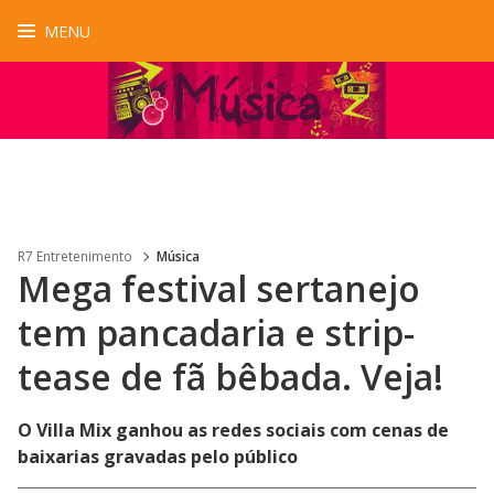
MENU
R7 Entretenimento
Música
Mega festival sertanejo
tem pancadaria e strip-
tease de fã bêbada. Veja!
O Villa Mix ganhou as redes sociais com cenas de
baixarias gravadas pelo público