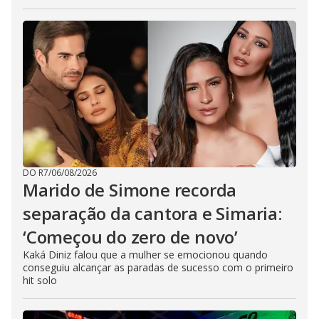
DO R7
/
06/08/2026
Marido de Simone recorda
separação da cantora e Simaria:
‘Começou do zero de novo’
Kaká Diniz falou que a mulher se emocionou quando
conseguiu alcançar as paradas de sucesso com o primeiro
hit solo