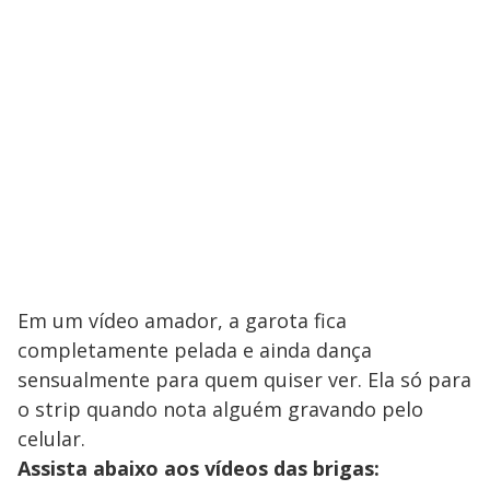
Em um vídeo amador, a garota fica
completamente pelada e ainda dança
sensualmente para quem quiser ver. Ela só para
o strip quando nota alguém gravando pelo
celular.
Assista abaixo aos vídeos das brigas: