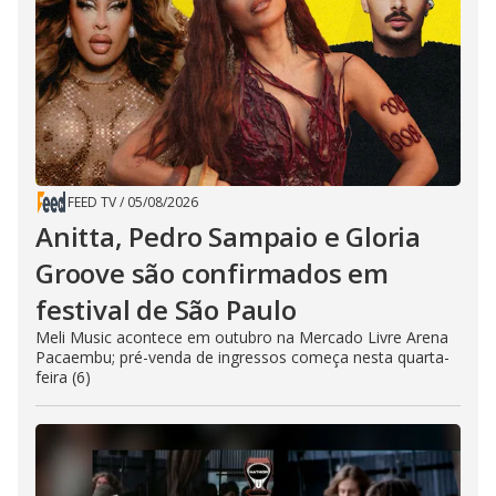
FEED TV
/
05/08/2026
Anitta, Pedro Sampaio e Gloria
Groove são confirmados em
festival de São Paulo
Meli Music acontece em outubro na Mercado Livre Arena
Pacaembu; pré-venda de ingressos começa nesta quarta-
feira (6)