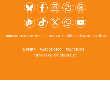
Todos os direitos reservados - 2009-
2026
- Rádio e Televisão Record S.A
CARREIRA
FALE CONOSCO
PRIVACIDADE
TERMOS E CONDIÇÕES DE USO