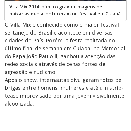
Villa Mix 2014: público gravou imagens de
baixarias que aconteceram no festival em Cuiabá
O Villa Mix é conhecido como o maior festival
sertanejo do Brasil e acontece em diversas
cidades do País. Porém, a festa realizada no
último final de semana em Cuiabá, no Memorial
do Papa João Paulo II, ganhou a atenção das
redes sociais através de cenas fortes de
agressão e nudismo.
Após o show, internautas divulgaram fotos de
brigas entre homens, mulheres e até um strip-
tease improvisado por uma jovem visivelmente
alcoolizada.