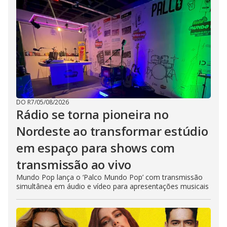
DO R7
/
05/08/2026
Rádio se torna pioneira no
Nordeste ao transformar estúdio
em espaço para shows com
transmissão ao vivo
Mundo Pop lança o ‘Palco Mundo Pop’ com transmissão
simultânea em áudio e vídeo para apresentações musicais