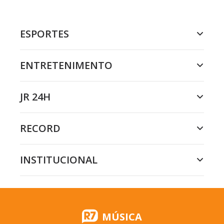
ESPORTES
ENTRETENIMENTO
JR 24H
RECORD
INSTITUCIONAL
MÚSICA