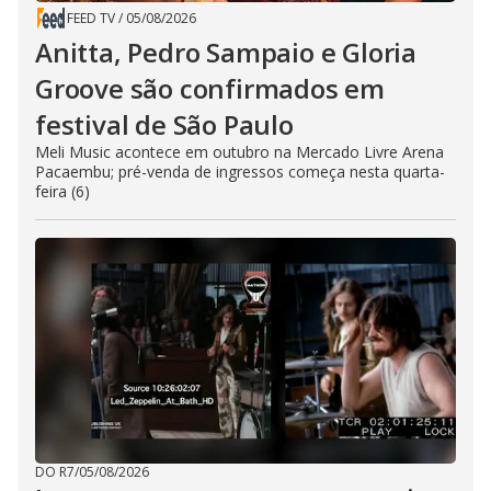
FEED TV
/
05/08/2026
Anitta, Pedro Sampaio e Gloria
Groove são confirmados em
festival de São Paulo
Meli Music acontece em outubro na Mercado Livre Arena
Pacaembu; pré-venda de ingressos começa nesta quarta-
feira (6)
DO R7
/
05/08/2026