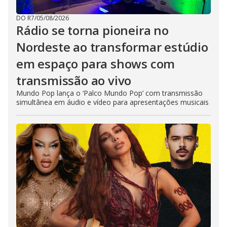
DO R7
/
05/08/2026
Rádio se torna pioneira no
Nordeste ao transformar estúdio
em espaço para shows com
transmissão ao vivo
Mundo Pop lança o ‘Palco Mundo Pop’ com transmissão
simultânea em áudio e vídeo para apresentações musicais