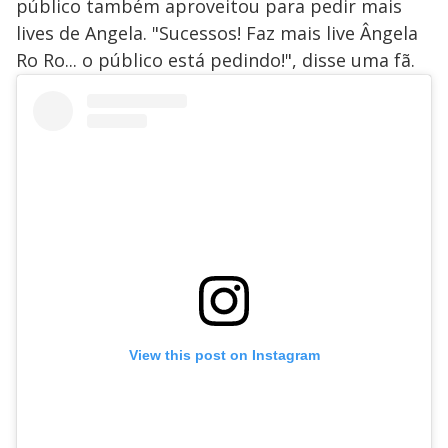
público também aproveitou para pedir mais
lives de Angela. "Sucessos! Faz mais live Ângela
Ro Ro... o público está pedindo!", disse uma fã.
View this post on Instagram