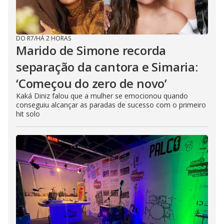
DO R7
/
HÁ 2 HORAS
Marido de Simone recorda
separação da cantora e Simaria:
‘Começou do zero de novo’
Kaká Diniz falou que a mulher se emocionou quando
conseguiu alcançar as paradas de sucesso com o primeiro
hit solo