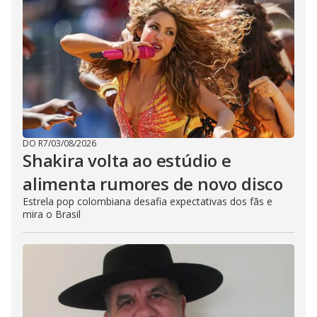
DO R7
/
03/08/2026
Shakira volta ao estúdio e
alimenta rumores de novo disco
Estrela pop colombiana desafia expectativas dos fãs e
mira o Brasil