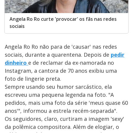
Angela Ro Ro curte 'provocar' os fãs nas redes
sociais
Angela Ro Ro não para de 'causar' nas redes
sociais, durante a quarentena. Depois de
pedir
dinheiro
e de reclamar da ex-namorada no
Instagram, a cantora de 70 anos exibiu uma
foto de lingerie preta.
Sempre usando seu humor sarcástico, ela
escreveu uma pequena legenda na foto. "A
pedidos, mais uma foto da série 'meus quase 60
anos'", informou a estrela recém-separada".
Os seguidores, claro, curtiram a imagem 'sexy'
da polêmica compositora. Além de elogiar, o