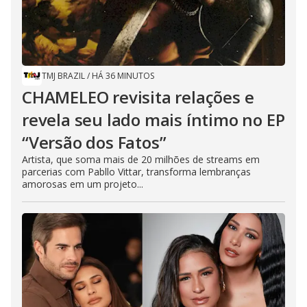
TMJ BRAZIL
/
HÁ 36 MINUTOS
CHAMELEO revisita relações e
revela seu lado mais íntimo no EP
“Versão dos Fatos”
Artista, que soma mais de 20 milhões de streams em
parcerias com Pabllo Vittar, transforma lembranças
amorosas em um projeto...