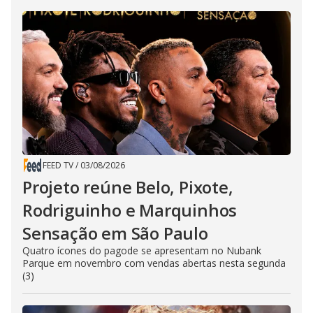
FEED TV
/
03/08/2026
Projeto reúne Belo, Pixote,
Rodriguinho e Marquinhos
Sensação em São Paulo
Quatro ícones do pagode se apresentam no Nubank
Parque em novembro com vendas abertas nesta segunda
(3)