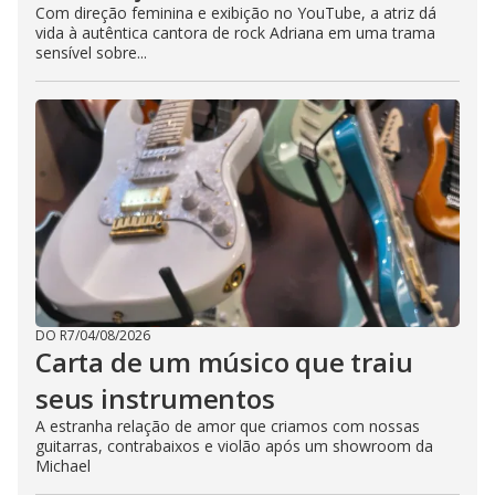
Com direção feminina e exibição no YouTube, a atriz dá
vida à autêntica cantora de rock Adriana em uma trama
sensível sobre...
DO R7
/
04/08/2026
Carta de um músico que traiu
seus instrumentos
A estranha relação de amor que criamos com nossas
guitarras, contrabaixos e violão após um showroom da
Michael