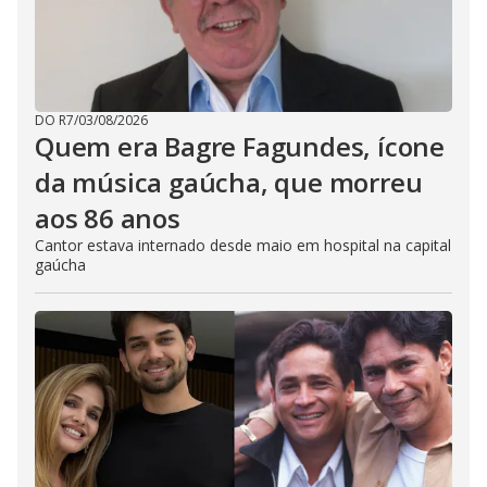
DO R7
/
03/08/2026
Quem era Bagre Fagundes, ícone
da música gaúcha, que morreu
aos 86 anos
Cantor estava internado desde maio em hospital na capital
gaúcha