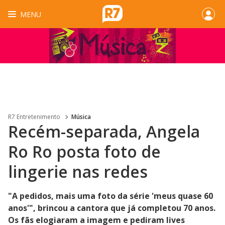
MENU
R7 Entretenimento
Música
Recém-separada, Angela
Ro Ro posta foto de
lingerie nas redes
"A pedidos, mais uma foto da série 'meus quase 60
anos'", brincou a cantora que já completou 70 anos.
Os fãs elogiaram a imagem e pediram lives