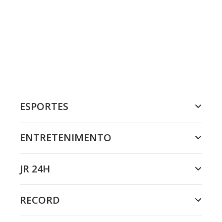
ESPORTES
ENTRETENIMENTO
JR 24H
RECORD