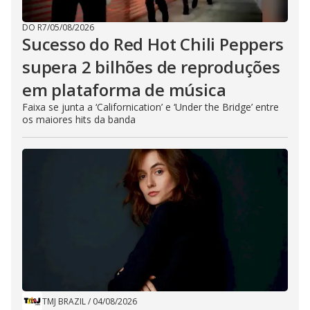
DO R7
/
05/08/2026
Sucesso do Red Hot Chili Peppers
supera 2 bilhões de reproduções
em plataforma de música
Faixa se junta a ‘Californication’ e ‘Under the Bridge’ entre
os maiores hits da banda
TMJ BRAZIL
/
04/08/2026