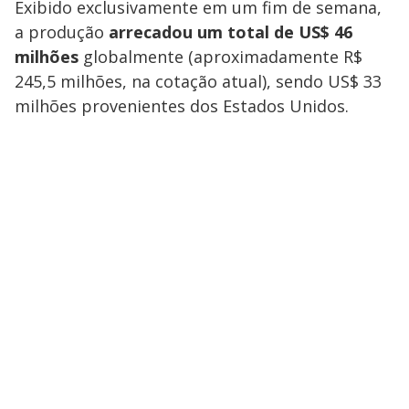
Exibido exclusivamente em um fim de semana,
a produção
arrecadou um total de US$ 46
milhões
globalmente (aproximadamente R$
245,5 milhões, na cotação atual), sendo US$ 33
milhões provenientes dos Estados Unidos.