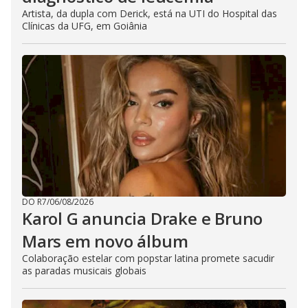
Artista, da dupla com Derick, está na UTI do Hospital das
Clínicas da UFG, em Goiânia
DO R7
/
06/08/2026
Karol G anuncia Drake e Bruno
Mars em novo álbum
Colaboração estelar com popstar latina promete sacudir
as paradas musicais globais