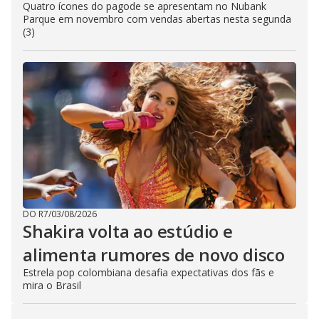
Quatro ícones do pagode se apresentam no Nubank
Parque em novembro com vendas abertas nesta segunda
(3)
DO R7
/
03/08/2026
Shakira volta ao estúdio e
alimenta rumores de novo disco
Estrela pop colombiana desafia expectativas dos fãs e
mira o Brasil