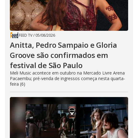
FEED TV
/
05/08/2026
Anitta, Pedro Sampaio e Gloria
Groove são confirmados em
festival de São Paulo
Meli Music acontece em outubro na Mercado Livre Arena
Pacaembu; pré-venda de ingressos começa nesta quarta-
feira (6)