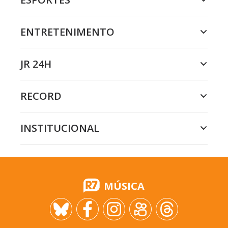
ENTRETENIMENTO
JR 24H
RECORD
INSTITUCIONAL
MÚSICA