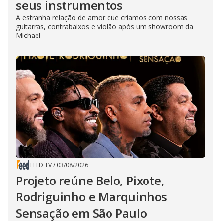
seus instrumentos
A estranha relação de amor que criamos com nossas
guitarras, contrabaixos e violão após um showroom da
Michael
FEED TV
/
03/08/2026
Projeto reúne Belo, Pixote,
Rodriguinho e Marquinhos
Sensação em São Paulo