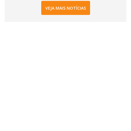
VEJA MAIS NOTÍCIAS