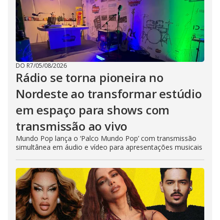
DO R7
/
05/08/2026
Rádio se torna pioneira no
Nordeste ao transformar estúdio
em espaço para shows com
transmissão ao vivo
Mundo Pop lança o ‘Palco Mundo Pop’ com transmissão
simultânea em áudio e vídeo para apresentações musicais