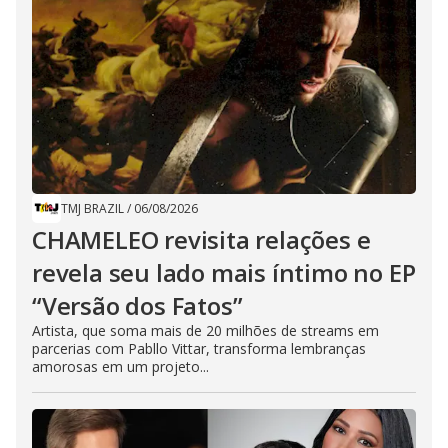
TMJ BRAZIL
/
06/08/2026
CHAMELEO revisita relações e
revela seu lado mais íntimo no EP
“Versão dos Fatos”
Artista, que soma mais de 20 milhões de streams em
parcerias com Pabllo Vittar, transforma lembranças
amorosas em um projeto...