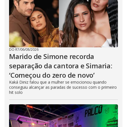
DO R7
/
06/08/2026
Marido de Simone recorda
separação da cantora e Simaria:
‘Começou do zero de novo’
Kaká Diniz falou que a mulher se emocionou quando
conseguiu alcançar as paradas de sucesso com o primeiro
hit solo