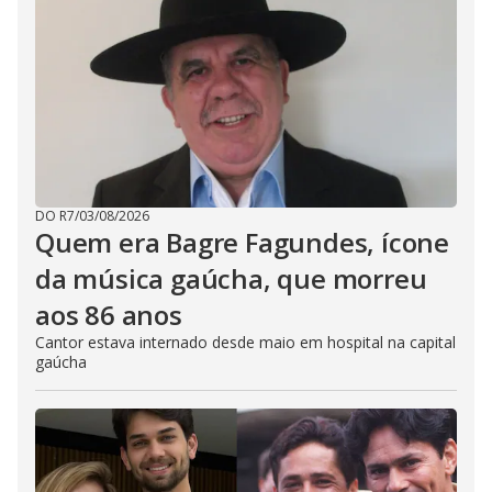
DO R7
/
03/08/2026
Quem era Bagre Fagundes, ícone
da música gaúcha, que morreu
aos 86 anos
Cantor estava internado desde maio em hospital na capital
gaúcha