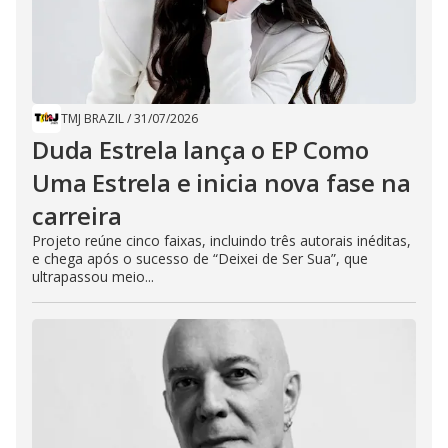
TMJ BRAZIL
/
31/07/2026
Duda Estrela lança o EP Como
Uma Estrela e inicia nova fase na
carreira
Projeto reúne cinco faixas, incluindo três autorais inéditas,
e chega após o sucesso de “Deixei de Ser Sua”, que
ultrapassou meio...