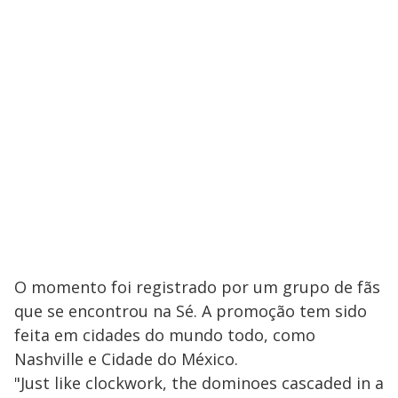
O momento foi registrado por um grupo de fãs
que se encontrou na Sé. A promoção tem sido
feita em cidades do mundo todo, como
Nashville e Cidade do México.
"Just like clockwork, the dominoes cascaded in a