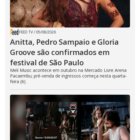
FEED TV
/
05/08/2026
Anitta, Pedro Sampaio e Gloria
Groove são confirmados em
festival de São Paulo
Meli Music acontece em outubro na Mercado Livre Arena
Pacaembu; pré-venda de ingressos começa nesta quarta-
feira (6)