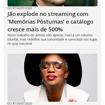
DO R7
/
30/07/2026
Jão explode no streaming com
‘Memórias Póstumas’ e catálogo
cresce mais de 500%
Novo trabalho do artista não apenas marca um retorno
triunfal, mas redefine sua sonoridade e consolida seu lugar
no pop nacional
DO R7
/
30/07/2026