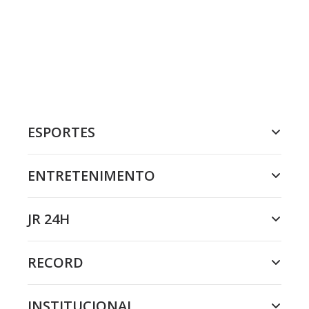
ESPORTES
ENTRETENIMENTO
JR 24H
RECORD
INSTITUCIONAL