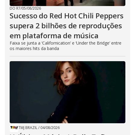
DO R7
/
05/08/2026
Sucesso do Red Hot Chili Peppers
supera 2 bilhões de reproduções
em plataforma de música
Faixa se junta a ‘Californication’ e ‘Under the Bridge’ entre
os maiores hits da banda
TMJ BRAZIL
/
04/08/2026