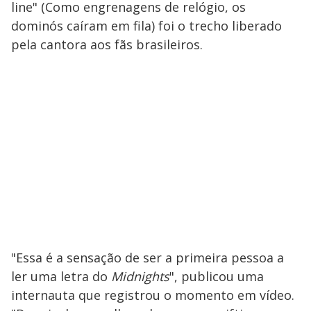
line" (Como engrenagens de relógio, os
dominós caíram em fila) foi o trecho liberado
pela cantora aos fãs brasileiros.
"Essa é a sensação de ser a primeira pessoa a
ler uma letra do
Midnights
", publicou uma
internauta que registrou o momento em vídeo.