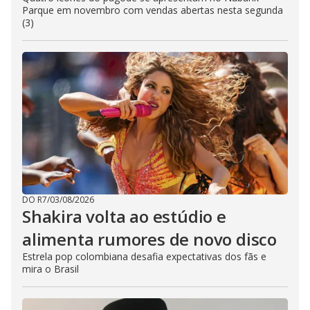
Parque em novembro com vendas abertas nesta segunda
(3)
DO R7
/
03/08/2026
Shakira volta ao estúdio e
alimenta rumores de novo disco
Estrela pop colombiana desafia expectativas dos fãs e
mira o Brasil