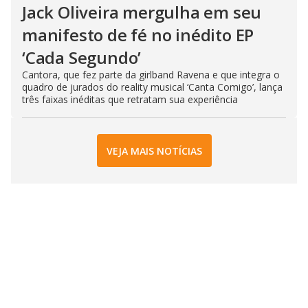
Jack Oliveira mergulha em seu
manifesto de fé no inédito EP
‘Cada Segundo’
Cantora, que fez parte da girlband Ravena e que integra o
quadro de jurados do reality musical ‘Canta Comigo’, lança
três faixas inéditas que retratam sua experiência
VEJA MAIS NOTÍCIAS