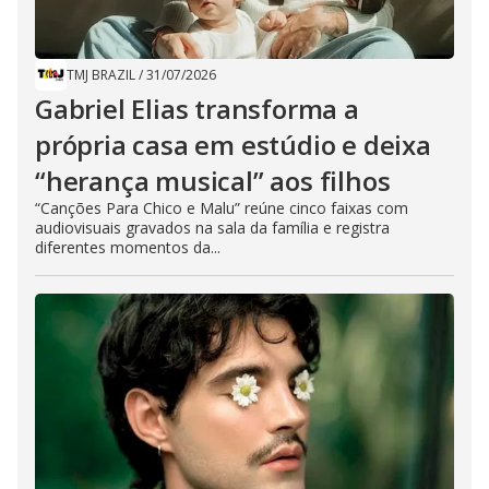
TMJ BRAZIL
/
31/07/2026
Gabriel Elias transforma a
própria casa em estúdio e deixa
“herança musical” aos filhos
“Canções Para Chico e Malu” reúne cinco faixas com
audiovisuais gravados na sala da família e registra
diferentes momentos da...