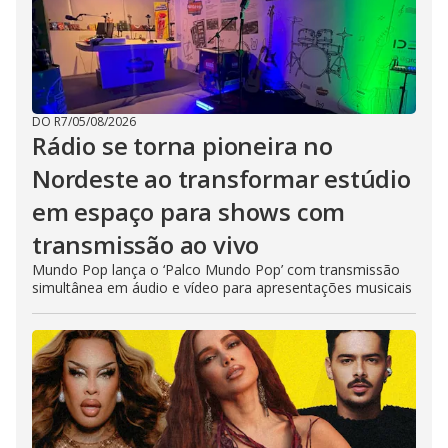
DO R7
/
05/08/2026
Rádio se torna pioneira no
Nordeste ao transformar estúdio
em espaço para shows com
transmissão ao vivo
Mundo Pop lança o ‘Palco Mundo Pop’ com transmissão
simultânea em áudio e vídeo para apresentações musicais