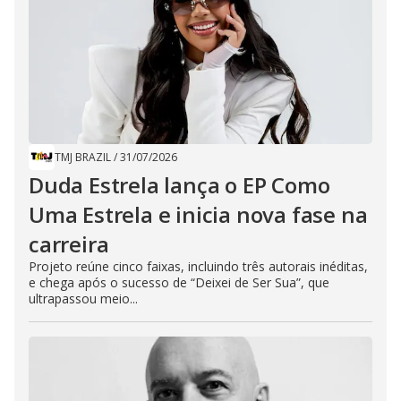
TMJ BRAZIL
/
31/07/2026
Duda Estrela lança o EP Como
Uma Estrela e inicia nova fase na
carreira
Projeto reúne cinco faixas, incluindo três autorais inéditas,
e chega após o sucesso de “Deixei de Ser Sua”, que
ultrapassou meio...