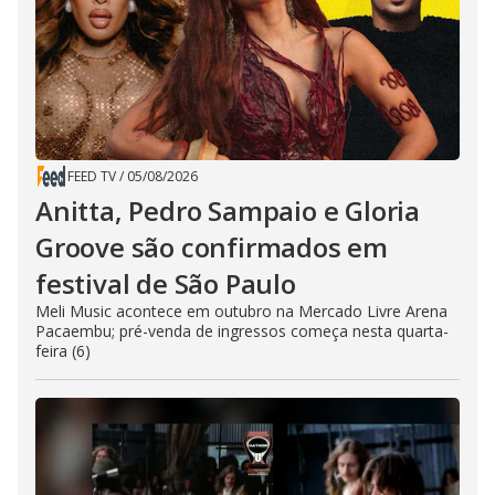
FEED TV
/
05/08/2026
Anitta, Pedro Sampaio e Gloria
Groove são confirmados em
festival de São Paulo
Meli Music acontece em outubro na Mercado Livre Arena
Pacaembu; pré-venda de ingressos começa nesta quarta-
feira (6)