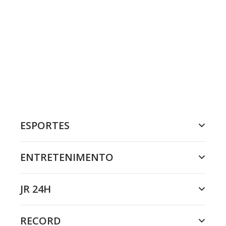
ESPORTES
ENTRETENIMENTO
JR 24H
RECORD