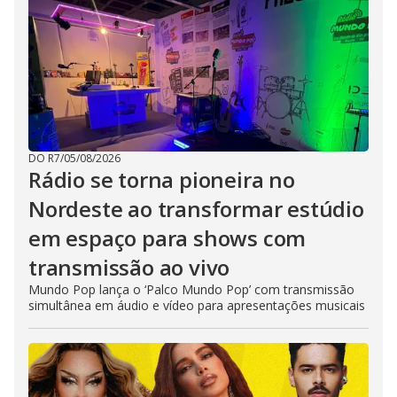
DO R7
/
05/08/2026
Rádio se torna pioneira no
Nordeste ao transformar estúdio
em espaço para shows com
transmissão ao vivo
Mundo Pop lança o ‘Palco Mundo Pop’ com transmissão
simultânea em áudio e vídeo para apresentações musicais