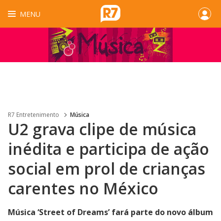
MENU
R7 Entretenimento
Música
U2 grava clipe de música
inédita e participa de ação
social em prol de crianças
carentes no México
Música ‘Street of Dreams’ fará parte do novo álbum