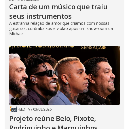
Carta de um músico que traiu
seus instrumentos
A estranha relação de amor que criamos com nossas
guitarras, contrabaixos e violão após um showroom da
Michael
FEED TV
/
03/08/2026
Projeto reúne Belo, Pixote,
Rodriguinho e Marquinhos