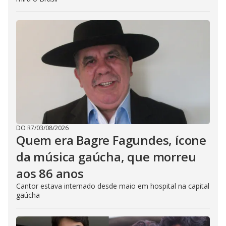
DO R7
/
03/08/2026
Quem era Bagre Fagundes, ícone
da música gaúcha, que morreu
aos 86 anos
Cantor estava internado desde maio em hospital na capital
gaúcha