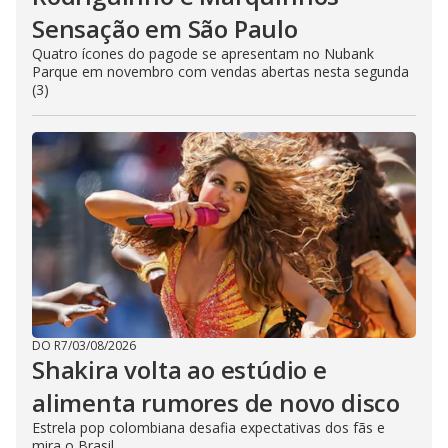
Sensação em São Paulo
Quatro ícones do pagode se apresentam no Nubank
Parque em novembro com vendas abertas nesta segunda
(3)
DO R7
/
03/08/2026
Shakira volta ao estúdio e
alimenta rumores de novo disco
Estrela pop colombiana desafia expectativas dos fãs e
mira o Brasil