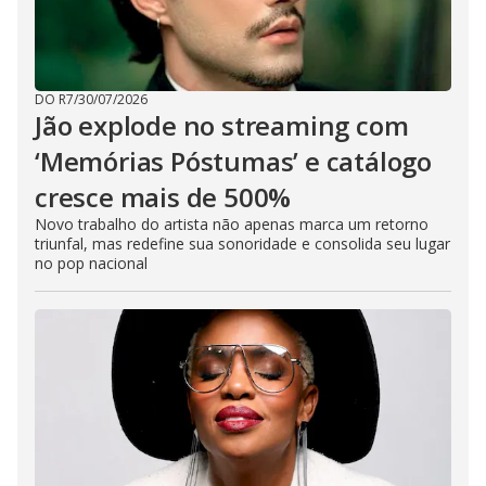
DO R7
/
30/07/2026
Jão explode no streaming com
‘Memórias Póstumas’ e catálogo
cresce mais de 500%
Novo trabalho do artista não apenas marca um retorno
triunfal, mas redefine sua sonoridade e consolida seu lugar
no pop nacional