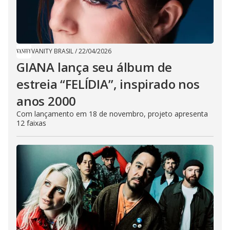
VANITY BRASIL
/
22/04/2026
GIANA lança seu álbum de
estreia “FELÍDIA”, inspirado nos
anos 2000
Com lançamento em 18 de novembro, projeto apresenta
12 faixas