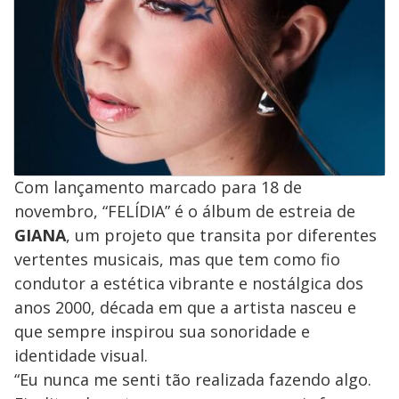
Com lançamento marcado para 18 de
novembro, “FELÍDIA” é o álbum de estreia de
GIANA
, um projeto que transita por diferentes
vertentes musicais, mas que tem como fio
condutor a estética vibrante e nostálgica dos
anos 2000, década em que a artista nasceu e
que sempre inspirou sua sonoridade e
identidade visual.
“Eu nunca me senti tão realizada fazendo algo.