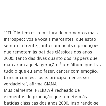
“FELÍDIA tem essa mistura de momentos mais
introspectivos e vocais marcantes, que estão
sempre à frente, junto com beats e produções
que remetem às batidas clássicas dos anos
2000, tanto das divas quanto dos rappers que
marcaram aquela geração. É um álbum que traz
tudo o que eu amo fazer, cantar com emoção,
brincar com estilos e, principalmente, ser
verdadeira”, afirma GIANA.
Musicalmente, FELÍDIA é recheado de
elementos de produção que remetem às
batidas clássicas dos anos 2000, inspirando-se