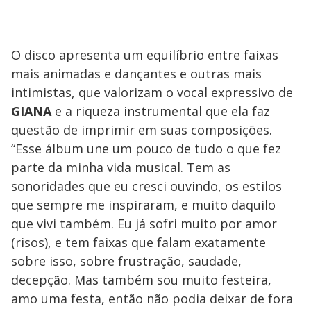
O disco apresenta um equilíbrio entre faixas
mais animadas e dançantes e outras mais
intimistas, que valorizam o vocal expressivo de
GIANA
e a riqueza instrumental que ela faz
questão de imprimir em suas composições.
“Esse álbum une um pouco de tudo o que fez
parte da minha vida musical. Tem as
sonoridades que eu cresci ouvindo, os estilos
que sempre me inspiraram, e muito daquilo
que vivi também. Eu já sofri muito por amor
(risos), e tem faixas que falam exatamente
sobre isso, sobre frustração, saudade,
decepção. Mas também sou muito festeira,
amo uma festa, então não podia deixar de fora