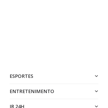
ESPORTES
ENTRETENIMENTO
JR 24H