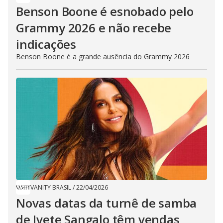
Benson Boone é esnobado pelo
Grammy 2026 e não recebe
indicações
Benson Boone é a grande ausência do Grammy 2026
VANITY BRASIL
/
22/04/2026
Novas datas da turnê de samba
de Ivete Sangalo têm vendas