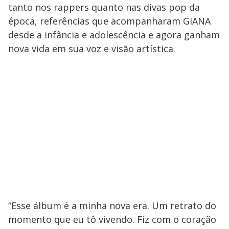
tanto nos rappers quanto nas divas pop da
época, referências que acompanharam GIANA
desde a infância e adolescência e agora ganham
nova vida em sua voz e visão artística.
“Esse álbum é a minha nova era. Um retrato do
momento que eu tô vivendo. Fiz com o coração