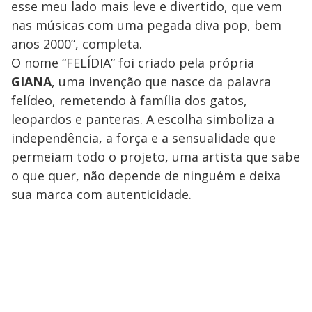
esse meu lado mais leve e divertido, que vem
nas músicas com uma pegada diva pop, bem
anos 2000”, completa.
O nome “FELÍDIA” foi criado pela própria
GIANA
, uma invenção que nasce da palavra
felídeo, remetendo à família dos gatos,
leopardos e panteras. A escolha simboliza a
independência, a força e a sensualidade que
permeiam todo o projeto, uma artista que sabe
o que quer, não depende de ninguém e deixa
sua marca com autenticidade.