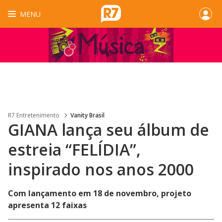
MENU
R7 Entretenimento
Vanity Brasil
GIANA lança seu álbum de
estreia “FELÍDIA”,
inspirado nos anos 2000
Com lançamento em 18 de novembro, projeto
apresenta 12 faixas