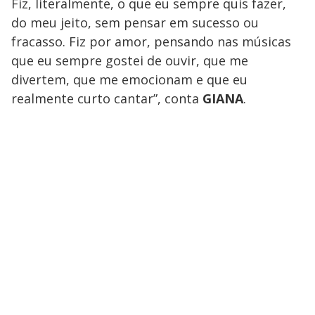
Fiz, literalmente, o que eu sempre quis fazer,
do meu jeito, sem pensar em sucesso ou
fracasso. Fiz por amor, pensando nas músicas
que eu sempre gostei de ouvir, que me
divertem, que me emocionam e que eu
realmente curto cantar”, conta
GIANA
.