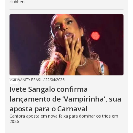
clubbers
VANITY BRASIL
/
22/04/2026
Ivete Sangalo confirma
lançamento de ‘Vampirinha’, sua
aposta para o Carnaval
Cantora aposta em nova faixa para dominar os trios em
2026