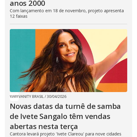
anos 2000
Com lançamento em 18 de novembro, projeto apresenta
12 faixas
VANITY BRASIL
/
30/04/2026
Novas datas da turnê de samba
de Ivete Sangalo têm vendas
abertas nesta terça
Cantora levará projeto 'Ivete Clareou' para nove cidades