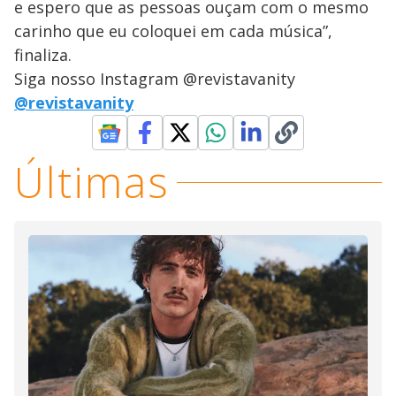
e espero que as pessoas ouçam com o mesmo
carinho que eu coloquei em cada música”,
finaliza.
Siga nosso Instagram @revistavanity
@revistavanity
Últimas