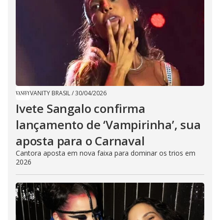
VANITY BRASIL
/
30/04/2026
Ivete Sangalo confirma
lançamento de ‘Vampirinha’, sua
aposta para o Carnaval
Cantora aposta em nova faixa para dominar os trios em
2026