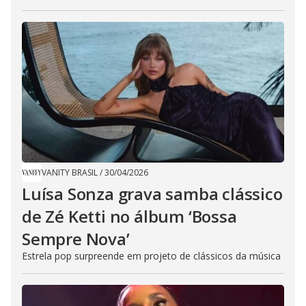
VANITY BRASIL
/
30/04/2026
Luísa Sonza grava samba clássico
de Zé Ketti no álbum ‘Bossa
Sempre Nova’
Estrela pop surpreende em projeto de clássicos da música