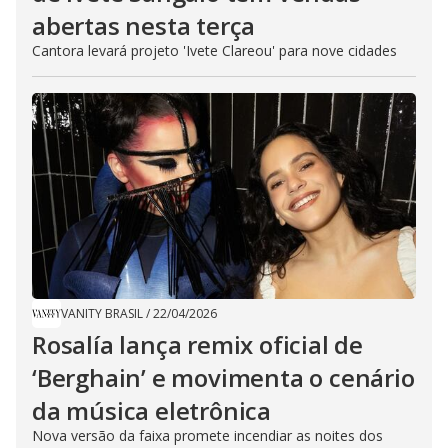
abertas nesta terça
Cantora levará projeto 'Ivete Clareou' para nove cidades
VANITY BRASIL
/
22/04/2026
Rosalía lança remix oficial de
‘Berghain’ e movimenta o cenário
da música eletrônica
Nova versão da faixa promete incendiar as noites dos