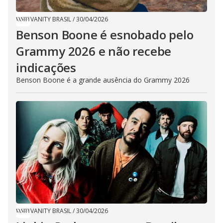
VANITY BRASIL
/
30/04/2026
Benson Boone é esnobado pelo
Grammy 2026 e não recebe
indicações
Benson Boone é a grande ausência do Grammy 2026
VANITY BRASIL
/
30/04/2026