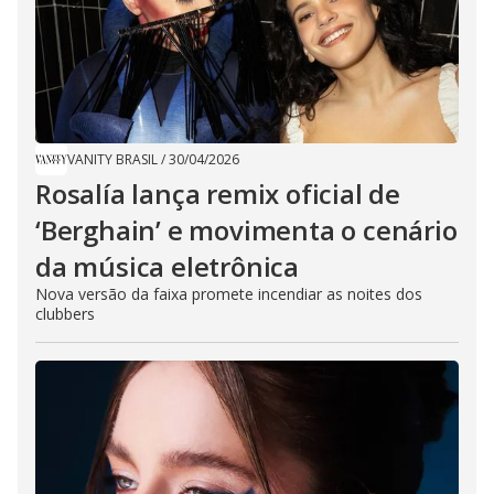
VANITY BRASIL
/
30/04/2026
Rosalía lança remix oficial de
‘Berghain’ e movimenta o cenário
da música eletrônica
Nova versão da faixa promete incendiar as noites dos
clubbers