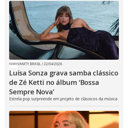
VANITY BRASIL
/
22/04/2026
Luísa Sonza grava samba clássico
de Zé Ketti no álbum ‘Bossa
Sempre Nova’
Estrela pop surpreende em projeto de clássicos da música