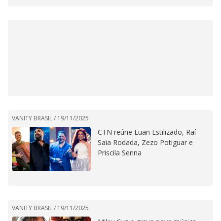
VANITY BRASIL /
19/11/2025
CTN reúne Luan Estilizado, Raí
Saia Rodada, Zezo Potiguar e
Priscila Senna
VANITY BRASIL /
19/11/2025