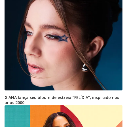
GIANA lança seu álbum de estreia “FELÍDIA”, inspirado nos
anos 2000