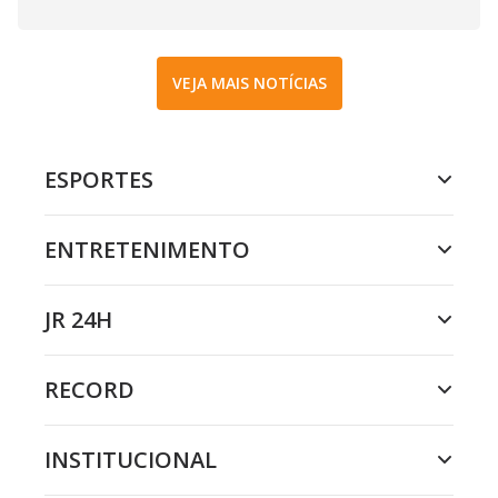
VEJA MAIS NOTÍCIAS
ESPORTES
ENTRETENIMENTO
JR 24H
RECORD
INSTITUCIONAL