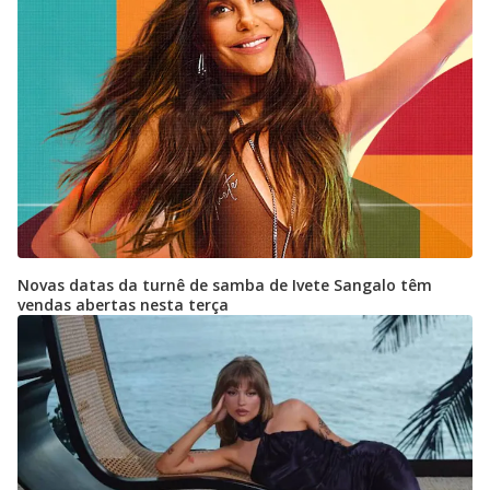
Novas datas da turnê de samba de Ivete Sangalo têm
vendas abertas nesta terça