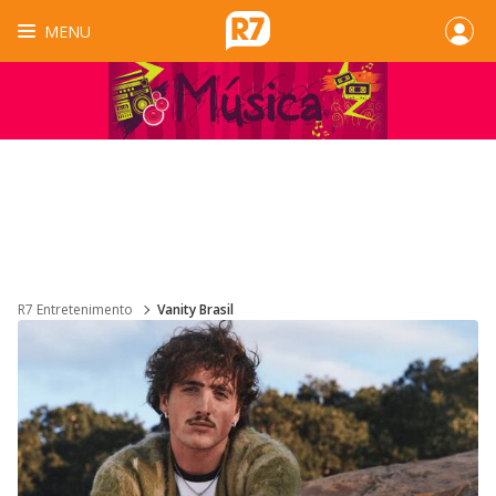
MENU
R7 Entretenimento
Vanity Brasil