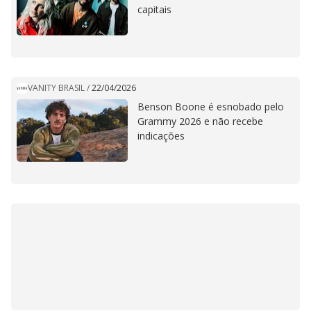
capitais
VANITY BRASIL
/
22/04/2026
Benson Boone é esnobado pelo
Grammy 2026 e não recebe
indicações