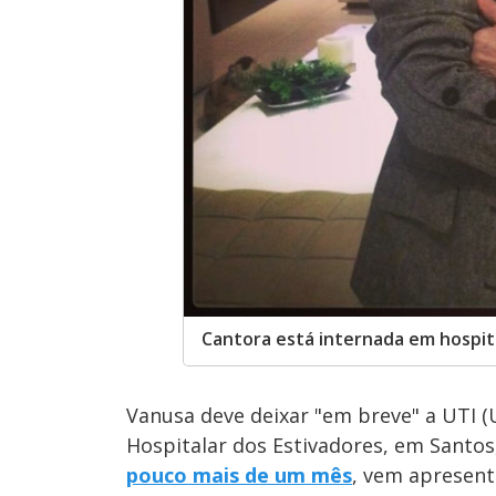
Cantora está internada em hospit
Vanusa deve deixar "em breve" a UTI 
Hospitalar dos Estivadores, em Santos, 
pouco mais de um mês
, vem apresent