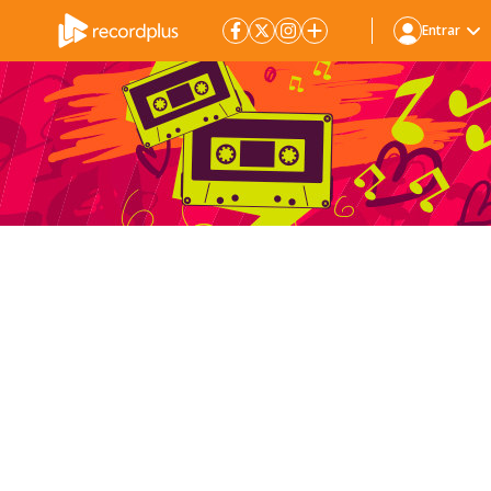
Entrar