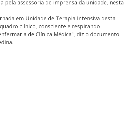
da pela assessoria de imprensa da unidade, nesta
rnada em Unidade de Terapia Intensiva desta
 quadro clínico, consciente e respirando
enfermaria de Clínica Médica", diz o documento
edina.