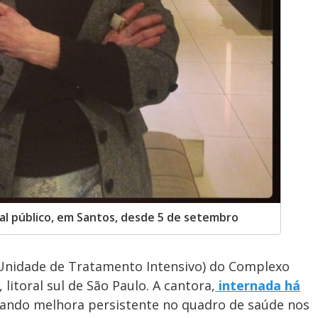
al público, em Santos, desde 5 de setembro
(Unidade de Tratamento Intensivo) do Complexo
litoral sul de São Paulo. A cantora,
internada há
ando melhora persistente no quadro de saúde nos