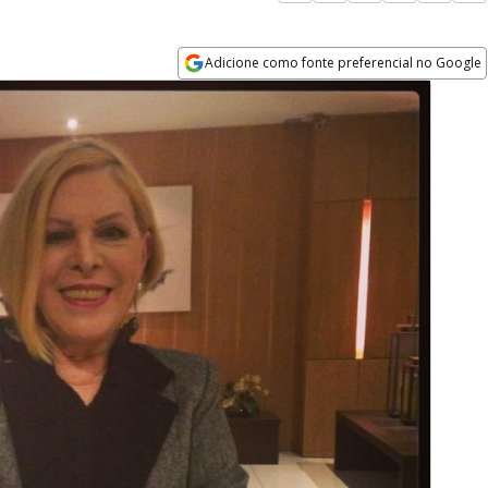
Adicione como fonte preferencial no Google
Opens in new window