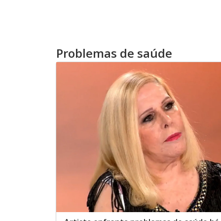
Problemas de saúde