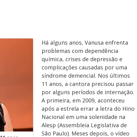
Há alguns anos, Vanusa enfrenta
problemas com dependência
química, crises de depressão e
complicações causadas por uma
síndrome demencial. Nos últimos
11 anos, a cantora precisou passar
por alguns períodos de internação.
A primeira, em 2009, aconteceu
após a estrela errar a letra do Hino
Nacional em uma solenidade na
Alesp (Assembleia Legislativa de
São Paulo). Meses depois, o vídeo