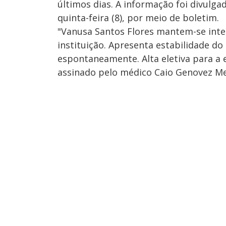
últimos dias. A informação foi divulga
quinta-feira (8), por meio de boletim.
"Vanusa Santos Flores mantem-se inte
instituição. Apresenta estabilidade do
espontaneamente. Alta eletiva para a 
assinado pelo médico Caio Genovez M