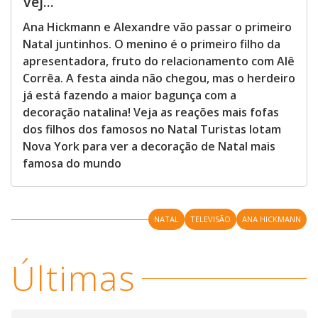
Vej...
Ana Hickmann e Alexandre vão passar o primeiro
Natal juntinhos. O menino é o primeiro filho da
apresentadora, fruto do relacionamento com Alê
Corrêa. A festa ainda não chegou, mas o herdeiro
já está fazendo a maior bagunça com a
decoração natalina! Veja as reações mais fofas
dos filhos dos famosos no Natal Turistas lotam
Nova York para ver a decoração de Natal mais
famosa do mundo
NATAL
TELEVISÃO
ANA HICKMANN
Últimas