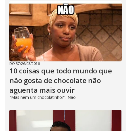
DO R7
/
26/03/2016
10 coisas que todo mundo que
não gosta de chocolate não
aguenta mais ouvir
"Mas nem um chocolatinho?". Não.