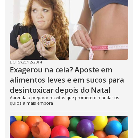
DO R7
/
25/12/2014
Exagerou na ceia? Aposte em
alimentos leves e em sucos para
desintoxicar depois do Natal
Aprenda a preparar receitas que prometem mandar os
quilos a mais embora