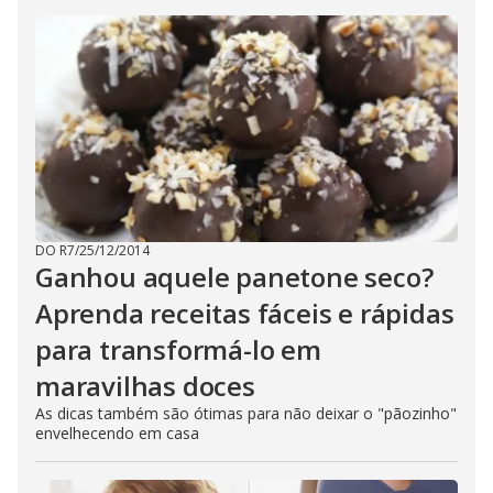
DO R7
/
25/12/2014
Ganhou aquele panetone seco?
Aprenda receitas fáceis e rápidas
para transformá-lo em
maravilhas doces
As dicas também são ótimas para não deixar o "pãozinho"
envelhecendo em casa