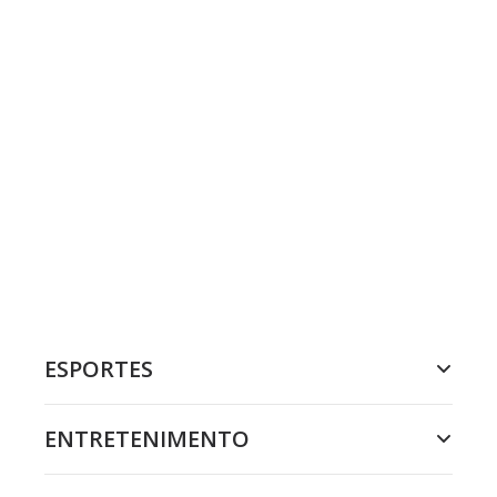
ESPORTES
ENTRETENIMENTO