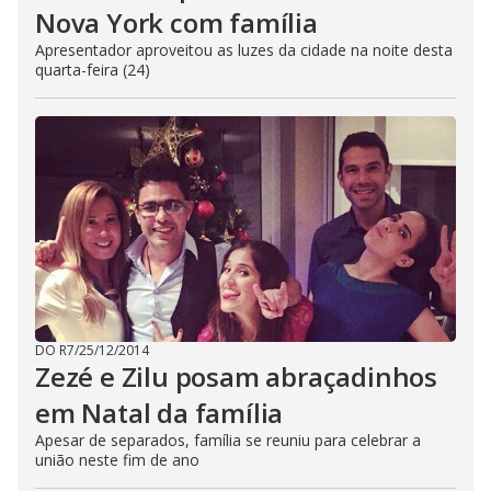
Nova York com família
Apresentador aproveitou as luzes da cidade na noite desta
quarta-feira (24)
DO R7
/
25/12/2014
Zezé e Zilu posam abraçadinhos
em Natal da família
Apesar de separados, família se reuniu para celebrar a
união neste fim de ano