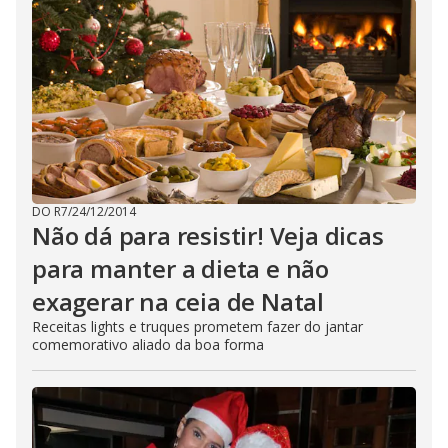
DO R7
/
24/12/2014
Não dá para resistir! Veja dicas
para manter a dieta e não
exagerar na ceia de Natal
Receitas lights e truques prometem fazer do jantar
comemorativo aliado da boa forma