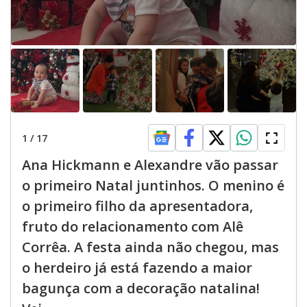
1
/
17
Ana Hickmann e Alexandre vão passar
o primeiro Natal juntinhos. O menino é
o primeiro filho da apresentadora,
fruto do relacionamento com Alê
Corrêa. A festa ainda não chegou, mas
o herdeiro já está fazendo a maior
bagunça com a decoração natalina!