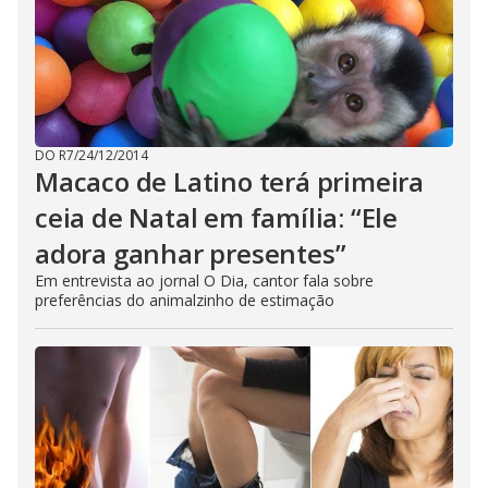
DO R7
/
24/12/2014
Macaco de Latino terá primeira
ceia de Natal em família: “Ele
adora ganhar presentes”
Em entrevista ao jornal O Dia, cantor fala sobre
preferências do animalzinho de estimação