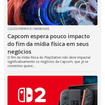
OUTERSPACE
/
06/08/2026
Capcom espera pouco impacto
do fim da mídia física em seus
negócios
O fim da mídia física do PlayStation não deve impactar
significativamente os negócios da Capcom, que já se
converteu quase...