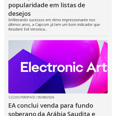
popularidade em listas de
desejos
Enfileirando sucessos em ritmo impressionante nos
últimos anos, a Capcom já tem um bom indicador que
Resident Evil Veronica...
OUTERSPACE
/
05/08/2026
EA conclui venda para fundo
soberano da Arábia Saudita e