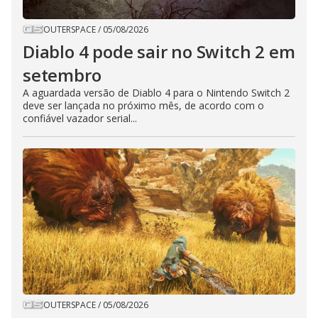
OUTERSPACE
/
05/08/2026
Diablo 4 pode sair no Switch 2 em
setembro
A aguardada versão de Diablo 4 para o Nintendo Switch 2
deve ser lançada no próximo mês, de acordo com o
confiável vazador serial...
OUTERSPACE
/
05/08/2026