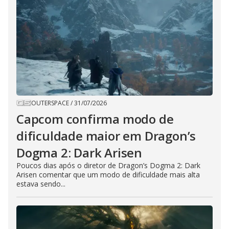
OUTERSPACE
/
31/07/2026
Capcom confirma modo de
dificuldade maior em Dragon’s
Dogma 2: Dark Arisen
Poucos dias após o diretor de Dragon’s Dogma 2: Dark
Arisen comentar que um modo de dificuldade mais alta
estava sendo...