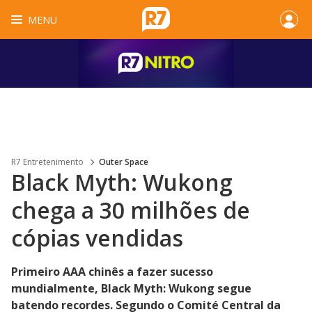
MENU
R7 Entretenimento
Outer Space
Black Myth: Wukong
chega a 30 milhões de
cópias vendidas
Primeiro AAA chinês a fazer sucesso
mundialmente, Black Myth: Wukong segue
batendo recordes. Segundo o Comité Central da