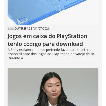
OUTERSPACE
/
31/07/2026
Jogos em caixa do PlayStation
terão código para download
A Sony esclareceu o que pretende fazer para manter a
disponibilidade dos jogos do PlayStation no varejo físico.
Durante a...