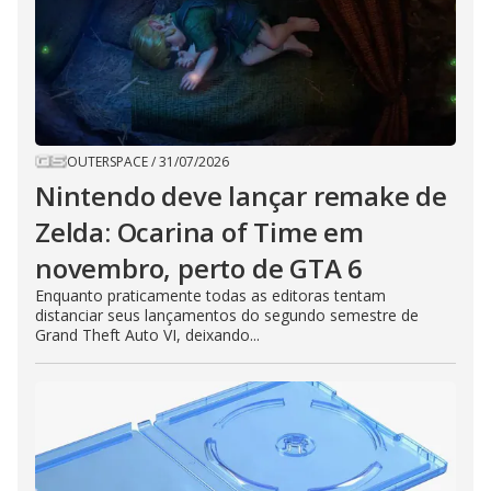
OUTERSPACE
/
31/07/2026
Nintendo deve lançar remake de
Zelda: Ocarina of Time em
novembro, perto de GTA 6
Enquanto praticamente todas as editoras tentam
distanciar seus lançamentos do segundo semestre de
Grand Theft Auto VI, deixando...