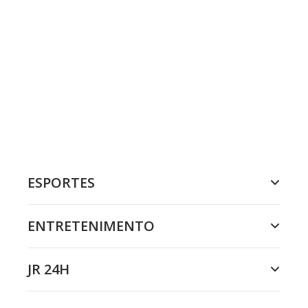
ESPORTES
ENTRETENIMENTO
JR 24H