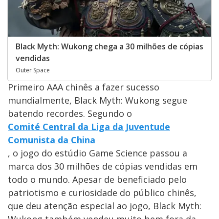
Black Myth: Wukong chega a 30 milhões de cópias
vendidas
Outer Space
Primeiro AAA chinês a fazer sucesso
mundialmente, Black Myth: Wukong segue
batendo recordes. Segundo o
Comité Central da Liga da Juventude
Comunista da China
, o jogo do estúdio Game Science passou a
marca dos 30 milhões de cópias vendidas em
todo o mundo. Apesar de beneficiado pelo
patriotismo e curiosidade do público chinês,
que deu atenção especial ao jogo, Black Myth: