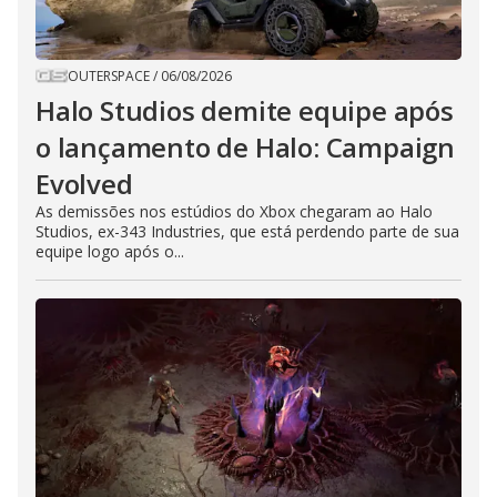
OUTERSPACE
/
06/08/2026
Halo Studios demite equipe após
o lançamento de Halo: Campaign
Evolved
As demissões nos estúdios do Xbox chegaram ao Halo
Studios, ex-343 Industries, que está perdendo parte de sua
equipe logo após o...