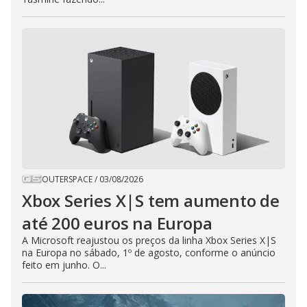
OUTERSPACE
/
03/08/2026
Xbox Series X|S tem aumento de
até 200 euros na Europa
A Microsoft reajustou os preços da linha Xbox Series X|S
na Europa no sábado, 1º de agosto, conforme o anúncio
feito em junho. O...