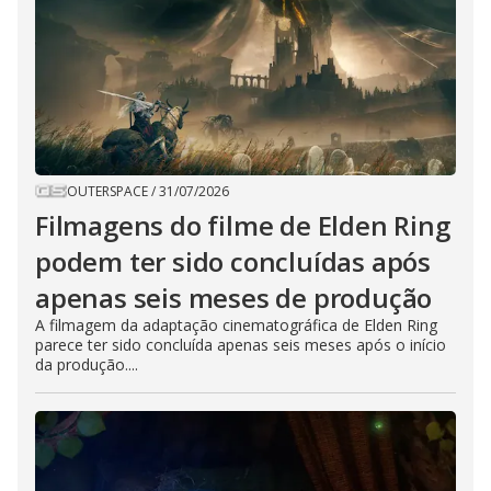
OUTERSPACE
/
31/07/2026
Filmagens do filme de Elden Ring
podem ter sido concluídas após
apenas seis meses de produção
A filmagem da adaptação cinematográfica de Elden Ring
parece ter sido concluída apenas seis meses após o início
da produção....