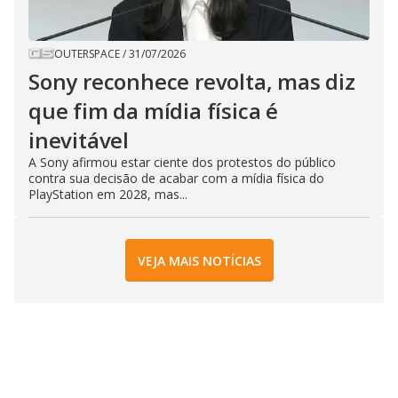
OUTERSPACE
/
31/07/2026
Sony reconhece revolta, mas diz
que fim da mídia física é
inevitável
A Sony afirmou estar ciente dos protestos do público
contra sua decisão de acabar com a mídia física do
PlayStation em 2028, mas...
VEJA MAIS NOTÍCIAS