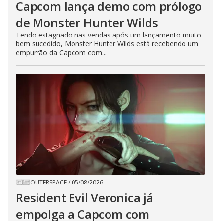
Capcom lança demo com prólogo
de Monster Hunter Wilds
Tendo estagnado nas vendas após um lançamento muito
bem sucedido, Monster Hunter Wilds está recebendo um
empurrão da Capcom com...
OUTERSPACE
/
05/08/2026
Resident Evil Veronica já
empolga a Capcom com