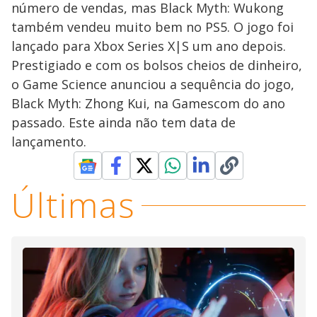
número de vendas, mas Black Myth: Wukong
também vendeu muito bem no PS5. O jogo foi
lançado para Xbox Series X|S um ano depois.
Prestigiado e com os bolsos cheios de dinheiro,
o Game Science anunciou a sequência do jogo,
Black Myth: Zhong Kui, na Gamescom do ano
passado. Este ainda não tem data de
lançamento.
Últimas