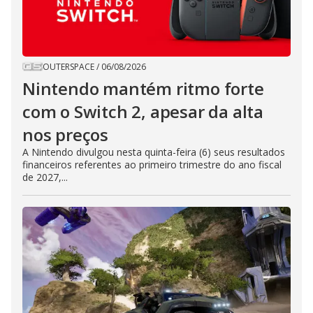
OUTERSPACE
/
06/08/2026
Nintendo mantém ritmo forte
com o Switch 2, apesar da alta
nos preços
A Nintendo divulgou nesta quinta-feira (6) seus resultados
financeiros referentes ao primeiro trimestre do ano fiscal
de 2027,...