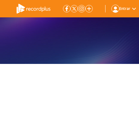
Entrar