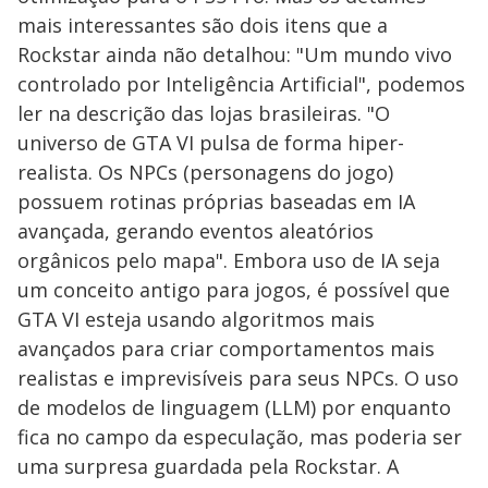
mais interessantes são dois itens que a
Rockstar ainda não detalhou: "Um mundo vivo
controlado por Inteligência Artificial", podemos
ler na descrição das lojas brasileiras. "O
universo de GTA VI pulsa de forma hiper-
realista. Os NPCs (personagens do jogo)
possuem rotinas próprias baseadas em IA
avançada, gerando eventos aleatórios
orgânicos pelo mapa". Embora uso de IA seja
um conceito antigo para jogos, é possível que
GTA VI esteja usando algoritmos mais
avançados para criar comportamentos mais
realistas e imprevisíveis para seus NPCs. O uso
de modelos de linguagem (LLM) por enquanto
fica no campo da especulação, mas poderia ser
uma surpresa guardada pela Rockstar. A