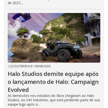
de 2027,...
OUTERSPACE
/
06/08/2026
Halo Studios demite equipe após
o lançamento de Halo: Campaign
Evolved
As demissões nos estúdios do Xbox chegaram ao Halo
Studios, ex-343 Industries, que está perdendo parte de sua
equipe logo após o...