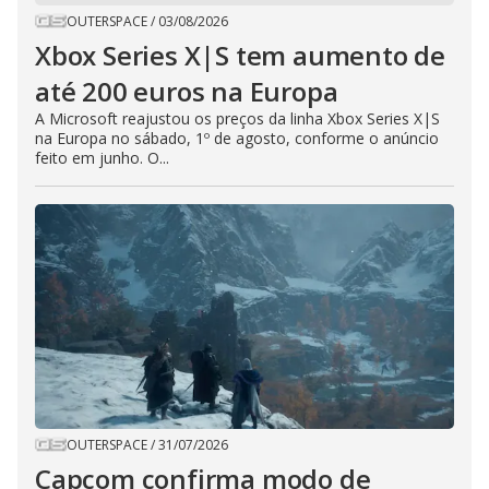
OUTERSPACE
/
03/08/2026
Xbox Series X|S tem aumento de
até 200 euros na Europa
A Microsoft reajustou os preços da linha Xbox Series X|S
na Europa no sábado, 1º de agosto, conforme o anúncio
feito em junho. O...
OUTERSPACE
/
31/07/2026
Capcom confirma modo de