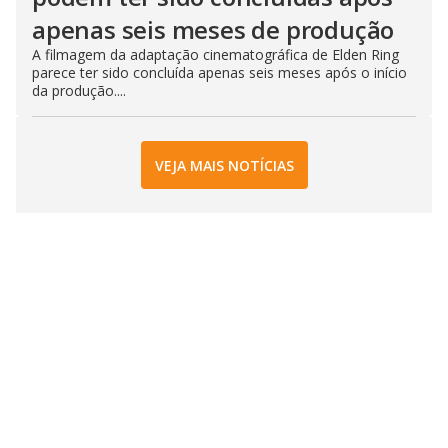
apenas seis meses de produção
A filmagem da adaptação cinematográfica de Elden Ring
parece ter sido concluída apenas seis meses após o início
da produção....
VEJA MAIS NOTÍCIAS