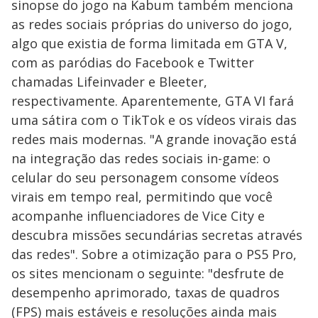
sinopse do jogo na Kabum também menciona
as redes sociais próprias do universo do jogo,
algo que existia de forma limitada em GTA V,
com as paródias do Facebook e Twitter
chamadas Lifeinvader e Bleeter,
respectivamente. Aparentemente, GTA VI fará
uma sátira com o TikTok e os vídeos virais das
redes mais modernas. "A grande inovação está
na integração das redes sociais in-game: o
celular do seu personagem consome vídeos
virais em tempo real, permitindo que você
acompanhe influenciadores de Vice City e
descubra missões secundárias secretas através
das redes". Sobre a otimização para o PS5 Pro,
os sites mencionam o seguinte: "desfrute de
desempenho aprimorado, taxas de quadros
(FPS) mais estáveis e resoluções ainda mais