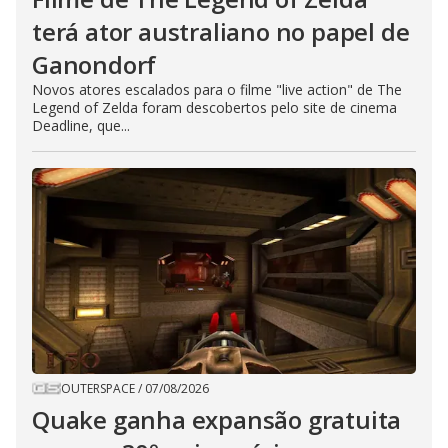
terá ator australiano no papel de
Ganondorf
Novos atores escalados para o filme "live action" de The
Legend of Zelda foram descobertos pelo site de cinema
Deadline, que...
OUTERSPACE
/
07/08/2026
Quake ganha expansão gratuita