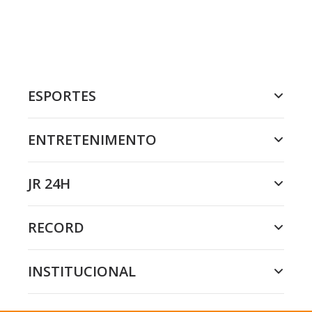
ESPORTES
ENTRETENIMENTO
JR 24H
RECORD
INSTITUCIONAL