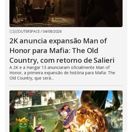
OUTERSPACE
/
04/08/2026
2K anuncia expansão Man of
Honor para Mafia: The Old
Country, com retorno de Salieri
A 2K e a Hangar 13 anunciaram oficialmente Man of
Honor, a primeira expansão de história para Mafia: The
Old Country, que será...