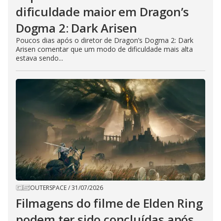
dificuldade maior em Dragon’s
Dogma 2: Dark Arisen
Poucos dias após o diretor de Dragon’s Dogma 2: Dark
Arisen comentar que um modo de dificuldade mais alta
estava sendo...
OUTERSPACE
/
31/07/2026
Filmagens do filme de Elden Ring
podem ter sido concluídas após