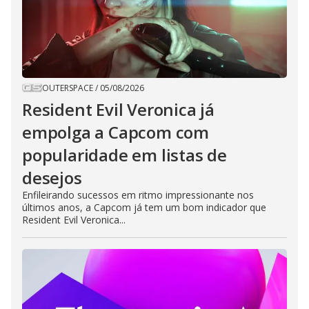
OUTERSPACE
/
05/08/2026
Resident Evil Veronica já
empolga a Capcom com
popularidade em listas de
desejos
Enfileirando sucessos em ritmo impressionante nos
últimos anos, a Capcom já tem um bom indicador que
Resident Evil Veronica...