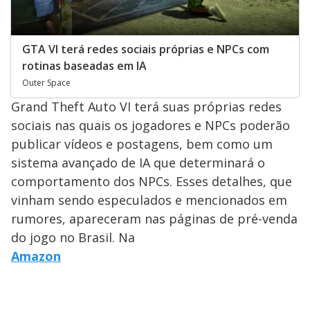
GTA VI terá redes sociais próprias e NPCs com
rotinas baseadas em IA
Outer Space
Grand Theft Auto VI terá suas próprias redes
sociais nas quais os jogadores e NPCs poderão
publicar vídeos e postagens, bem como um
sistema avançado de IA que determinará o
comportamento dos NPCs. Esses detalhes, que
vinham sendo especulados e mencionados em
rumores, apareceram nas páginas de pré-venda
do jogo no Brasil. Na
Amazon