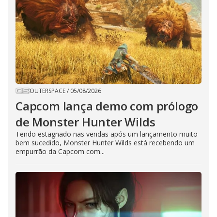
OUTERSPACE
/
05/08/2026
Capcom lança demo com prólogo
de Monster Hunter Wilds
Tendo estagnado nas vendas após um lançamento muito
bem sucedido, Monster Hunter Wilds está recebendo um
empurrão da Capcom com...