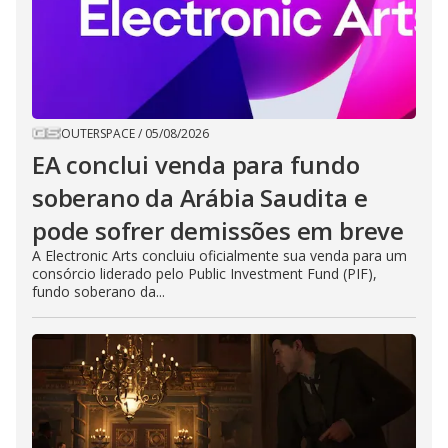
OUTERSPACE
/
05/08/2026
EA conclui venda para fundo
soberano da Arábia Saudita e
pode sofrer demissões em breve
A Electronic Arts concluiu oficialmente sua venda para um
consórcio liderado pelo Public Investment Fund (PIF),
fundo soberano da...