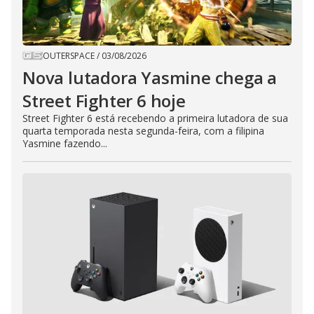
OUTERSPACE
/
03/08/2026
Nova lutadora Yasmine chega a
Street Fighter 6 hoje
Street Fighter 6 está recebendo a primeira lutadora de sua
quarta temporada nesta segunda-feira, com a filipina
Yasmine fazendo...