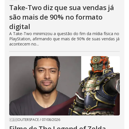
Take-Two diz que sua vendas já
são mais de 90% no formato
digital
A Take-Two minimizou a questão do fim da mídia física no
PlayStation, afirmando que mais de 90% de suas vendas já
acontecem no...
OUTERSPACE
/
07/08/2026
Filme de The Legend of Zelda