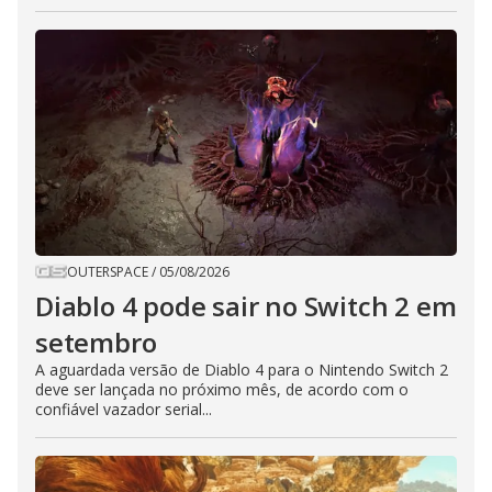
OUTERSPACE
/
05/08/2026
Diablo 4 pode sair no Switch 2 em
setembro
A aguardada versão de Diablo 4 para o Nintendo Switch 2
deve ser lançada no próximo mês, de acordo com o
confiável vazador serial...