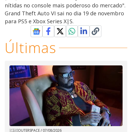
nítidas no console mais poderoso do mercado".
Grand Theft Auto VI sai no dia 19 de novembro
para PS5 e Xbox Series X|S.
Últimas
OUTERSPACE
/
07/08/2026