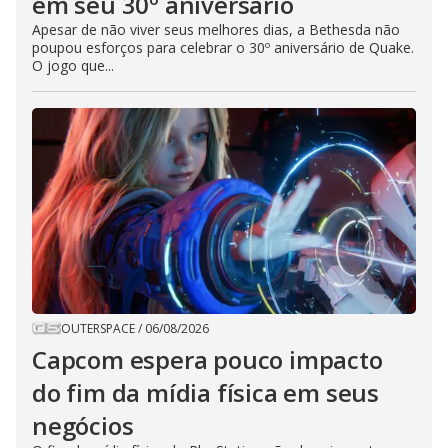
em seu 30º aniversário
Apesar de não viver seus melhores dias, a Bethesda não
poupou esforços para celebrar o 30º aniversário de Quake.
O jogo que...
OUTERSPACE
/
06/08/2026
Capcom espera pouco impacto
do fim da mídia física em seus
negócios