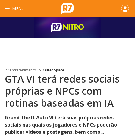
MENU
R7 Entretenimento
Outer Space
GTA VI terá redes sociais
próprias e NPCs com
rotinas baseadas em IA
Grand Theft Auto VI terá suas próprias redes
sociais nas quais os jogadores e NPCs poderão
publicar vídeos e postagens, bem como...