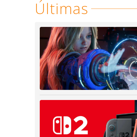
Últimas