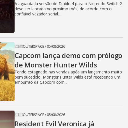
A aguardada versão de Diablo 4 para o Nintendo Switch 2
deve ser lançada no próximo mês, de acordo com o
confiável vazador serial...
OUTERSPACE
/
05/08/2026
Capcom lança demo com prólogo
de Monster Hunter Wilds
Tendo estagnado nas vendas após um lançamento muito
bem sucedido, Monster Hunter Wilds está recebendo um
empurrão da Capcom com...
OUTERSPACE
/
05/08/2026
Resident Evil Veronica já