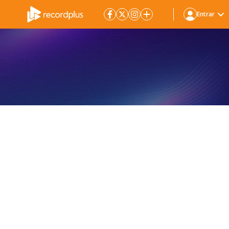
Entrar