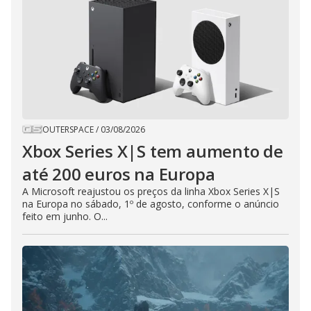
OUTERSPACE
/
03/08/2026
Xbox Series X|S tem aumento de
até 200 euros na Europa
A Microsoft reajustou os preços da linha Xbox Series X|S
na Europa no sábado, 1º de agosto, conforme o anúncio
feito em junho. O...