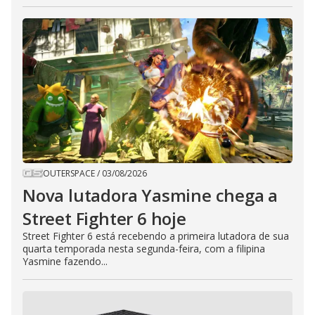
OUTERSPACE
/
03/08/2026
Nova lutadora Yasmine chega a
Street Fighter 6 hoje
Street Fighter 6 está recebendo a primeira lutadora de sua
quarta temporada nesta segunda-feira, com a filipina
Yasmine fazendo...