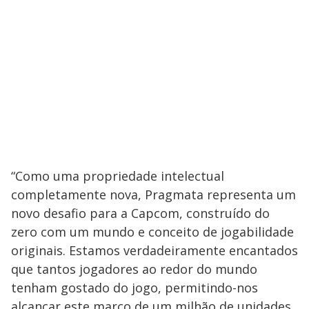
“Como uma propriedade intelectual
completamente nova, Pragmata representa um
novo desafio para a Capcom, construído do
zero com um mundo e conceito de jogabilidade
originais. Estamos verdadeiramente encantados
que tantos jogadores ao redor do mundo
tenham gostado do jogo, permitindo-nos
alcançar este marco de um milhão de unidades