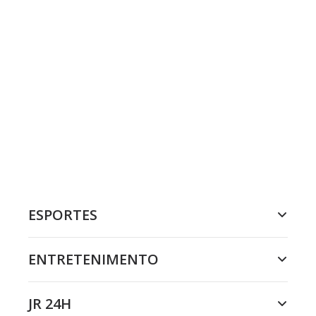
ESPORTES
ENTRETENIMENTO
JR 24H