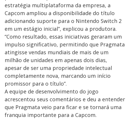
estratégia multiplataforma da empresa, a
Capcom ampliou a disponibilidade do título
adicionando suporte para o Nintendo Switch 2
em um estágio inicial”, explicou a produtora.
“Como resultado, essas iniciativas geraram um
impulso significativo, permitindo que Pragmata
atingisse vendas mundiais de mais de um
milhão de unidades em apenas dois dias,
apesar de ser uma propriedade intelectual
completamente nova, marcando um início
promissor para o título”.
A equipe de desenvolvimento do jogo
acrescentou seus comentários e deu a entender
que Pragmata veio para ficar e se tornará uma
franquia importante para a Capcom.