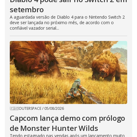
setembro
A aguardada versão de Diablo 4 para o Nintendo Switch 2
deve ser lançada no próximo mês, de acordo com o
confiável vazador serial...
OUTERSPACE
/
05/08/2026
Capcom lança demo com prólogo
de Monster Hunter Wilds
Tendo estagnado nas vendas após um lançamento muito