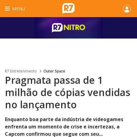
MENU
R7 Entretenimento
Outer Space
Pragmata passa de 1
milhão de cópias vendidas
no lançamento
Enquanto boa parte da indústria de videogames
enfrenta um momento de crise e incertezas, a
Capcom confirmou que segue com seu...