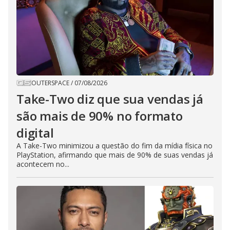
OUTERSPACE
/
07/08/2026
Take-Two diz que sua vendas já
são mais de 90% no formato
digital
A Take-Two minimizou a questão do fim da mídia física no
PlayStation, afirmando que mais de 90% de suas vendas já
acontecem no...