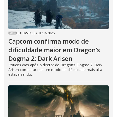
OUTERSPACE
/
31/07/2026
Capcom confirma modo de
dificuldade maior em Dragon’s
Dogma 2: Dark Arisen
Poucos dias após o diretor de Dragon’s Dogma 2: Dark
Arisen comentar que um modo de dificuldade mais alta
estava sendo...