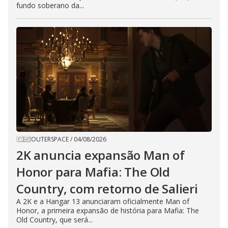
fundo soberano da...
OUTERSPACE
/
04/08/2026
2K anuncia expansão Man of
Honor para Mafia: The Old
Country, com retorno de Salieri
A 2K e a Hangar 13 anunciaram oficialmente Man of
Honor, a primeira expansão de história para Mafia: The
Old Country, que será...