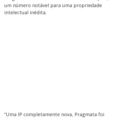
um número notável para uma propriedade
intelectual inédita.
“Uma IP completamente nova, Pragmata foi