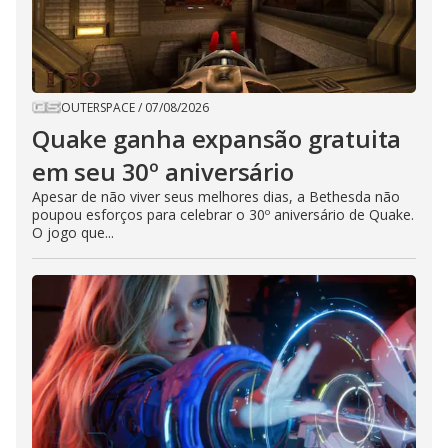
OUTERSPACE
/
07/08/2026
Quake ganha expansão gratuita
em seu 30º aniversário
Apesar de não viver seus melhores dias, a Bethesda não
poupou esforços para celebrar o 30º aniversário de Quake.
O jogo que...