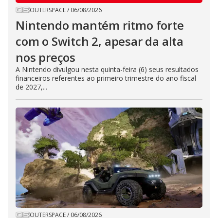
OUTERSPACE
/
06/08/2026
Nintendo mantém ritmo forte
com o Switch 2, apesar da alta
nos preços
A Nintendo divulgou nesta quinta-feira (6) seus resultados
financeiros referentes ao primeiro trimestre do ano fiscal
de 2027,...
OUTERSPACE
/
06/08/2026