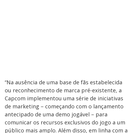
“Na ausência de uma base de fãs estabelecida
ou reconhecimento de marca pré-existente, a
Capcom implementou uma série de iniciativas
de marketing – começando com o lançamento
antecipado de uma demo jogável – para
comunicar os recursos exclusivos do jogo a um
público mais amplo. Além disso, em linha com a