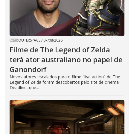
OUTERSPACE
/
07/08/2026
Filme de The Legend of Zelda
terá ator australiano no papel de
Ganondorf
Novos atores escalados para o filme "live action" de The
Legend of Zelda foram descobertos pelo site de cinema
Deadline, que...