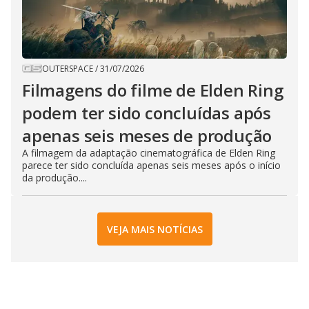
OUTERSPACE
/
31/07/2026
Filmagens do filme de Elden Ring
podem ter sido concluídas após
apenas seis meses de produção
A filmagem da adaptação cinematográfica de Elden Ring
parece ter sido concluída apenas seis meses após o início
da produção....
VEJA MAIS NOTÍCIAS