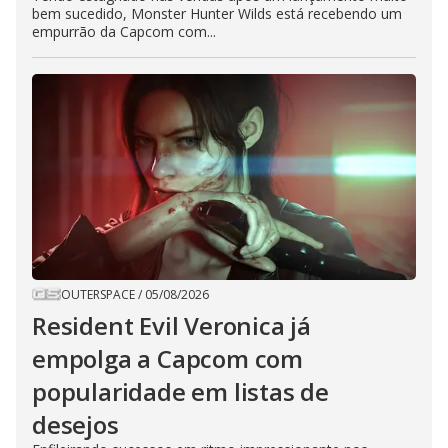
bem sucedido, Monster Hunter Wilds está recebendo um
empurrão da Capcom com...
OUTERSPACE
/
05/08/2026
Resident Evil Veronica já
empolga a Capcom com
popularidade em listas de
desejos