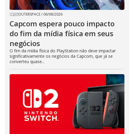
OUTERSPACE
/
06/08/2026
Capcom espera pouco impacto
do fim da mídia física em seus
negócios
O fim da mídia física do PlayStation não deve impactar
significativamente os negócios da Capcom, que já se
converteu quase...