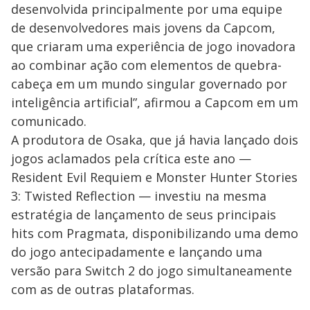
desenvolvida principalmente por uma equipe
de desenvolvedores mais jovens da Capcom,
que criaram uma experiência de jogo inovadora
ao combinar ação com elementos de quebra-
cabeça em um mundo singular governado por
inteligência artificial”, afirmou a Capcom em um
comunicado.
A produtora de Osaka, que já havia lançado dois
jogos aclamados pela crítica este ano —
Resident Evil Requiem e Monster Hunter Stories
3: Twisted Reflection — investiu na mesma
estratégia de lançamento de seus principais
hits com Pragmata, disponibilizando uma demo
do jogo antecipadamente e lançando uma
versão para Switch 2 do jogo simultaneamente
com as de outras plataformas.