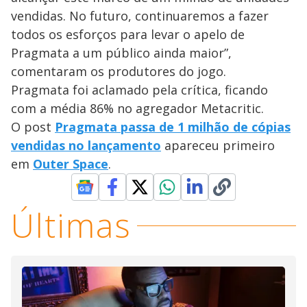
vendidas. No futuro, continuaremos a fazer
todos os esforços para levar o apelo de
Pragmata a um público ainda maior”,
comentaram os produtores do jogo.
Pragmata foi aclamado pela crítica, ficando
com a média 86% no agregador Metacritic.
O post
Pragmata passa de 1 milhão de cópias
vendidas no lançamento
apareceu primeiro
em
Outer Space
.
Últimas