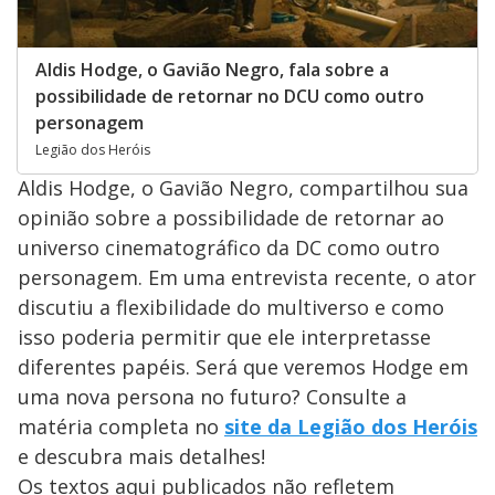
Aldis Hodge, o Gavião Negro, fala sobre a
possibilidade de retornar no DCU como outro
personagem
Legião dos Heróis
Aldis Hodge, o Gavião Negro, compartilhou sua
opinião sobre a possibilidade de retornar ao
universo cinematográfico da DC como outro
personagem. Em uma entrevista recente, o ator
discutiu a flexibilidade do multiverso e como
isso poderia permitir que ele interpretasse
diferentes papéis. Será que veremos Hodge em
uma nova persona no futuro? Consulte a
matéria completa no
site da Legião dos Heróis
e descubra mais detalhes!
Os textos aqui publicados não refletem