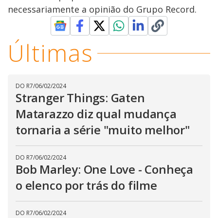
necessariamente a opinião do Grupo Record.
Últimas
DO R7
/
06/02/2024
Stranger Things: Gaten
Matarazzo diz qual mudança
tornaria a série "muito melhor"
DO R7
/
06/02/2024
Bob Marley: One Love - Conheça
o elenco por trás do filme
DO R7
/
06/02/2024