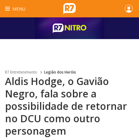
MENU
R7 Entretenimento
Legião dos Heróis
Aldis Hodge, o Gavião
Negro, fala sobre a
possibilidade de retornar
no DCU como outro
personagem