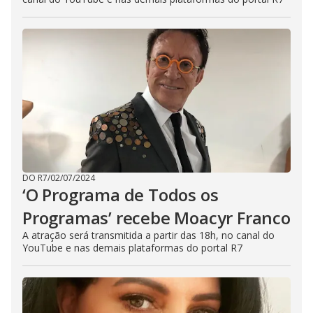
DO R7
/
02/07/2024
‘O Programa de Todos os
Programas’ recebe Moacyr Franco
A atração será transmitida a partir das 18h, no canal do
YouTube e nas demais plataformas do portal R7