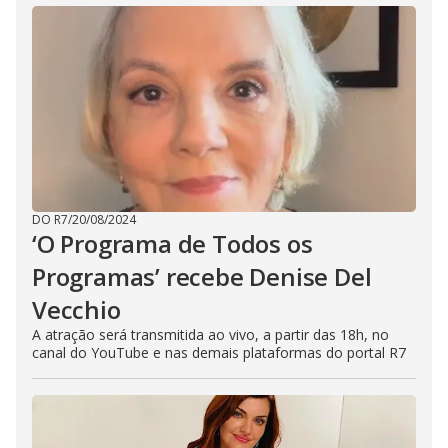
DO R7
/
20/08/2024
‘O Programa de Todos os
Programas’ recebe Denise Del
Vecchio
A atração será transmitida ao vivo, a partir das 18h, no
canal do YouTube e nas demais plataformas do portal R7