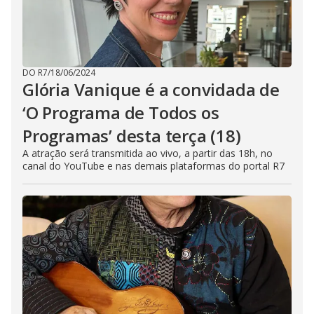
DO R7
/
18/06/2024
Glória Vanique é a convidada de
‘O Programa de Todos os
Programas’ desta terça (18)
A atração será transmitida ao vivo, a partir das 18h, no
canal do YouTube e nas demais plataformas do portal R7