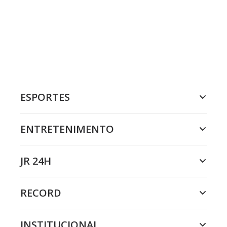
ESPORTES
ENTRETENIMENTO
JR 24H
RECORD
INSTITUCIONAL