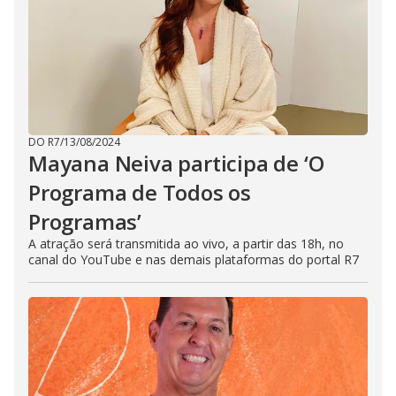
DO R7
/
13/08/2024
Mayana Neiva participa de ‘O
Programa de Todos os
Programas’
A atração será transmitida ao vivo, a partir das 18h, no
canal do YouTube e nas demais plataformas do portal R7