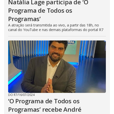
Natália Lage participa de ‘O
Programa de Todos os
Programas’
A atração será transmitida ao vivo, a partir das 18h, no
canal do YouTube e nas demais plataformas do portal R7
DO R7
/
16/07/2024
‘O Programa de Todos os
Programas’ recebe André