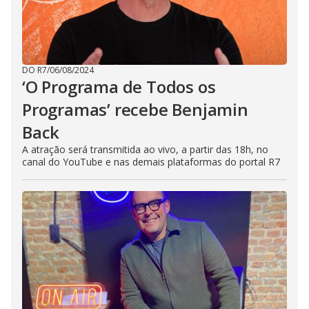
DO R7
/
06/08/2024
‘O Programa de Todos os
Programas’ recebe Benjamin
Back
A atração será transmitida ao vivo, a partir das 18h, no
canal do YouTube e nas demais plataformas do portal R7