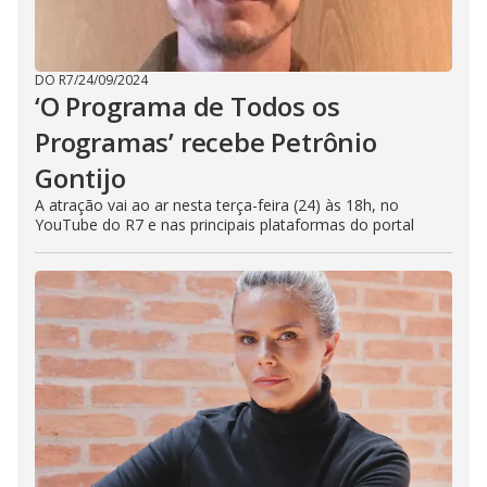
DO R7
/
24/09/2024
‘O Programa de Todos os
Programas’ recebe Petrônio
Gontijo
A atração vai ao ar nesta terça-feira (24) às 18h, no
YouTube do R7 e nas principais plataformas do portal