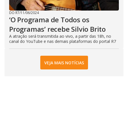
DO R7
/
11/06/2024
‘O Programa de Todos os
Programas’ recebe Silvio Brito
A atração será transmitida ao vivo, a partir das 18h, no
canal do YouTube e nas demais plataformas do portal R7
VEJA MAIS NOTÍCIAS