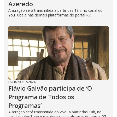
Azeredo
A atração será transmitida a partir das 18h, no canal do
YouTube e nas demais plataformas do portal R7
DO R7
/
09/07/2024
Flávio Galvão participa de ‘O
Programa de Todos os
Programas’
A atração será transmitida ao vivo, a partir das 18h, no
canal do YouTube e nas demais plataformas do portal R7