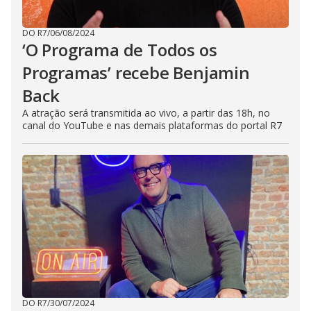
DO R7
/
06/08/2024
‘O Programa de Todos os
Programas’ recebe Benjamin
Back
A atração será transmitida ao vivo, a partir das 18h, no
canal do YouTube e nas demais plataformas do portal R7
DO R7
/
30/07/2024