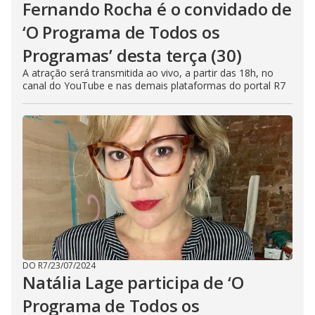
Fernando Rocha é o convidado de
‘O Programa de Todos os
Programas’ desta terça (30)
A atração será transmitida ao vivo, a partir das 18h, no
canal do YouTube e nas demais plataformas do portal R7
DO R7
/
23/07/2024
Natália Lage participa de ‘O
Programa de Todos os