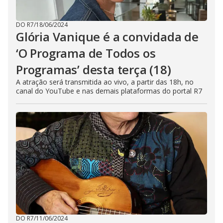
DO R7
/
18/06/2024
Glória Vanique é a convidada de
‘O Programa de Todos os
Programas’ desta terça (18)
A atração será transmitida ao vivo, a partir das 18h, no
canal do YouTube e nas demais plataformas do portal R7
DO R7
/
11/06/2024