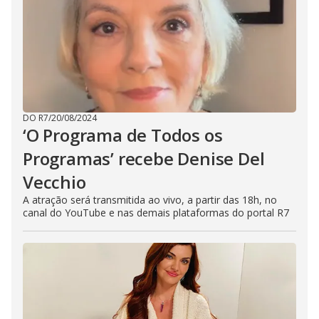
DO R7
/
20/08/2024
‘O Programa de Todos os
Programas’ recebe Denise Del
Vecchio
A atração será transmitida ao vivo, a partir das 18h, no
canal do YouTube e nas demais plataformas do portal R7