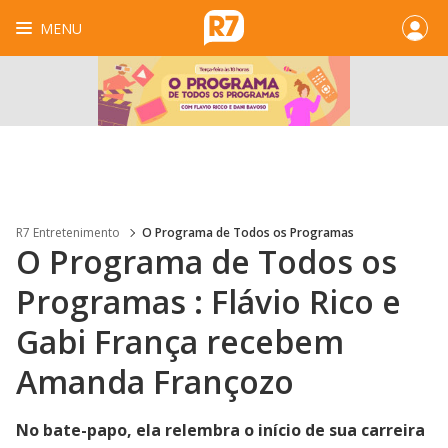
MENU
R7 Entretenimento
O Programa de Todos os Programas
O Programa de Todos os
Programas : Flávio Rico e
Gabi França recebem
Amanda Françozo
No bate-papo, ela relembra o início de sua carreira