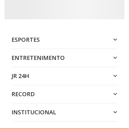
ESPORTES
ENTRETENIMENTO
JR 24H
RECORD
INSTITUCIONAL