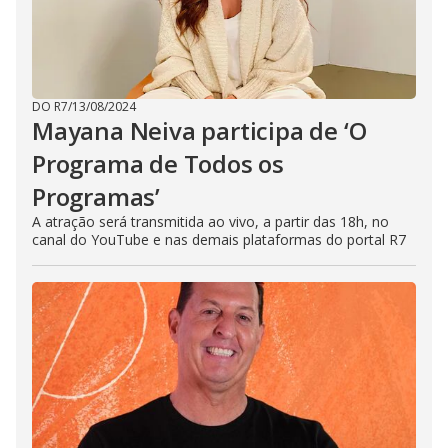
DO R7
/
13/08/2024
Mayana Neiva participa de ‘O
Programa de Todos os
Programas’
A atração será transmitida ao vivo, a partir das 18h, no
canal do YouTube e nas demais plataformas do portal R7