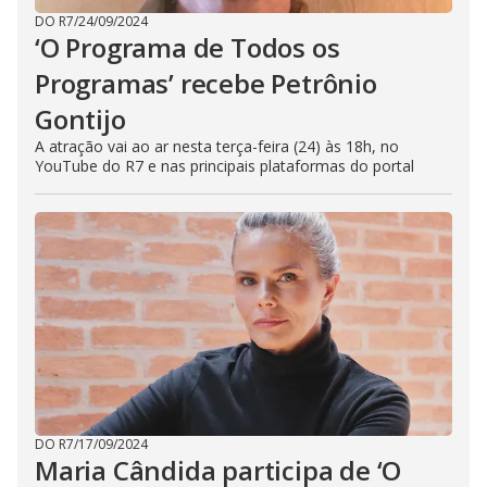
DO R7
/
24/09/2024
‘O Programa de Todos os
Programas’ recebe Petrônio
Gontijo
A atração vai ao ar nesta terça-feira (24) às 18h, no
YouTube do R7 e nas principais plataformas do portal
DO R7
/
17/09/2024
Maria Cândida participa de ‘O