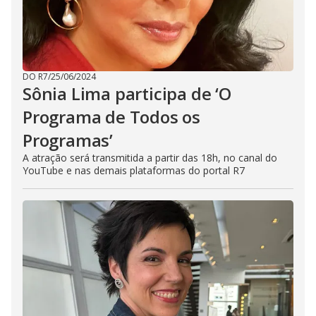
DO R7
/
25/06/2024
Sônia Lima participa de ‘O
Programa de Todos os
Programas’
A atração será transmitida a partir das 18h, no canal do
YouTube e nas demais plataformas do portal R7