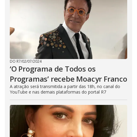
DO R7
/
02/07/2024
‘O Programa de Todos os
Programas’ recebe Moacyr Franco
A atração será transmitida a partir das 18h, no canal do
YouTube e nas demais plataformas do portal R7