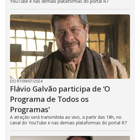
YouTube e nas demais plataformas do portal R7
DO R7
/
09/07/2024
Flávio Galvão participa de ‘O
Programa de Todos os
Programas’
A atração será transmitida ao vivo, a partir das 18h, no
canal do YouTube e nas demais plataformas do portal R7