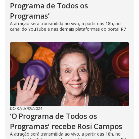
Programa de Todos os
Programas’
A atração será transmitida ao vivo, a partir das 18h, no
canal do YouTube e nas demais plataformas do portal R7
DO R7
/
03/09/2024
‘O Programa de Todos os
Programas’ recebe Rosi Campos
A atração será transmitida ao vivo, a partir das 18h, no