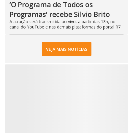
‘O Programa de Todos os
Programas’ recebe Silvio Brito
A atração será transmitida ao vivo, a partir das 18h, no
canal do YouTube e nas demais plataformas do portal R7
VEJA MAIS NOTÍCIAS