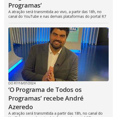
Programas’
A atração será transmitida ao vivo, a partir das 18h, no
canal do YouTube e nas demais plataformas do portal R7
DO R7
/
16/07/2024
‘O Programa de Todos os
Programas’ recebe André
Azeredo
A atração será transmitida a partir das 18h, no canal do