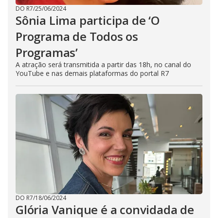
DO R7
/
25/06/2024
Sônia Lima participa de ‘O
Programa de Todos os
Programas’
A atração será transmitida a partir das 18h, no canal do
YouTube e nas demais plataformas do portal R7
DO R7
/
18/06/2024
Glória Vanique é a convidada de