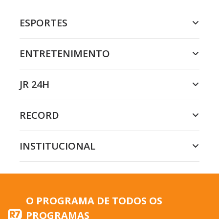
ESPORTES
ENTRETENIMENTO
JR 24H
RECORD
INSTITUCIONAL
O PROGRAMA DE TODOS OS
PROGRAMAS