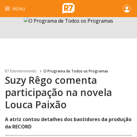
MENU
R7 Entretenimento
O Programa de Todos os Programas
Suzy Rêgo comenta
participação na novela
Louca Paixão
A atriz contou detalhes dos bastidores da produção
da RECORD