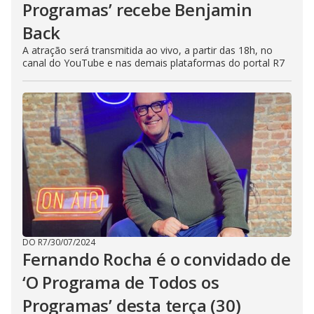
Programas’ recebe Benjamin
Back
A atração será transmitida ao vivo, a partir das 18h, no
canal do YouTube e nas demais plataformas do portal R7
DO R7
/
30/07/2024
Fernando Rocha é o convidado de
‘O Programa de Todos os
Programas’ desta terça (30)