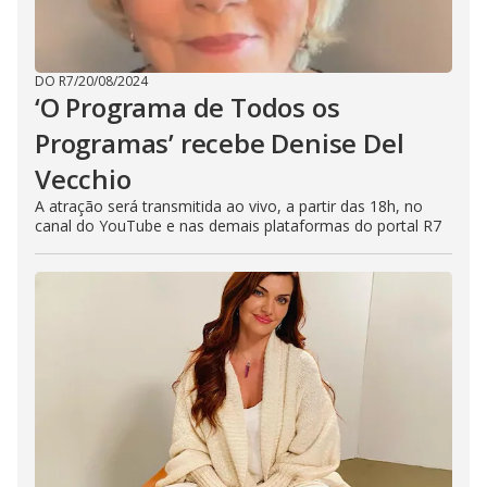
DO R7
/
20/08/2024
‘O Programa de Todos os
Programas’ recebe Denise Del
Vecchio
A atração será transmitida ao vivo, a partir das 18h, no
canal do YouTube e nas demais plataformas do portal R7