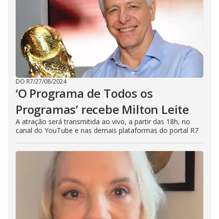
DO R7
/
27/08/2024
‘O Programa de Todos os
Programas’ recebe Milton Leite
A atração será transmitida ao vivo, a partir das 18h, no
canal do YouTube e nas demais plataformas do portal R7