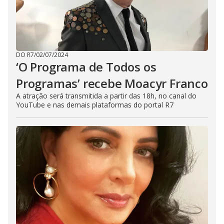
DO R7
/
02/07/2024
‘O Programa de Todos os
Programas’ recebe Moacyr Franco
A atração será transmitida a partir das 18h, no canal do
YouTube e nas demais plataformas do portal R7