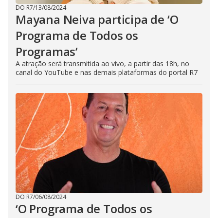
DO R7
/
13/08/2024
Mayana Neiva participa de ‘O
Programa de Todos os
Programas’
A atração será transmitida ao vivo, a partir das 18h, no
canal do YouTube e nas demais plataformas do portal R7
DO R7
/
06/08/2024
‘O Programa de Todos os