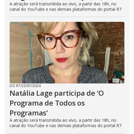
A atração será transmitida ao vivo, a partir das 18h, no
canal do YouTube e nas demais plataformas do portal R7
DO R7
/
23/07/2024
Natália Lage participa de ‘O
Programa de Todos os
Programas’
A atração será transmitida ao vivo, a partir das 18h, no
canal do YouTube e nas demais plataformas do portal R7