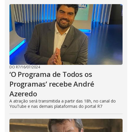
DO R7
/
16/07/2024
‘O Programa de Todos os
Programas’ recebe André
Azeredo
A atração será transmitida a partir das 18h, no canal do
YouTube e nas demais plataformas do portal R7