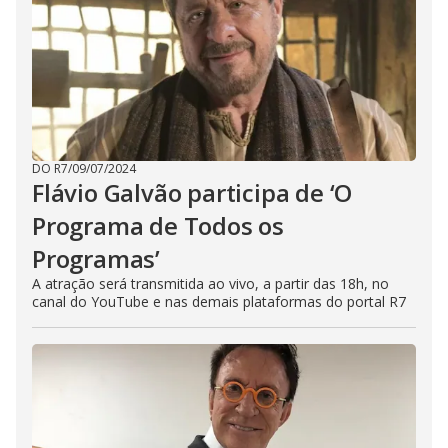
DO R7
/
09/07/2024
Flávio Galvão participa de ‘O
Programa de Todos os
Programas’
A atração será transmitida ao vivo, a partir das 18h, no
canal do YouTube e nas demais plataformas do portal R7