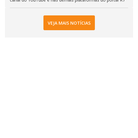
VEJA MAIS NOTÍCIAS