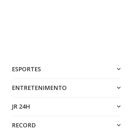
ESPORTES
ENTRETENIMENTO
JR 24H
RECORD