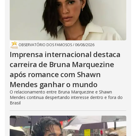
OBSERVATÓRIO DOS FAMOSOS
/
06/08/2026
Imprensa internacional destaca
carreira de Bruna Marquezine
após romance com Shawn
Mendes ganhar o mundo
O relacionamento entre Bruna Marquezine e Shawn
Mendes continua despertando interesse dentro e fora do
Brasil