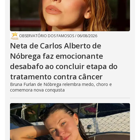
OBSERVATÓRIO DOS FAMOSOS
/
06/08/2026
Neta de Carlos Alberto de
Nóbrega faz emocionante
desabafo ao concluir etapa do
tratamento contra câncer
Bruna Furlan de Nóbrega relembra medo, choro e
comemora nova conquista