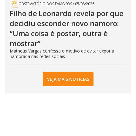
OBSERVATÓRIO DOS FAMOSOS
/
05/08/2026
Filho de Leonardo revela por que
decidiu esconder novo namoro:
“Uma coisa é postar, outra é
mostrar”
Matheus Vargas confessa o motivo de evitar expor a
namorada nas redes sociais
VEJA MAIS NOTÍCIAS