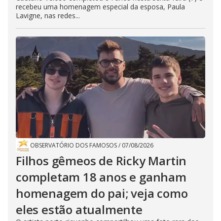
recebeu uma homenagem especial da esposa, Paula
Lavigne, nas redes...
OBSERVATÓRIO DOS FAMOSOS
/
07/08/2026
Filhos gêmeos de Ricky Martin
completam 18 anos e ganham
homenagem do pai; veja como
eles estão atualmente