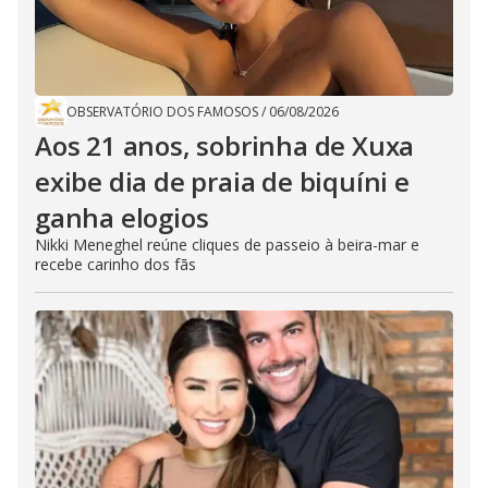
OBSERVATÓRIO DOS FAMOSOS
/
06/08/2026
Aos 21 anos, sobrinha de Xuxa
exibe dia de praia de biquíni e
ganha elogios
Nikki Meneghel reúne cliques de passeio à beira-mar e
recebe carinho dos fãs