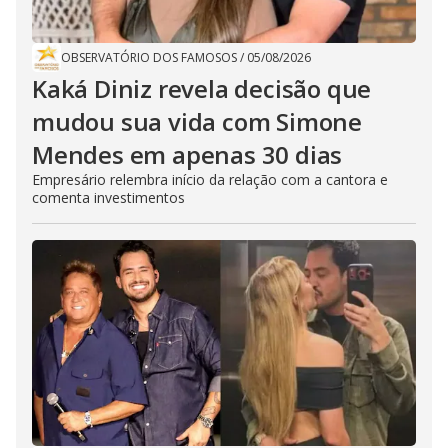
OBSERVATÓRIO DOS FAMOSOS
/
05/08/2026
Kaká Diniz revela decisão que
mudou sua vida com Simone
Mendes em apenas 30 dias
Empresário relembra início da relação com a cantora e
comenta investimentos