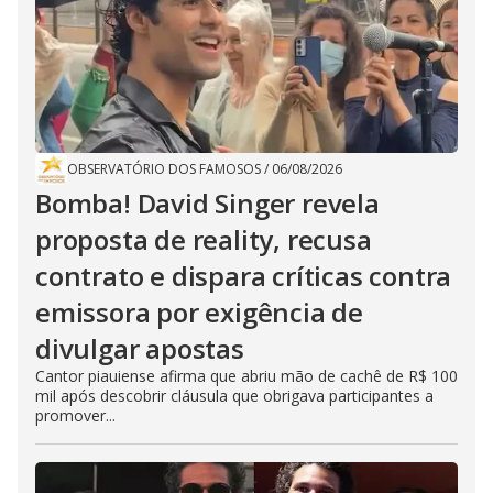
OBSERVATÓRIO DOS FAMOSOS
/
06/08/2026
Bomba! David Singer revela
proposta de reality, recusa
contrato e dispara críticas contra
emissora por exigência de
divulgar apostas
Cantor piauiense afirma que abriu mão de cachê de R$ 100
mil após descobrir cláusula que obrigava participantes a
promover...