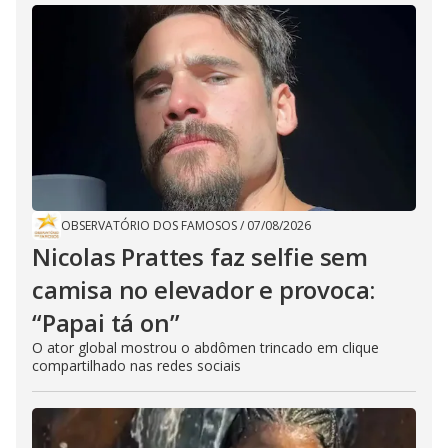
OBSERVATÓRIO DOS FAMOSOS
/
07/08/2026
Nicolas Prattes faz selfie sem
camisa no elevador e provoca:
“Papai tá on”
O ator global mostrou o abdômen trincado em clique
compartilhado nas redes sociais