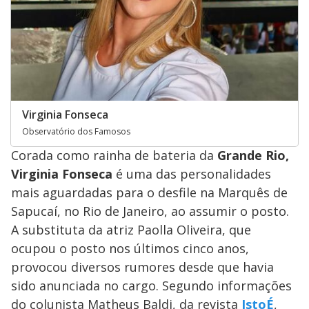
Virginia Fonseca
Observatório dos Famosos
Corada como rainha de bateria da
Grande Rio,
Virginia Fonseca
é uma das personalidades
mais aguardadas para o desfile na Marquês de
Sapucaí, no Rio de Janeiro, ao assumir o posto.
A substituta da atriz Paolla Oliveira, que
ocupou o posto nos últimos cinco anos,
provocou diversos rumores desde que havia
sido anunciada no cargo. Segundo informações
do colunista Matheus Baldi, da revista
IstoÉ
,