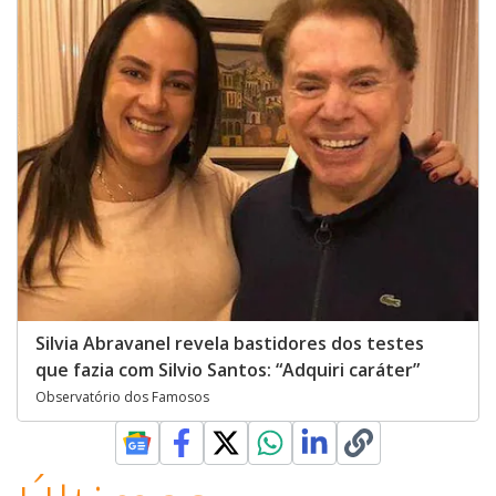
Silvia Abravanel revela bastidores dos testes
que fazia com Silvio Santos: “Adquiri caráter”
Observatório dos Famosos