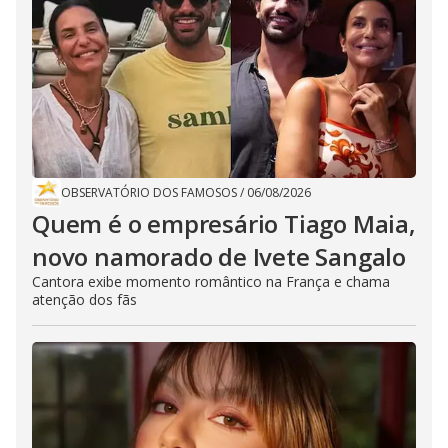
OBSERVATÓRIO DOS FAMOSOS
/
06/08/2026
Quem é o empresário Tiago Maia,
novo namorado de Ivete Sangalo
Cantora exibe momento romântico na França e chama
atenção dos fãs