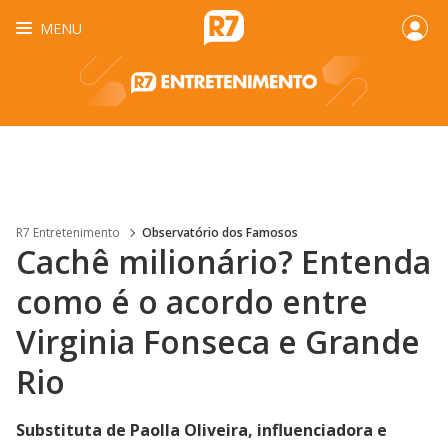
MENU
R7 Entretenimento
Observatório dos Famosos
Cachê milionário? Entenda
como é o acordo entre
Virginia Fonseca e Grande
Rio
Substituta de Paolla Oliveira, influenciadora e