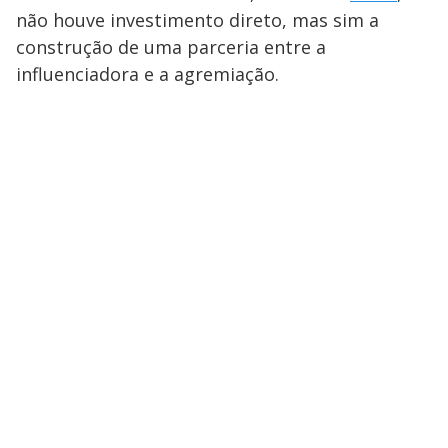
não houve investimento direto, mas sim a
construção de uma parceria entre a
influenciadora e a agremiação.