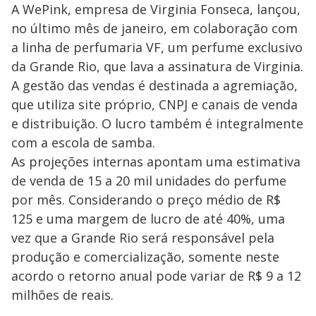
A WePink, empresa de Virginia Fonseca, lançou,
no último mês de janeiro, em colaboração com
a linha de perfumaria VF, um perfume exclusivo
da Grande Rio, que lava a assinatura de Virginia.
A gestão das vendas é destinada a agremiação,
que utiliza site próprio, CNPJ e canais de venda
e distribuição. O lucro também é integralmente
com a escola de samba.
As projeções internas apontam uma estimativa
de venda de 15 a 20 mil unidades do perfume
por mês. Considerando o preço médio de R$
125 e uma margem de lucro de até 40%, uma
vez que a Grande Rio será responsável pela
produção e comercialização, somente neste
acordo o retorno anual pode variar de R$ 9 a 12
milhões de reais.