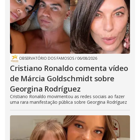
OBSERVATÓRIO DOS FAMOSOS
/
06/08/2026
Cristiano Ronaldo comenta vídeo
de Márcia Goldschmidt sobre
Georgina Rodríguez
Cristiano Ronaldo movimentou as redes sociais ao fazer
uma rara manifestação pública sobre Georgina Rodríguez