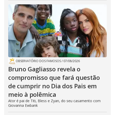
OBSERVATÓRIO DOS FAMOSOS
/
07/08/2026
Bruno Gagliasso revela o
compromisso que fará questão
de cumprir no Dia dos Pais em
meio à polêmica
Ator é pai de Titi, Bless e Zyan, do seu casamento com
Giovanna Ewbank