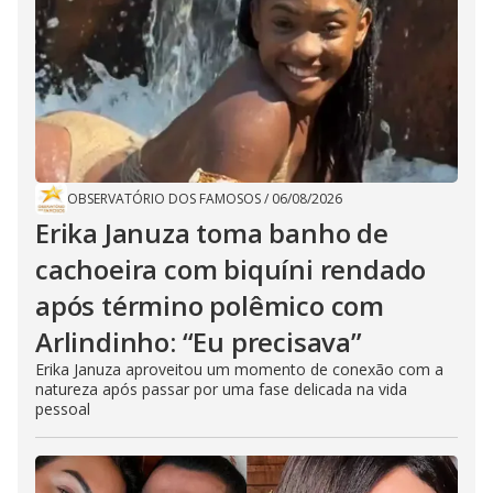
OBSERVATÓRIO DOS FAMOSOS
/
06/08/2026
Erika Januza toma banho de
cachoeira com biquíni rendado
após término polêmico com
Arlindinho: “Eu precisava”
Erika Januza aproveitou um momento de conexão com a
natureza após passar por uma fase delicada na vida
pessoal