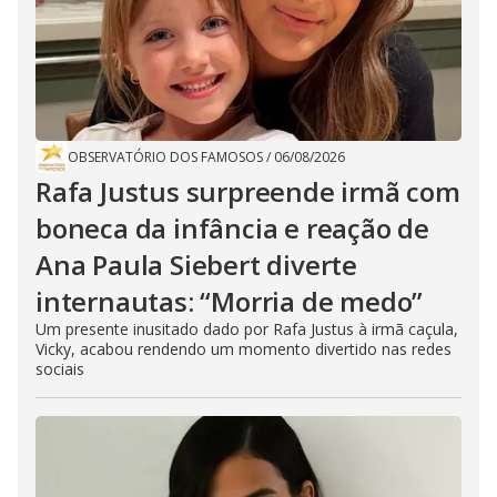
OBSERVATÓRIO DOS FAMOSOS
/
06/08/2026
Rafa Justus surpreende irmã com
boneca da infância e reação de
Ana Paula Siebert diverte
internautas: “Morria de medo”
Um presente inusitado dado por Rafa Justus à irmã caçula,
Vicky, acabou rendendo um momento divertido nas redes
sociais