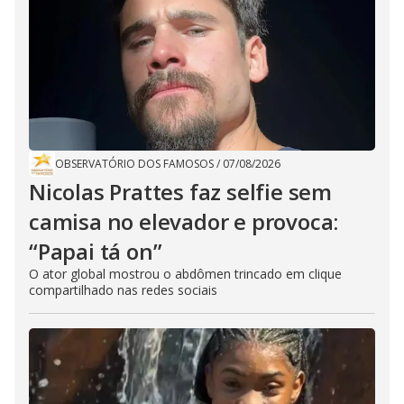
OBSERVATÓRIO DOS FAMOSOS
/
07/08/2026
Nicolas Prattes faz selfie sem
camisa no elevador e provoca:
“Papai tá on”
O ator global mostrou o abdômen trincado em clique
compartilhado nas redes sociais