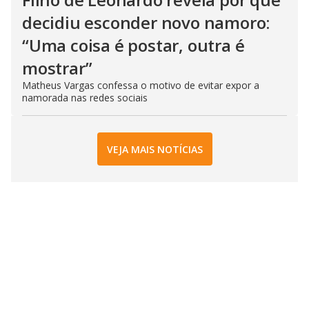
decidiu esconder novo namoro:
“Uma coisa é postar, outra é
mostrar”
Matheus Vargas confessa o motivo de evitar expor a
namorada nas redes sociais
VEJA MAIS NOTÍCIAS