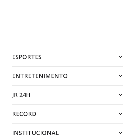
ESPORTES
ENTRETENIMENTO
JR 24H
RECORD
INSTITUCIONAL