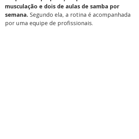
musculação e dois de aulas de samba por
semana.
Segundo ela, a rotina é acompanhada
por uma equipe de profissionais.