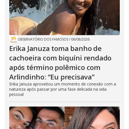
OBSERVATÓRIO DOS FAMOSOS
/
06/08/2026
Erika Januza toma banho de
cachoeira com biquíni rendado
após término polêmico com
Arlindinho: “Eu precisava”
Erika Januza aproveitou um momento de conexão com a
natureza após passar por uma fase delicada na vida
pessoal