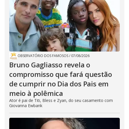
OBSERVATÓRIO DOS FAMOSOS
/
07/08/2026
Bruno Gagliasso revela o
compromisso que fará questão
de cumprir no Dia dos Pais em
meio à polêmica
Ator é pai de Titi, Bless e Zyan, do seu casamento com
Giovanna Ewbank