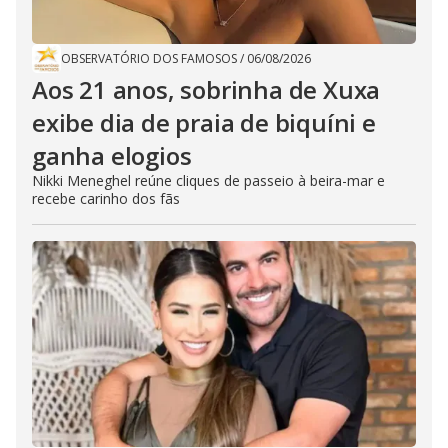
OBSERVATÓRIO DOS FAMOSOS
/
06/08/2026
Aos 21 anos, sobrinha de Xuxa
exibe dia de praia de biquíni e
ganha elogios
Nikki Meneghel reúne cliques de passeio à beira-mar e
recebe carinho dos fãs