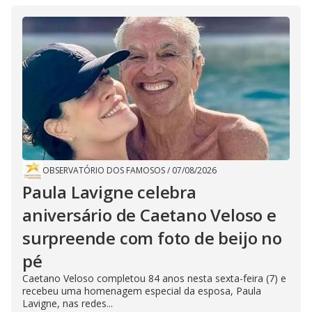
OBSERVATÓRIO DOS FAMOSOS
/
07/08/2026
Paula Lavigne celebra
aniversário de Caetano Veloso e
surpreende com foto de beijo no
pé
Caetano Veloso completou 84 anos nesta sexta-feira (7) e
recebeu uma homenagem especial da esposa, Paula
Lavigne, nas redes...