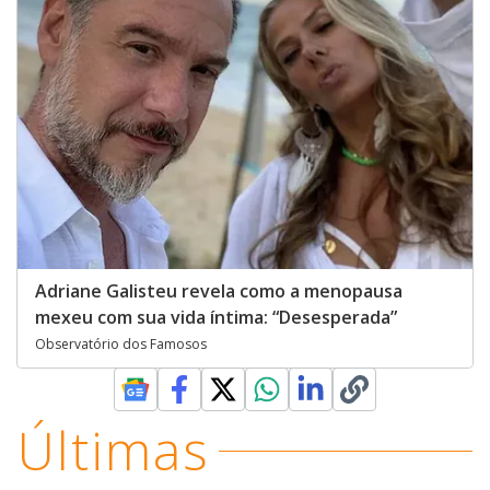
Adriane Galisteu revela como a menopausa
mexeu com sua vida íntima: “Desesperada”
Observatório dos Famosos
Últimas