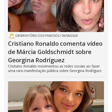
OBSERVATÓRIO DOS FAMOSOS
/
06/08/2026
Cristiano Ronaldo comenta vídeo
de Márcia Goldschmidt sobre
Georgina Rodríguez
Cristiano Ronaldo movimentou as redes sociais ao fazer
uma rara manifestação pública sobre Georgina Rodríguez