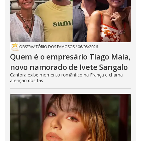
OBSERVATÓRIO DOS FAMOSOS
/
06/08/2026
Quem é o empresário Tiago Maia,
novo namorado de Ivete Sangalo
Cantora exibe momento romântico na França e chama
atenção dos fãs