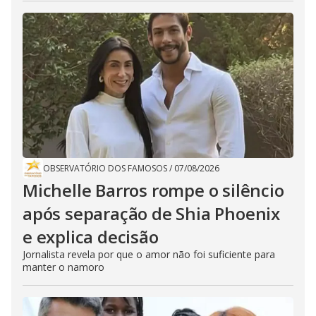
OBSERVATÓRIO DOS FAMOSOS
/
07/08/2026
Michelle Barros rompe o silêncio
após separação de Shia Phoenix
e explica decisão
Jornalista revela por que o amor não foi suficiente para
manter o namoro