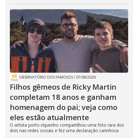
OBSERVATÓRIO DOS FAMOSOS
/
07/08/2026
Filhos gêmeos de Ricky Martin
completam 18 anos e ganham
homenagem do pai; veja como
eles estão atualmente
O artista porto-riquenho compartilhou uma foto rara dos
dois nas redes sociais e fez uma declaração carinhosa