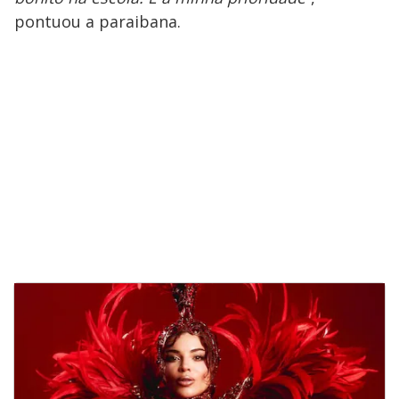
pontuou a paraibana.