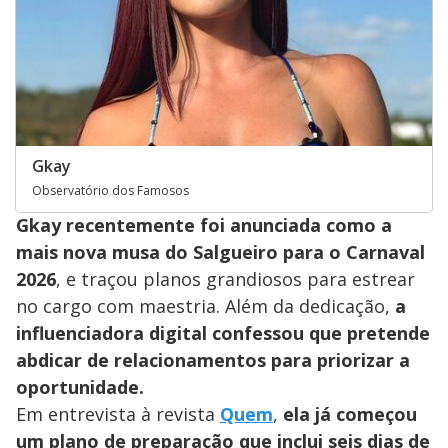
Gkay
Observatório dos Famosos
Gkay recentemente foi anunciada como a
mais nova musa do Salgueiro para o Carnaval
2026
, e traçou planos grandiosos para estrear
no cargo com maestria. Além da dedicação,
a
influenciadora digital confessou que pretende
abdicar de relacionamentos para priorizar a
oportunidade.
Em entrevista à revista
Quem
,
ela já começou
um plano de preparação que inclui seis dias de