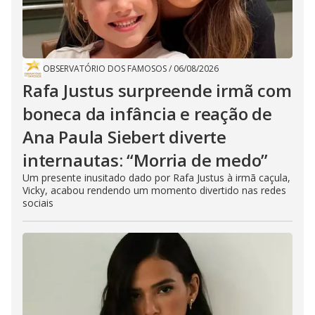
OBSERVATÓRIO DOS FAMOSOS
/
06/08/2026
Rafa Justus surpreende irmã com
boneca da infância e reação de
Ana Paula Siebert diverte
internautas: “Morria de medo”
Um presente inusitado dado por Rafa Justus à irmã caçula,
Vicky, acabou rendendo um momento divertido nas redes
sociais