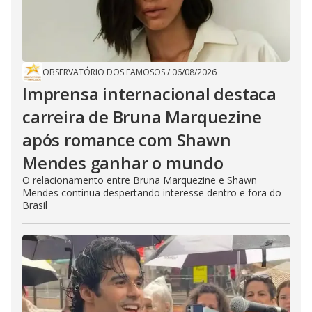
OBSERVATÓRIO DOS FAMOSOS
/
06/08/2026
Imprensa internacional destaca
carreira de Bruna Marquezine
após romance com Shawn
Mendes ganhar o mundo
O relacionamento entre Bruna Marquezine e Shawn
Mendes continua despertando interesse dentro e fora do
Brasil