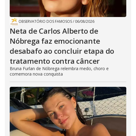
OBSERVATÓRIO DOS FAMOSOS
/
06/08/2026
Neta de Carlos Alberto de
Nóbrega faz emocionante
desabafo ao concluir etapa do
tratamento contra câncer
Bruna Furlan de Nóbrega relembra medo, choro e
comemora nova conquista