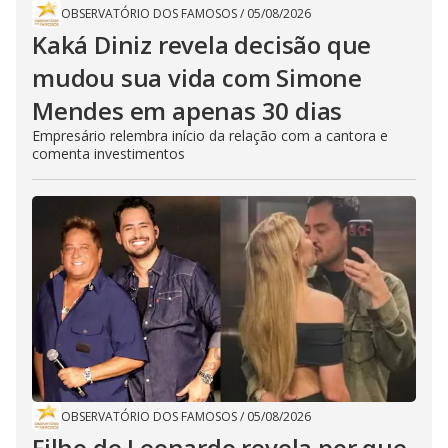
OBSERVATÓRIO DOS FAMOSOS
/
05/08/2026
Kaká Diniz revela decisão que
mudou sua vida com Simone
Mendes em apenas 30 dias
Empresário relembra início da relação com a cantora e
comenta investimentos
OBSERVATÓRIO DOS FAMOSOS
/
05/08/2026
Filho de Leonardo revela por que