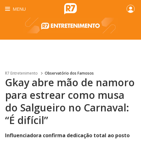
MENU
R7 Entretenimento
Observatório dos Famosos
Gkay abre mão de namoro
para estrear como musa
do Salgueiro no Carnaval:
“É difícil”
Influenciadora confirma dedicação total ao posto