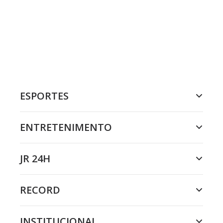
ESPORTES
ENTRETENIMENTO
JR 24H
RECORD
INSTITUCIONAL