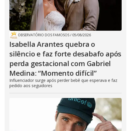
OBSERVATÓRIO DOS FAMOSOS
/
05/08/2026
Isabella Arantes quebra o
silêncio e faz forte desabafo após
perda gestacional com Gabriel
Medina: “Momento difícil”
Influenciador surge após perder bebê que esperava e faz
pedido aos seguidores