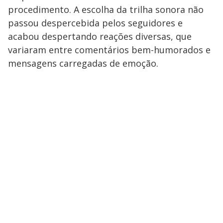
procedimento. A escolha da trilha sonora não
passou despercebida pelos seguidores e
acabou despertando reações diversas, que
variaram entre comentários bem-humorados e
mensagens carregadas de emoção.