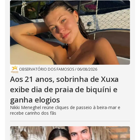
OBSERVATÓRIO DOS FAMOSOS
/
06/08/2026
Aos 21 anos, sobrinha de Xuxa
exibe dia de praia de biquíni e
ganha elogios
Nikki Meneghel reúne cliques de passeio à beira-mar e
recebe carinho dos fãs