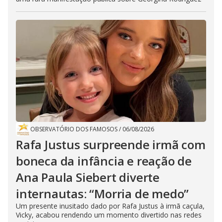
OBSERVATÓRIO DOS FAMOSOS
/
06/08/2026
Rafa Justus surpreende irmã com
boneca da infância e reação de
Ana Paula Siebert diverte
internautas: “Morria de medo”
Um presente inusitado dado por Rafa Justus à irmã caçula,
Vicky, acabou rendendo um momento divertido nas redes