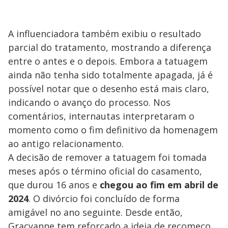
A influenciadora também exibiu o resultado
parcial do tratamento, mostrando a diferença
entre o antes e o depois. Embora a tatuagem
ainda não tenha sido totalmente apagada, já é
possível notar que o desenho está mais claro,
indicando o avanço do processo. Nos
comentários, internautas interpretaram o
momento como o fim definitivo da homenagem
ao antigo relacionamento.
A decisão de remover a tatuagem foi tomada
meses após o término oficial do casamento,
que durou 16 anos e
chegou ao fim em abril de
2024
. O divórcio foi concluído de forma
amigável no ano seguinte. Desde então,
Gracyanne tem reforçado a ideia de recomeço,