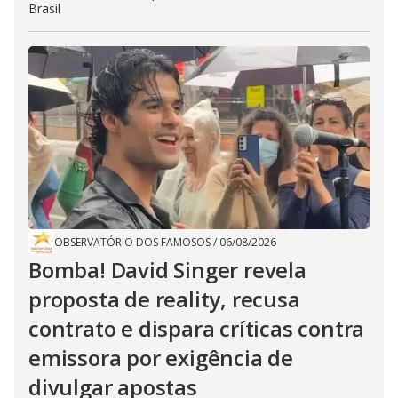
Brasil
OBSERVATÓRIO DOS FAMOSOS
/
06/08/2026
Bomba! David Singer revela
proposta de reality, recusa
contrato e dispara críticas contra
emissora por exigência de
divulgar apostas