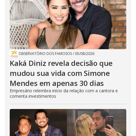
OBSERVATÓRIO DOS FAMOSOS
/
05/08/2026
Kaká Diniz revela decisão que
mudou sua vida com Simone
Mendes em apenas 30 dias
Empresário relembra início da relação com a cantora e
comenta investimentos