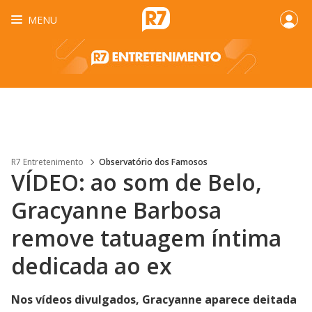
MENU
R7 Entretenimento
Observatório dos Famosos
VÍDEO: ao som de Belo,
Gracyanne Barbosa
remove tatuagem íntima
dedicada ao ex
Nos vídeos divulgados, Gracyanne aparece deitada