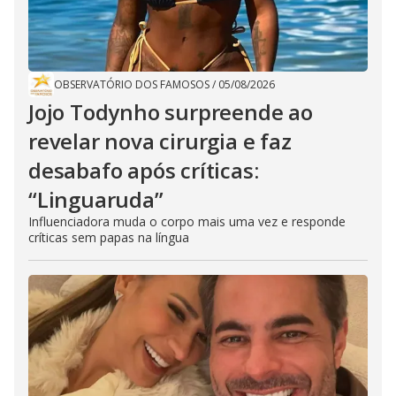
OBSERVATÓRIO DOS FAMOSOS
/
05/08/2026
Jojo Todynho surpreende ao
revelar nova cirurgia e faz
desabafo após críticas:
“Linguaruda”
Influenciadora muda o corpo mais uma vez e responde
críticas sem papas na língua