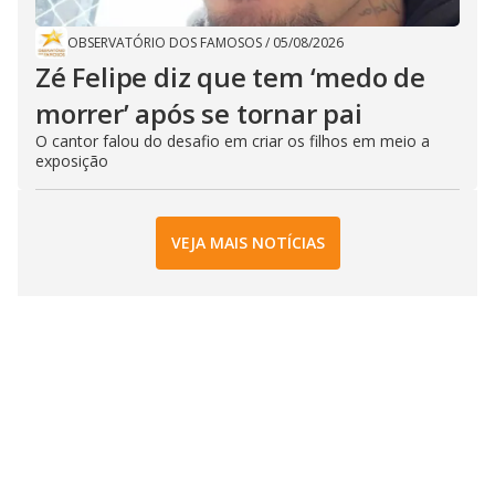
OBSERVATÓRIO DOS FAMOSOS
/
05/08/2026
Zé Felipe diz que tem ‘medo de
morrer’ após se tornar pai
O cantor falou do desafio em criar os filhos em meio a
exposição
VEJA MAIS NOTÍCIAS