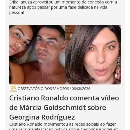
Erika Januza aproveitou um momento de conexão com a
natureza após passar por uma fase delicada na vida
pessoal
OBSERVATÓRIO DOS FAMOSOS
/
06/08/2026
Cristiano Ronaldo comenta vídeo
de Márcia Goldschmidt sobre
Georgina Rodríguez
Cristiano Ronaldo movimentou as redes sociais ao fazer
uma rara manifestação pública sobre Georgina Rodríguez