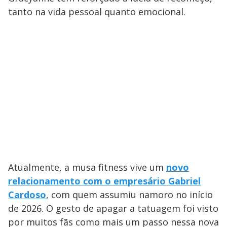
tanto na vida pessoal quanto emocional.
Atualmente, a musa fitness vive um
novo
relacionamento com o empresário Gabriel
Cardoso
, com quem assumiu namoro no início
de 2026. O gesto de apagar a tatuagem foi visto
por muitos fãs como mais um passo nessa nova