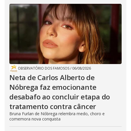
OBSERVATÓRIO DOS FAMOSOS
/
06/08/2026
Neta de Carlos Alberto de
Nóbrega faz emocionante
desabafo ao concluir etapa do
tratamento contra câncer
Bruna Furlan de Nóbrega relembra medo, choro e
comemora nova conquista