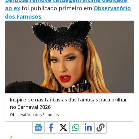
ao ex
foi publicado primeiro em
Observatório
dos Famosos
.
Inspire-se nas fantasias das famosas para brilhar
no Carnaval 2026
Observatório dos Famosos