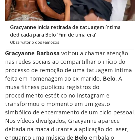
Gracyanne inicia retirada de tatuagem íntima
dedicada para Belo 'Fim de uma era'
Observatório dos Famosos
Gracyanne Barbosa
voltou a chamar atenção
nas redes sociais ao compartilhar o início do
processo de remoção de uma tatuagem íntima
feita em homenagem ao ex-marido,
Belo
. A
musa fitness publicou registros do
procedimento estético no Instagram e
transformou o momento em um gesto
simbólico de encerramento de um ciclo pessoal.
Nos vídeos divulgados, Gracyanne aparece
deitada na maca durante a aplicação do laser,
enquanto uma música de
Belo
embala o