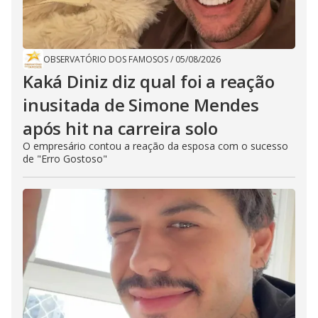
OBSERVATÓRIO DOS FAMOSOS
/
05/08/2026
Kaká Diniz diz qual foi a reação
inusitada de Simone Mendes
após hit na carreira solo
O empresário contou a reação da esposa com o sucesso
de "Erro Gostoso"