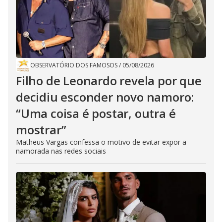
OBSERVATÓRIO DOS FAMOSOS
/
05/08/2026
Filho de Leonardo revela por que
decidiu esconder novo namoro:
“Uma coisa é postar, outra é
mostrar”
Matheus Vargas confessa o motivo de evitar expor a
namorada nas redes sociais