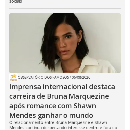
sociais
OBSERVATÓRIO DOS FAMOSOS
/
06/08/2026
Imprensa internacional destaca
carreira de Bruna Marquezine
após romance com Shawn
Mendes ganhar o mundo
O relacionamento entre Bruna Marquezine e Shawn
Mendes continua despertando interesse dentro e fora do