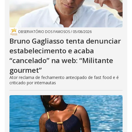
OBSERVATÓRIO DOS FAMOSOS
/
05/08/2026
Bruno Gagliasso tenta denunciar
estabelecimento e acaba
“cancelado” na web: “Militante
gourmet”
Ator reclama de fechamento antecipado de fast food e é
criticado por internautas