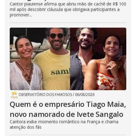
Cantor piauiense afirma que abriu mão de cachê de R$ 100
mil após descobrir cláusula que obrigava participantes a
promover...
OBSERVATÓRIO DOS FAMOSOS
/
06/08/2026
Quem é o empresário Tiago Maia,
novo namorado de Ivete Sangalo
Cantora exibe momento romântico na França e chama
atenção dos fãs