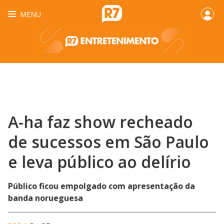
MENU
A-ha faz show recheado
de sucessos em São Paulo
e leva público ao delírio
Público ficou empolgado com apresentação da
banda norueguesa