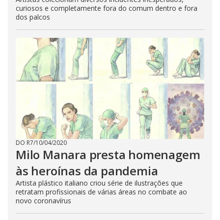
curiosos e completamente fora do comum dentro e fora
dos palcos
DO R7
/
10/04/2020
Milo Manara presta homenagem
às heroínas da pandemia
Artista plástico italiano criou série de ilustrações que
retratam profissionais de várias áreas no combate ao
novo coronavírus