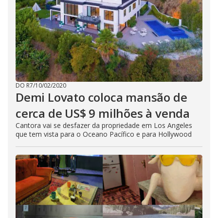
DO R7
/
10/02/2020
Demi Lovato coloca mansão de
cerca de US$ 9 milhões à venda
Cantora vai se desfazer da propriedade em Los Angeles
que tem vista para o Oceano Pacífico e para Hollywood