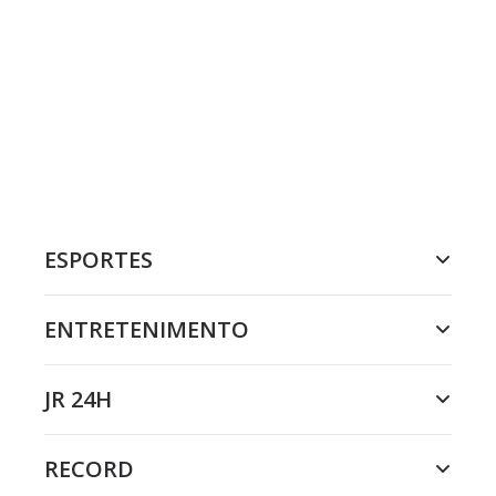
ESPORTES
ENTRETENIMENTO
JR 24H
RECORD