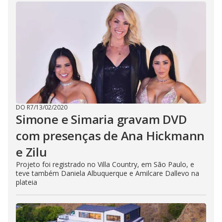
DO R7
/
13/02/2020
Simone e Simaria gravam DVD
com presenças de Ana Hickmann
e Zilu
Projeto foi registrado no Villa Country, em São Paulo, e
teve também Daniela Albuquerque e Amilcare Dallevo na
plateia