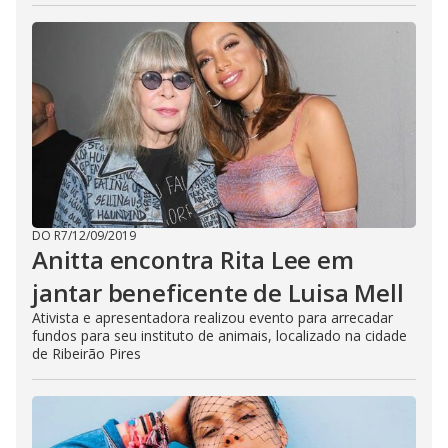
DO R7
/
12/09/2019
Anitta encontra Rita Lee em
jantar beneficente de Luisa Mell
Ativista e apresentadora realizou evento para arrecadar
fundos para seu instituto de animais, localizado na cidade
de Ribeirão Pires