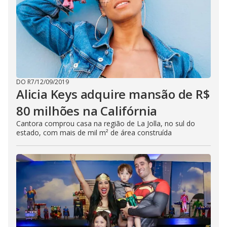
DO R7
/
12/09/2019
Alicia Keys adquire mansão de R$
80 milhões na Califórnia
Cantora comprou casa na região de La Jolla, no sul do
estado, com mais de mil m² de área construída