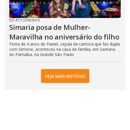
DO R7
/
12/09/2019
Simaria posa de Mulher-
Maravilha no aniversário do filho
Festa de 4 anos de Pawel, caçula da cantora que faz dupla
com Simone, aconteceu na casa da família, em Santana
do Parnaíba, na Grande São Paulo
VEJA MAIS NOTÍCIAS