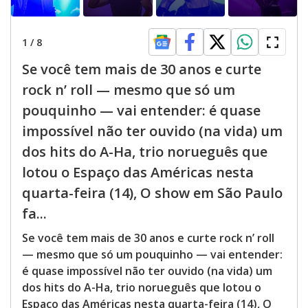
1
/
8
Se você tem mais de 30 anos e curte
rock n’ roll — mesmo que só um
pouquinho — vai entender: é quase
impossível não ter ouvido (na vida) um
dos hits do A-Ha, trio norueguês que
lotou o Espaço das Américas nesta
quarta-feira (14), O show em São Paulo
fa...
Se você tem mais de 30 anos e curte rock n’ roll
— mesmo que só um pouquinho — vai entender:
é quase impossível não ter ouvido (na vida) um
dos hits do A-Ha, trio norueguês que lotou o
Espaço das Américas nesta quarta-feira (14), O