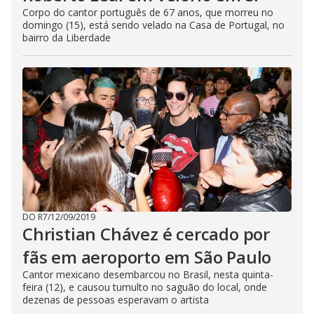
Corpo do cantor português de 67 anos, que morreu no
domingo (15), está sendo velado na Casa de Portugal, no
bairro da Liberdade
DO R7
/
12/09/2019
Christian Chávez é cercado por
fãs em aeroporto em São Paulo
Cantor mexicano desembarcou no Brasil, nesta quinta-
feira (12), e causou tumulto no saguão do local, onde
dezenas de pessoas esperavam o artista