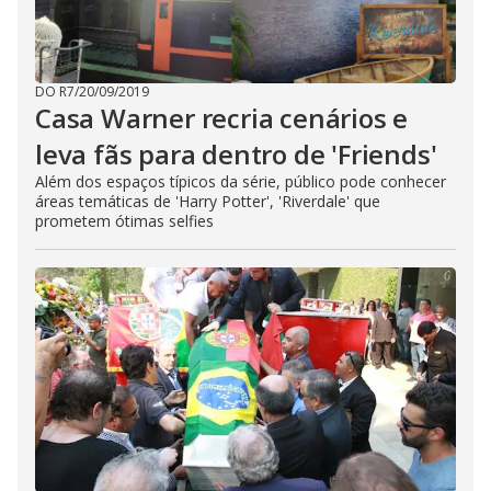
DO R7
/
20/09/2019
Casa Warner recria cenários e
leva fãs para dentro de 'Friends'
Além dos espaços típicos da série, público pode conhecer
áreas temáticas de 'Harry Potter', 'Riverdale' que
prometem ótimas selfies