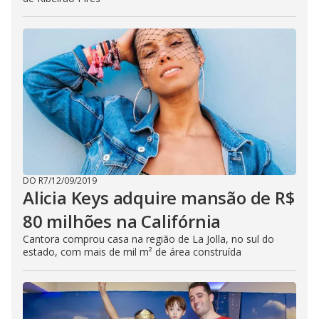
DO R7
/
12/09/2019
Alicia Keys adquire mansão de R$
80 milhões na Califórnia
Cantora comprou casa na região de La Jolla, no sul do
estado, com mais de mil m² de área construída