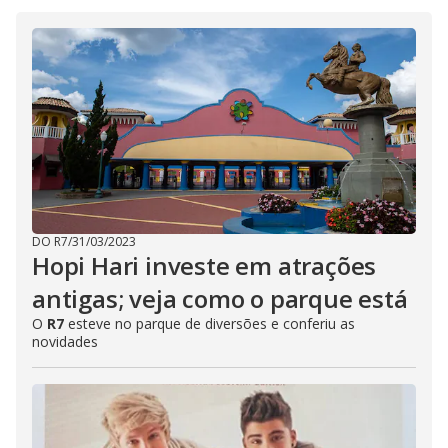
DO R7
/
31/03/2023
Hopi Hari investe em atrações
antigas; veja como o parque está
O
R7
esteve no parque de diversões e conferiu as
novidades