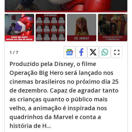
1
/
7
Produzido pela Disney, o filme
Operação Big Hero será lançado nos
cinemas brasileiros no próximo dia 25
de dezembro. Capaz de agradar tanto
as crianças quanto o público mais
velho, a animação é inspirada nos
quadrinhos da Marvel e conta a
história de H...