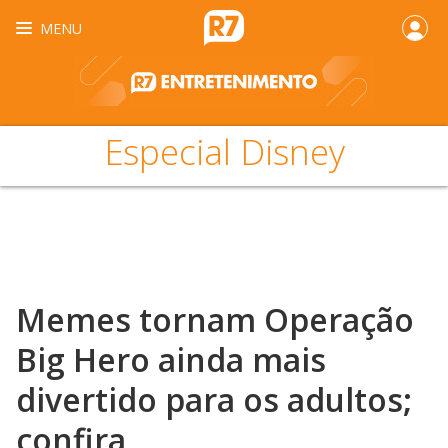
MENU
Especial Disney
Memes tornam Operação
Big Hero ainda mais
divertido para os adultos;
confira