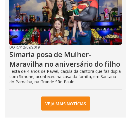
DO R7
/
12/09/2019
Simaria posa de Mulher-
Maravilha no aniversário do filho
Festa de 4 anos de Pawel, caçula da cantora que faz dupla
com Simone, aconteceu na casa da família, em Santana
do Parnaíba, na Grande São Paulo
VEJA MAIS NOTÍCIAS