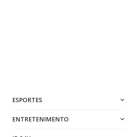
ESPORTES
ENTRETENIMENTO