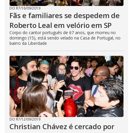
DO R7
/
16/09/2019
Fãs e familiares se despedem de
Roberto Leal em velório em SP
Corpo do cantor português de 67 anos, que morreu no
domingo (15), está sendo velado na Casa de Portugal, no
bairro da Liberdade
DO R7
/
12/09/2019
Christian Chávez é cercado por