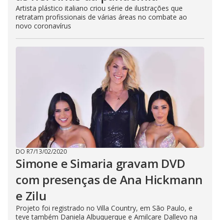
Artista plástico italiano criou série de ilustrações que
retratam profissionais de várias áreas no combate ao
novo coronavírus
DO R7
/
13/02/2020
Simone e Simaria gravam DVD
com presenças de Ana Hickmann
e Zilu
Projeto foi registrado no Villa Country, em São Paulo, e
teve também Daniela Albuquerque e Amilcare Dallevo na