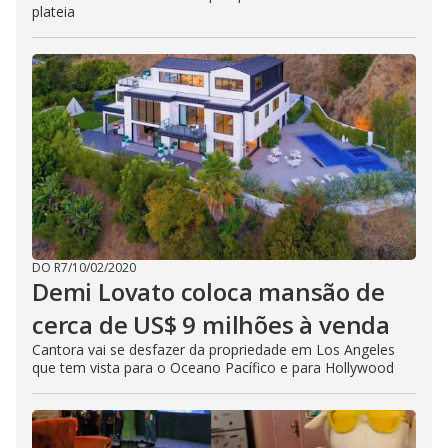
plateia
DO R7
/
10/02/2020
Demi Lovato coloca mansão de
cerca de US$ 9 milhões à venda
Cantora vai se desfazer da propriedade em Los Angeles
que tem vista para o Oceano Pacífico e para Hollywood