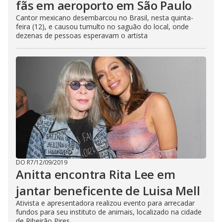
fãs em aeroporto em São Paulo
Cantor mexicano desembarcou no Brasil, nesta quinta-
feira (12), e causou tumulto no saguão do local, onde
dezenas de pessoas esperavam o artista
DO R7
/
12/09/2019
Anitta encontra Rita Lee em
jantar beneficente de Luisa Mell
Ativista e apresentadora realizou evento para arrecadar
fundos para seu instituto de animais, localizado na cidade
de Ribeirão Pires