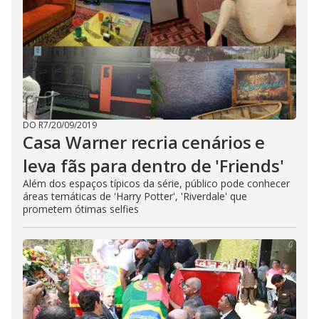
DO R7
/
20/09/2019
Casa Warner recria cenários e
leva fãs para dentro de 'Friends'
Além dos espaços típicos da série, público pode conhecer
áreas temáticas de 'Harry Potter', 'Riverdale' que
prometem ótimas selfies