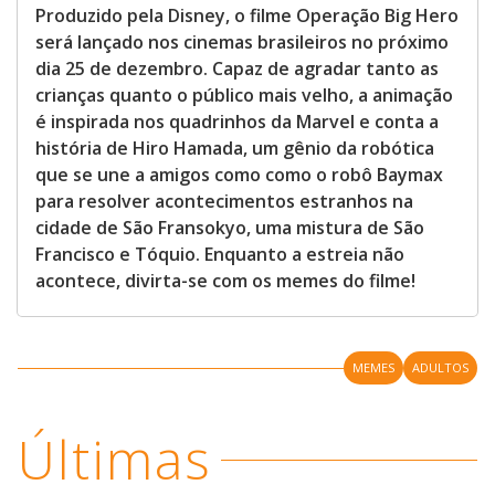
Produzido pela Disney, o filme Operação Big Hero
será lançado nos cinemas brasileiros no próximo
dia 25 de dezembro. Capaz de agradar tanto as
crianças quanto o público mais velho, a animação
é inspirada nos quadrinhos da Marvel e conta a
história de Hiro Hamada, um gênio da robótica
que se une a amigos como como o robô Baymax
para resolver acontecimentos estranhos na
cidade de São Fransokyo, uma mistura de São
Francisco e Tóquio. Enquanto a estreia não
acontece, divirta-se com os memes do filme!
MEMES
ADULTOS
Últimas