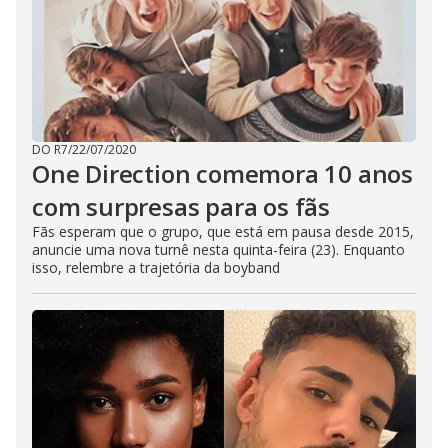
DO R7
/
22/07/2020
One Direction comemora 10 anos
com surpresas para os fãs
Fãs esperam que o grupo, que está em pausa desde 2015,
anuncie uma nova turnê nesta quinta-feira (23). Enquanto
isso, relembre a trajetória da boyband