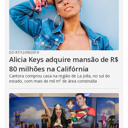
DO R7
/
12/09/2019
Alicia Keys adquire mansão de R$
80 milhões na Califórnia
Cantora comprou casa na região de La Jolla, no sul do
estado, com mais de mil m² de área construída