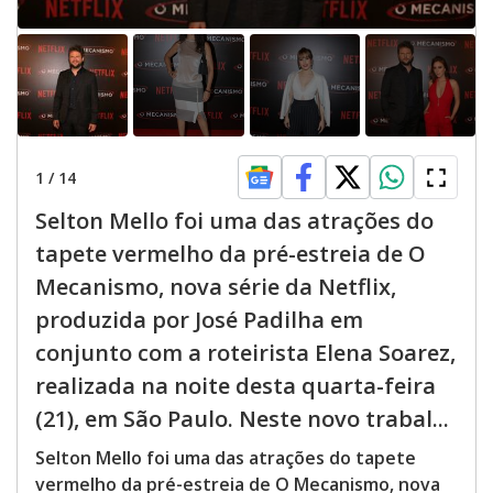
1
/
14
Selton Mello foi uma das atrações do
tapete vermelho da pré-estreia de O
Mecanismo, nova série da Netflix,
produzida por José Padilha em
conjunto com a roteirista Elena Soarez,
realizada na noite desta quarta-feira
(21), em São Paulo. Neste novo trabal...
Selton Mello foi uma das atrações do tapete
vermelho da pré-estreia de O Mecanismo, nova