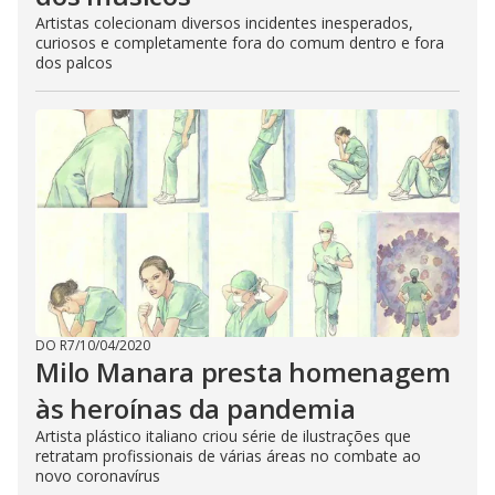
Artistas colecionam diversos incidentes inesperados,
curiosos e completamente fora do comum dentro e fora
dos palcos
DO R7
/
10/04/2020
Milo Manara presta homenagem
às heroínas da pandemia
Artista plástico italiano criou série de ilustrações que
retratam profissionais de várias áreas no combate ao
novo coronavírus