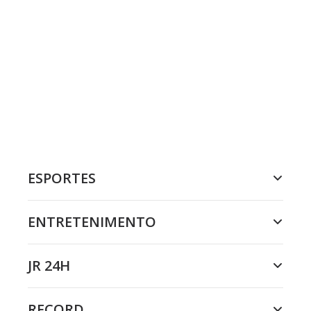
ESPORTES
ENTRETENIMENTO
JR 24H
RECORD