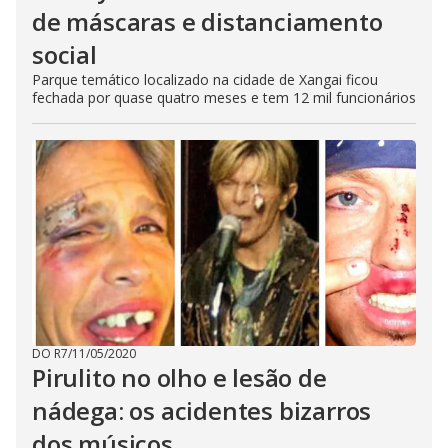
de máscaras e distanciamento
social
Parque temático localizado na cidade de Xangai ficou
fechada por quase quatro meses e tem 12 mil funcionários
DO R7
/
11/05/2020
Pirulito no olho e lesão de
nádega: os acidentes bizarros
dos músicos