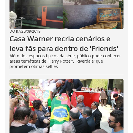
DO R7
/
20/09/2019
Casa Warner recria cenários e
leva fãs para dentro de 'Friends'
Além dos espaços típicos da série, público pode conhecer
áreas temáticas de 'Harry Potter', 'Riverdale' que
prometem ótimas selfies