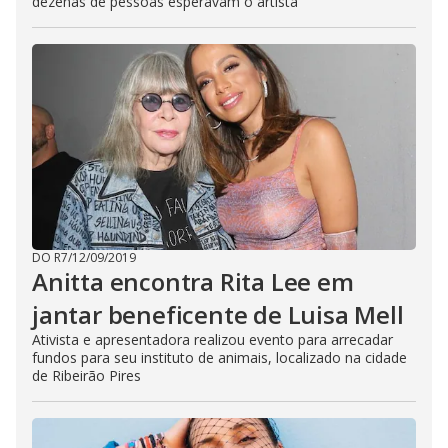
dezenas de pessoas esperavam o artista
DO R7
/
12/09/2019
Anitta encontra Rita Lee em
jantar beneficente de Luisa Mell
Ativista e apresentadora realizou evento para arrecadar
fundos para seu instituto de animais, localizado na cidade
de Ribeirão Pires