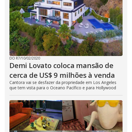
DO R7
/
10/02/2020
Demi Lovato coloca mansão de
cerca de US$ 9 milhões à venda
Cantora vai se desfazer da propriedade em Los Angeles
que tem vista para o Oceano Pacífico e para Hollywood