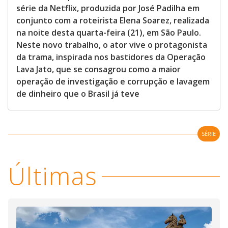
série da Netflix, produzida por José Padilha em
conjunto com a roteirista Elena Soarez, realizada
na noite desta quarta-feira (21), em São Paulo.
Neste novo trabalho, o ator vive o protagonista
da trama, inspirada nos bastidores da Operação
Lava Jato, que se consagrou como a maior
operação de investigação e corrupção e lavagem
de dinheiro que o Brasil já teve
SÉRIE
Últimas