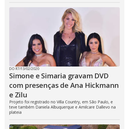
DO R7
/
13/02/2020
Simone e Simaria gravam DVD
com presenças de Ana Hickmann
e Zilu
Projeto foi registrado no Villa Country, em São Paulo, e
teve também Daniela Albuquerque e Amilcare Dallevo na
plateia