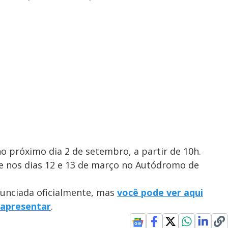
 próximo dia 2 de setembro, a partir de 10h.
ce nos dias 12 e 13 de março no Autódromo de
unciada oficialmente, mas
você pode ver aqui
 apresentar
.