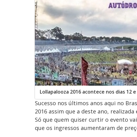
Lollapalooza 2016 acontece nos dias 12 e
Sucesso nos últimos anos aqui no Brasi
2016 assim que a deste ano, realizad
Só que quem quiser curtir o evento vai
que os ingressos aumentaram de preç