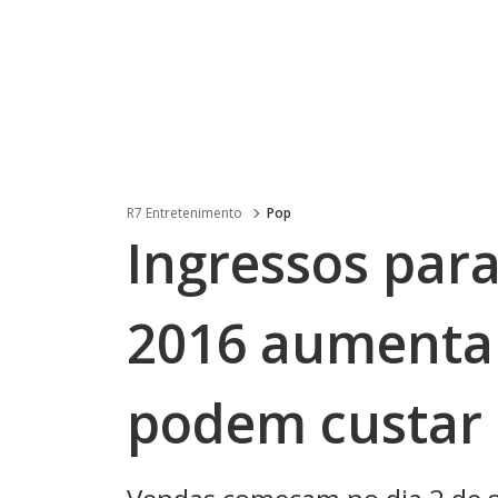
R7 Entretenimento
Pop
Ingressos para
2016 aumenta
podem custar 