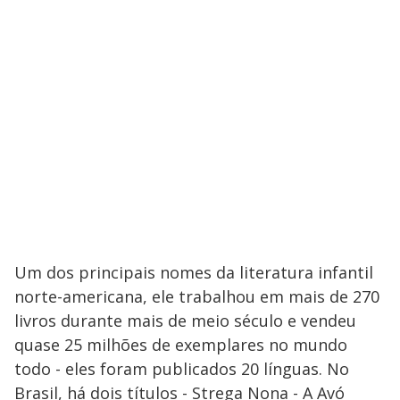
Um dos principais nomes da literatura infantil
norte-americana, ele trabalhou em mais de 270
livros durante mais de meio século e vendeu
quase 25 milhões de exemplares no mundo
todo - eles foram publicados 20 línguas. No
Brasil, há dois títulos - Strega Nona - A Avó