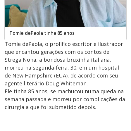
Tomie dePaola tinha 85 anos
Tomie dePaola, o prolífico escritor e ilustrador
que encantou gerações com os contos de
Strega Nona, a bondosa bruxinha italiana,
morreu na segunda-feira, 30, em um hospital
de New Hampshire (EUA), de acordo com seu
agente literário Doug Whiteman.
Ele tinha 85 anos, se machucou numa queda na
semana passada e morreu por complicações da
cirurgia a que foi submetido depois.