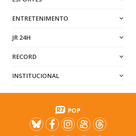
ENTRETENIMENTO
JR 24H
RECORD
INSTITUCIONAL
POP