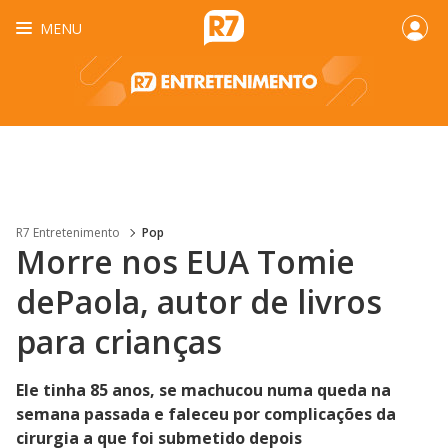
MENU
R7 Entretenimento
Pop
Morre nos EUA Tomie
dePaola, autor de livros
para crianças
Ele tinha 85 anos, se machucou numa queda na
semana passada e faleceu por complicações da
cirurgia a que foi submetido depois