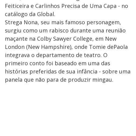
Feiticeira e Carlinhos Precisa de Uma Capa - no
catálogo da Global.
Strega Nona, seu mais famoso personagem,
surgiu como um rabisco durante uma reunião
maçante na Colby Sawyer College, em New
London (New Hampshire), onde Tomie dePaola
integrava o departamento de teatro. O
primeiro conto foi baseado em uma das
histórias preferidas de sua infância - sobre uma
panela que não para de produzir mingau.