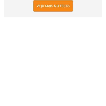
VEJA MAIS NOTÍCIAS