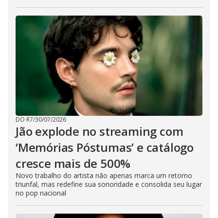
DO R7
/
30/07/2026
Jão explode no streaming com
‘Memórias Póstumas’ e catálogo
cresce mais de 500%
Novo trabalho do artista não apenas marca um retorno
triunfal, mas redefine sua sonoridade e consolida seu lugar
no pop nacional