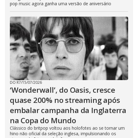
pop music agora ganha uma versão de aniversário
DO R7
/
15/07/2026
‘Wonderwall’, do Oasis, cresce
quase 200% no streaming após
embalar campanha da Inglaterra
na Copa do Mundo
Clássico do britpop voltou aos holofotes ao se tornar um
hino não oficial da seleção inglesa, impulsionando os