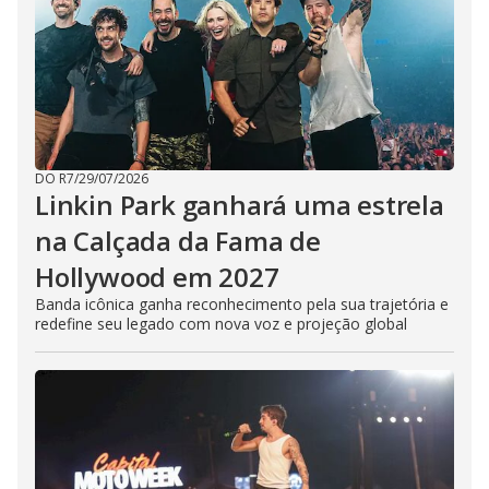
DO R7
/
29/07/2026
Linkin Park ganhará uma estrela
na Calçada da Fama de
Hollywood em 2027
Banda icônica ganha reconhecimento pela sua trajetória e
redefine seu legado com nova voz e projeção global