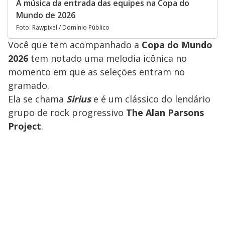
A música da entrada das equipes na Copa do
Mundo de 2026
Foto: Rawpixel / Domínio Público
Você que tem acompanhado a
Copa do Mundo
2026
tem notado uma melodia icônica no
momento em que as seleções entram no
gramado.
Ela se chama
Sirius
e é um clássico do lendário
grupo de rock progressivo
The Alan Parsons
Project
.