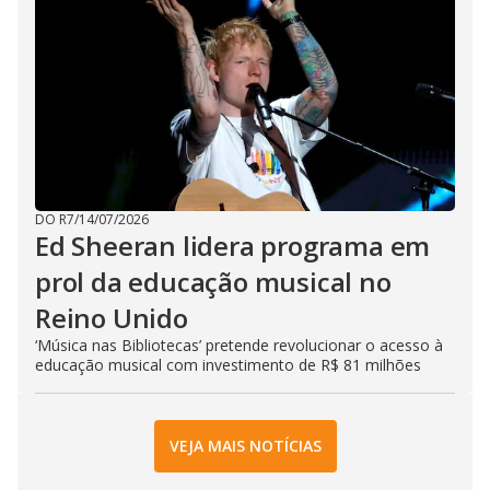
DO R7
/
14/07/2026
Ed Sheeran lidera programa em
prol da educação musical no
Reino Unido
‘Música nas Bibliotecas’ pretende revolucionar o acesso à
educação musical com investimento de R$ 81 milhões
VEJA MAIS NOTÍCIAS