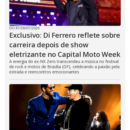
DO R7
/
26/07/2026
Exclusivo: Di Ferrero reflete sobre
carreira depois de show
eletrizante no Capital Moto Week
A energia do ex-NX Zero transcendeu a música no festival
de rock e motos de Brasília (DF), celebrando a paixão pela
estrada e reencontros emocionantes