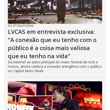
DO R7
/
26/07/2026
LVCAS em entrevista exclusiva:
“A conexão que eu tenho com o
público é a coisa mais valiosa
que eu tenho na vida”
Da internet ao palco principal do maior festival de rock e
motos, artista celebra a conexão energética com o público
no Capital Moto Week