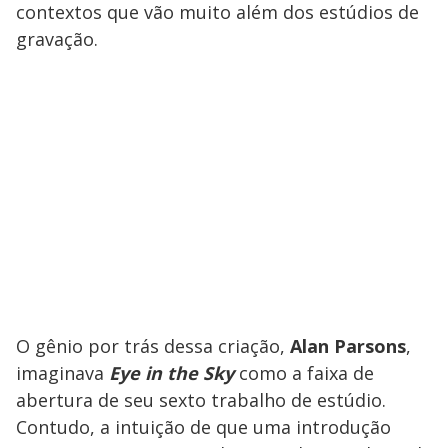
contextos que vão muito além dos estúdios de
gravação.
O gênio por trás dessa criação,
Alan Parsons
,
imaginava
Eye in the Sky
como a faixa de
abertura de seu sexto trabalho de estúdio.
Contudo, a intuição de que uma introdução