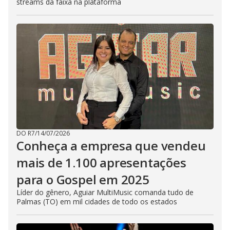
streams da faixa na plataforma
DO R7
/
14/07/2026
Conheça a empresa que vendeu
mais de 1.100 apresentações
para o Gospel em 2025
Líder do gênero, Aguiar MultiMusic comanda tudo de
Palmas (TO) em mil cidades de todo os estados