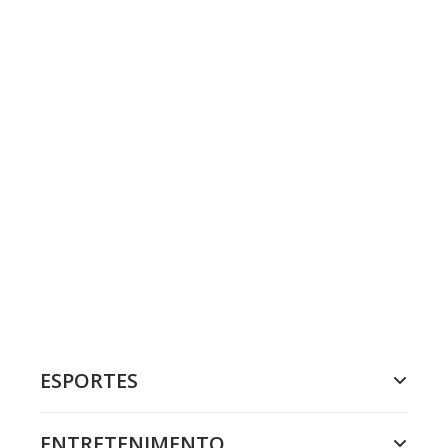
ESPORTES
ENTRETENIMENTO