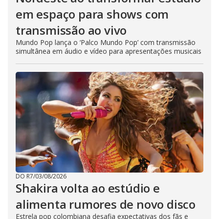
em espaço para shows com
transmissão ao vivo
Mundo Pop lança o ‘Palco Mundo Pop’ com transmissão
simultânea em áudio e vídeo para apresentações musicais
DO R7
/
03/08/2026
Shakira volta ao estúdio e
alimenta rumores de novo disco
Estrela pop colombiana desafia expectativas dos fãs e