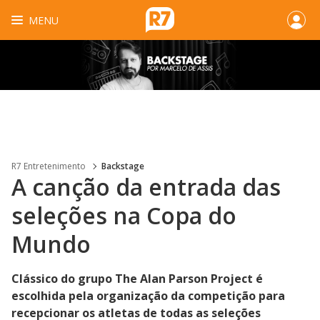
MENU
R7 Entretenimento
Backstage
A canção da entrada das
seleções na Copa do
Mundo
Clássico do grupo The Alan Parson Project é
escolhida pela organização da competição para
recepcionar os atletas de todas as seleções