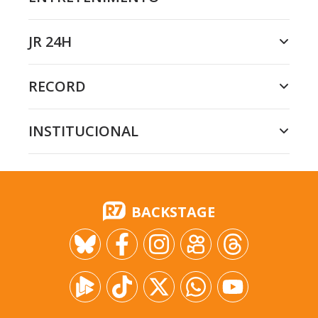
JR 24H
RECORD
INSTITUCIONAL
BACKSTAGE