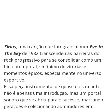
Sirius
, uma canção que integra o álbum
Eye In
The Sky
de 1982 transcendeu as barreiras do
rock progressivo para se consolidar como um
hino atemporal, sinônimo de vitórias e
momentos épicos, especialmente no universo
esportivo.
Essa peça instrumental de quase dois minutos
não é apenas uma introdução, mas um portal
sonoro que se abriu para o sucesso, marcando
gerações e colecionando admiradores em