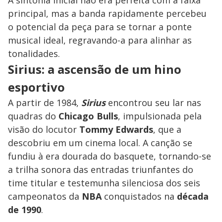
principal, mas a banda rapidamente percebeu
o potencial da peça para se tornar a ponte
musical ideal, regravando-a para alinhar as
tonalidades.
Sirius: a ascensão de um hino
esportivo
A partir de 1984,
Sirius
encontrou seu lar nas
quadras do
Chicago Bulls
, impulsionada pela
visão do locutor
Tommy Edwards
, que a
descobriu em um cinema local. A canção se
fundiu à era dourada do basquete, tornando-se
a trilha sonora das entradas triunfantes do
time titular e testemunha silenciosa dos seis
campeonatos da
NBA
conquistados na
década
de 1990
.