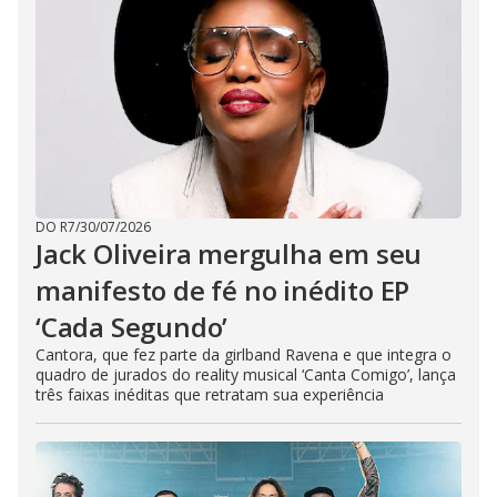
DO R7
/
30/07/2026
Jack Oliveira mergulha em seu
manifesto de fé no inédito EP
‘Cada Segundo’
Cantora, que fez parte da girlband Ravena e que integra o
quadro de jurados do reality musical ‘Canta Comigo’, lança
três faixas inéditas que retratam sua experiência