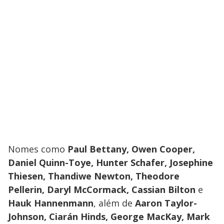
Nomes como
Paul Bettany, Owen Cooper,
Daniel Quinn-Toye, Hunter Schafer, Josephine
Thiesen, Thandiwe Newton, Theodore
Pellerin, Daryl McCormack, Cassian Bilton
e
Hauk Hannenmann
, além de
Aaron Taylor-
Johnson, Ciarán Hinds, George MacKay, Mark