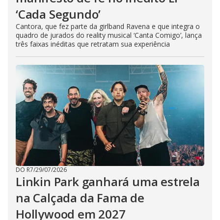
‘Cada Segundo’
Cantora, que fez parte da girlband Ravena e que integra o
quadro de jurados do reality musical ‘Canta Comigo’, lança
três faixas inéditas que retratam sua experiência
DO R7
/
29/07/2026
Linkin Park ganhará uma estrela
na Calçada da Fama de
Hollywood em 2027