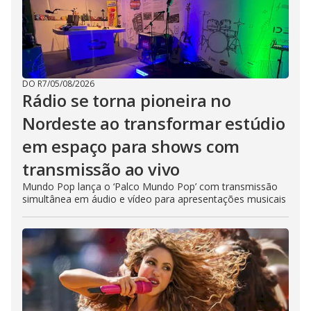
DO R7
/
05/08/2026
Rádio se torna pioneira no
Nordeste ao transformar estúdio
em espaço para shows com
transmissão ao vivo
Mundo Pop lança o ‘Palco Mundo Pop’ com transmissão
simultânea em áudio e vídeo para apresentações musicais