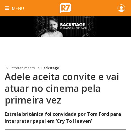
MENU
R7 Entretenimento
Backstage
Adele aceita convite e vai
atuar no cinema pela
primeira vez
Estrela britânica foi convidada por Tom Ford para
interpretar papel em ‘Cry To Heaven’