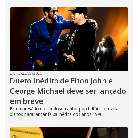
DO R7
/
23/07/2026
Dueto inédito de Elton John e
George Michael deve ser lançado
em breve
Ex-empresário do saudoso cantor pop britânico revela
planos para lançar faixa inédita dos anos 1990