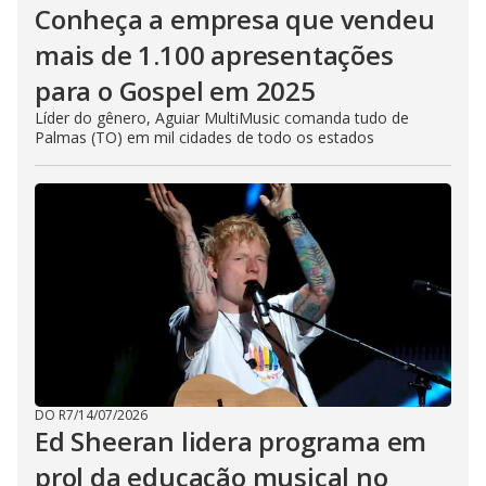
Conheça a empresa que vendeu
mais de 1.100 apresentações
para o Gospel em 2025
Líder do gênero, Aguiar MultiMusic comanda tudo de
Palmas (TO) em mil cidades de todo os estados
DO R7
/
14/07/2026
Ed Sheeran lidera programa em
prol da educação musical no