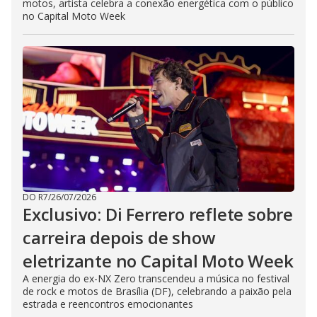
motos, artista celebra a conexão energética com o público
no Capital Moto Week
DO R7
/
26/07/2026
Exclusivo: Di Ferrero reflete sobre
carreira depois de show
eletrizante no Capital Moto Week
A energia do ex-NX Zero transcendeu a música no festival
de rock e motos de Brasília (DF), celebrando a paixão pela
estrada e reencontros emocionantes