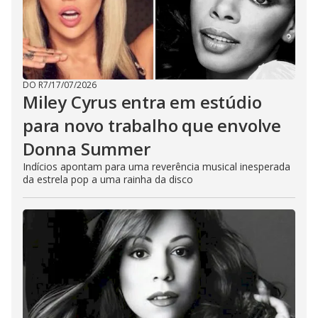
DO R7
/
17/07/2026
Miley Cyrus entra em estúdio
para novo trabalho que envolve
Donna Summer
Indícios apontam para uma reverência musical inesperada
da estrela pop a uma rainha da disco