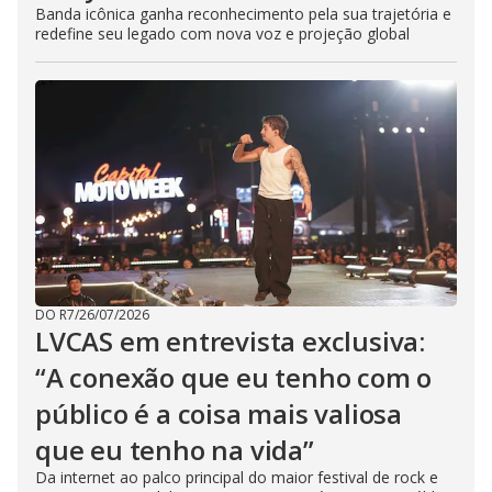
Banda icônica ganha reconhecimento pela sua trajetória e
redefine seu legado com nova voz e projeção global
DO R7
/
26/07/2026
LVCAS em entrevista exclusiva:
“A conexão que eu tenho com o
público é a coisa mais valiosa
que eu tenho na vida”
Da internet ao palco principal do maior festival de rock e