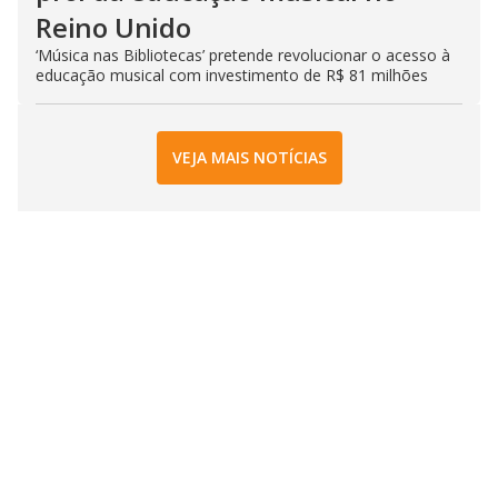
Reino Unido
‘Música nas Bibliotecas’ pretende revolucionar o acesso à
educação musical com investimento de R$ 81 milhões
VEJA MAIS NOTÍCIAS