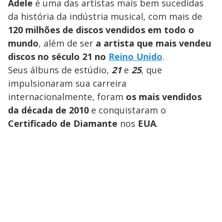
Adele
é uma das artistas mais bem sucedidas
da história da indústria musical, com mais de
120 milhões de discos vendidos em todo o
mundo
, além de ser
a artista que mais vendeu
discos no século 21 no
Reino Unido
.
Seus álbuns de estúdio,
21
e
25
, que
impulsionaram sua carreira
internacionalmente, foram
os mais vendidos
da década de 2010
e conquistaram o
Certificado de Diamante
nos
EUA
.