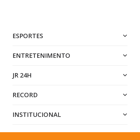
ESPORTES
ENTRETENIMENTO
JR 24H
RECORD
INSTITUCIONAL