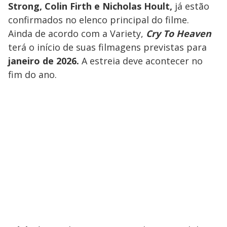
Strong, Colin Firth e Nicholas Hoult,
já estão
confirmados no elenco principal do filme.
Ainda de acordo com a Variety,
Cry To Heaven
terá o início de suas filmagens previstas para
janeiro de 2026.
A estreia deve acontecer no
fim do ano.