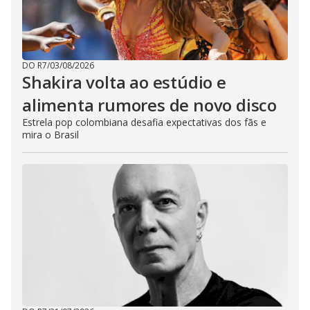
DO R7
/
03/08/2026
Shakira volta ao estúdio e
alimenta rumores de novo disco
Estrela pop colombiana desafia expectativas dos fãs e
mira o Brasil