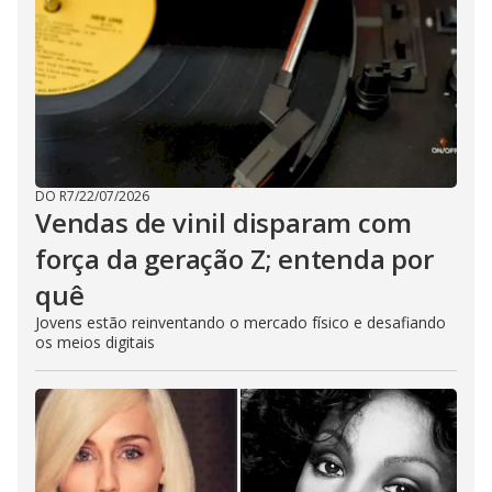
DO R7
/
22/07/2026
Vendas de vinil disparam com
força da geração Z; entenda por
quê
Jovens estão reinventando o mercado físico e desafiando
os meios digitais